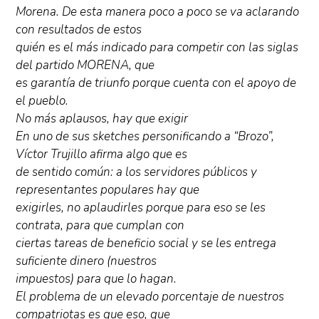
Morena. De esta manera poco a poco se va aclarando
con resultados de estos
quién es el más indicado para competir con las siglas
del partido MORENA, que
es garantía de triunfo porque cuenta con el apoyo de
el pueblo.
No más aplausos, hay que exigir
En uno de sus sketches personificando a “Brozo”,
Víctor Trujillo afirma algo que es
de sentido común: a los servidores públicos y
representantes populares hay que
exigirles, no aplaudirles porque para eso se les
contrata, para que cumplan con
ciertas tareas de beneficio social y se les entrega
suficiente dinero (nuestros
impuestos) para que lo hagan.
El problema de un elevado porcentaje de nuestros
compatriotas es que eso, que