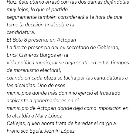
Ruiz, éste ultimo arrasó con las dos damas dejándolas
muy lejos, lo que el partido
seguramente también considerará a la hora de que
tome la decisión final sobre la
candidatura.
El Bola 8 presente en Actopan
La fuerte presencia del ex secretario de Gobierno,
Erick Cisneros Burgos en la
vida política municipal se deja sentir en estos tiempos
de morenismo electoral,
cuando en cada plaza se lucha por las candidaturas a
las alcaldías. Uno de esos
municipios donde más dominio ejerció el frustrado
aspirante a gobernador es en el
municipio de Actopan donde dejó como imposición en
la alcaldía a Mary López
Callejas, quien ahora trata de heredar el cargo a
Francisco Eguía, Jazmín López