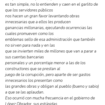
es tan simple, no lo entienden y caen en el garlito de
que los servidores públicos
nos hacen un gran favor levantando obras
innecesarias que a ellos les producen
ganancias millonarias, ejecutando ocurrencias las
cuales promueven como los
emblemas sello de esa administración que también
no sirven para nada y en las
que se invierten miles de millones que van a parar a
sus cuentas bancarias
personales y un porcentaje menor a las de los
constructores que se prestan al
juego de la corrupción, pero aparte de ser gastos
innecesarios los presentan como
las grandes obras y obligan al pueblo (bueno y sabio)
a que se las aplaudan.
Eso ocurrió con mucha frecuencia en el gobierno de
López Obrador, sus estúpidas