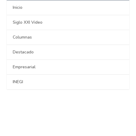
Inicio
Siglo XXI Video
Columnas
Destacado
Empresarial
INEGI