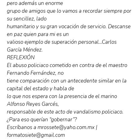
pero además un enorme
grupo de amigos que lo vamos a recordar siempre por
su sencillez, lado
humanitario y su gran vocación de servicio. Descanse
en paz quien para mi es un
valioso ejemplo de superación personal…Carlos
García Méndez.
REFLEXIÓN
El abuso policiaco cometido en contra de el maestro
Fernando Fernández, no
tiene comparación con un antecedente similar en la
capital del estado y habla de
lo que nos espera con la presencia de el marino
Alfonso Reyes Garcés,
responsable de este acto de vandalismo policiaco.
¿Para eso querían “gobernar”?
Escríbanos a mrossete@yaho.com.mx |
formatosiete@gmail.com