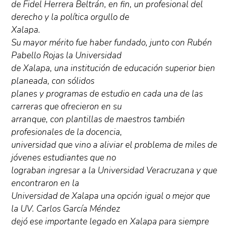
de Fidel Herrera Beltrán, en fin, un profesional del
derecho y la política orgullo de
Xalapa.
Su mayor mérito fue haber fundado, junto con Rubén
Pabello Rojas la Universidad
de Xalapa, una institución de educación superior bien
planeada, con sólidos
planes y programas de estudio en cada una de las
carreras que ofrecieron en su
arranque, con plantillas de maestros también
profesionales de la docencia,
universidad que vino a aliviar el problema de miles de
jóvenes estudiantes que no
lograban ingresar a la Universidad Veracruzana y que
encontraron en la
Universidad de Xalapa una opción igual o mejor que
la UV. Carlos García Méndez
dejó ese importante legado en Xalapa para siempre