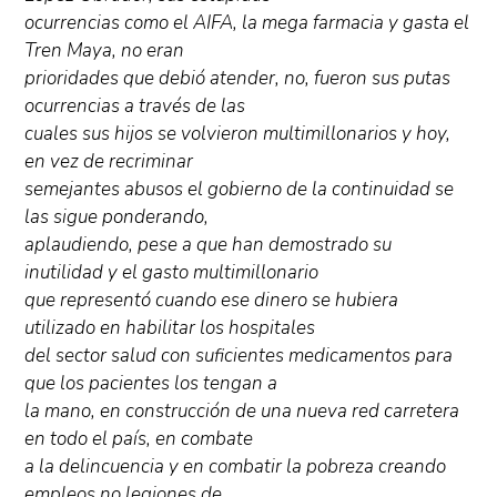
ocurrencias como el AIFA, la mega farmacia y gasta el
Tren Maya, no eran
prioridades que debió atender, no, fueron sus putas
ocurrencias a través de las
cuales sus hijos se volvieron multimillonarios y hoy,
en vez de recriminar
semejantes abusos el gobierno de la continuidad se
las sigue ponderando,
aplaudiendo, pese a que han demostrado su
inutilidad y el gasto multimillonario
que representó cuando ese dinero se hubiera
utilizado en habilitar los hospitales
del sector salud con suficientes medicamentos para
que los pacientes los tengan a
la mano, en construcción de una nueva red carretera
en todo el país, en combate
a la delincuencia y en combatir la pobreza creando
empleos no legiones de