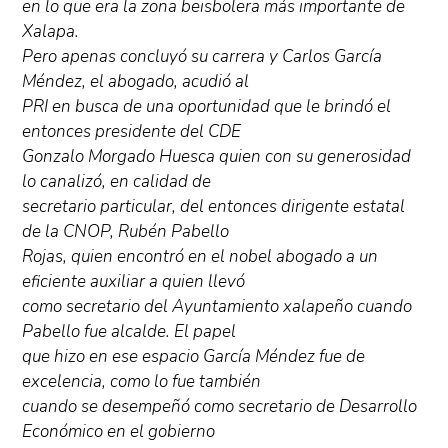
en lo que era la zona beisbolera más importante de
Xalapa.
Pero apenas concluyó su carrera y Carlos García
Méndez, el abogado, acudió al
PRI en busca de una oportunidad que le brindó el
entonces presidente del CDE
Gonzalo Morgado Huesca quien con su generosidad
lo canalizó, en calidad de
secretario particular, del entonces dirigente estatal
de la CNOP, Rubén Pabello
Rojas, quien encontró en el nobel abogado a un
eficiente auxiliar a quien llevó
como secretario del Ayuntamiento xalapeño cuando
Pabello fue alcalde. El papel
que hizo en ese espacio García Méndez fue de
excelencia, como lo fue también
cuando se desempeñó como secretario de Desarrollo
Económico en el gobierno