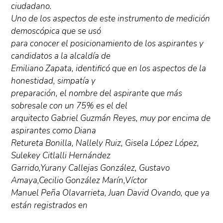
ciudadano.
Uno de los aspectos de este instrumento de medición
demoscópica que se usó
para conocer el posicionamiento de los aspirantes y
candidatos a la alcaldía de
Emiliano Zapata, identificó que en los aspectos de la
honestidad, simpatía y
preparación, el nombre del aspirante que más
sobresale con un 75% es el del
arquitecto Gabriel Guzmán Reyes, muy por encima de
aspirantes como Diana
Retureta Bonilla, Nallely Ruiz, Gisela López López,
Sulekey Citlalli Hernández
Garrido,Yurany Callejas González, Gustavo
Amaya,Cecilio González Marín,Víctor
Manuel Peña Olavarrieta, Juan David Ovando, que ya
están registrados en