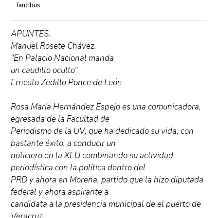
faucibus
APUNTES.
Manuel Rosete Chávez.
“En Palacio Nacional manda
un caudillo oculto”
Ernesto Zedillo Ponce de León
Rosa María Hernández Espejo es una comunicadora,
egresada de la Facultad de
Periodismo de la UV, que ha dedicado su vida, con
bastante éxito, a conducir un
noticiero en la XEU combinando su actividad
periodística con la política dentro del
PRD y ahora en Morena, partido que la hizo diputada
federal y ahora aspirante a
candidata a la presidencia municipal de el puerto de
Veracruz.