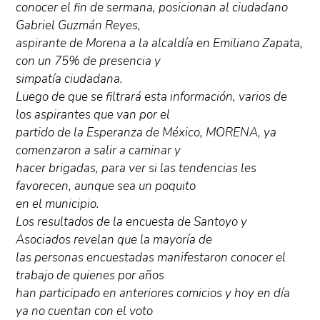
conocer el fin de sermana, posicionan al ciudadano
Gabriel Guzmán Reyes,
aspirante de Morena a la alcaldía en Emiliano Zapata,
con un 75% de presencia y
simpatía ciudadana.
Luego de que se filtrará esta información, varios de
los aspirantes que van por el
partido de la Esperanza de México, MORENA, ya
comenzaron a salir a caminar y
hacer brigadas, para ver si las tendencias les
favorecen, aunque sea un poquito
en el municipio.
Los resultados de la encuesta de Santoyo y
Asociados revelan que la mayoría de
las personas encuestadas manifestaron conocer el
trabajo de quienes por años
han participado en anteriores comicios y hoy en día
ya no cuentan con el voto