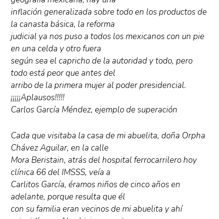
inflación generalizada sobre todo en los productos de
la canasta básica, la reforma
judicial ya nos puso a todos los mexicanos con un pie
en una celda y otro fuera
según sea el capricho de la autoridad y todo, pero
todo está peor que antes del
arribo de la primera mujer al poder presidencial.
¡¡¡¡¡Aplausos!!!!!
Carlos García Méndez, ejemplo de superación
Cada que visitaba la casa de mi abuelita, doña Orpha
Chávez Aguilar, en la calle
Mora Beristain, atrás del hospital ferrocarrilero hoy
clínica 66 del IMSSS, veía a
Carlitos García, éramos niños de cinco años en
adelante, porque resulta que él
con su familia eran vecinos de mi abuelita y ahí