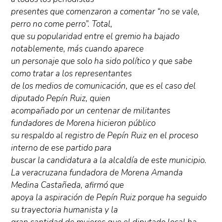
presentes que comenzaron a comentar “no se vale,
perro no come perro”. Total,
que su popularidad entre el gremio ha bajado
notablemente, más cuando aparece
un personaje que solo ha sido político y que sabe
como tratar a los representantes
de los medios de comunicación, que es el caso del
diputado Pepín Ruiz, quien
acompañado por un centenar de militantes
fundadores de Morena hicieron público
su respaldo al registro de Pepín Ruiz en el proceso
interno de ese partido para
buscar la candidatura a la alcaldía de este municipio.
La veracruzana fundadora de Morena Amanda
Medina Castañeda, afirmó que
apoya la aspiración de Pepín Ruiz porque ha seguido
su trayectoria humanista y la