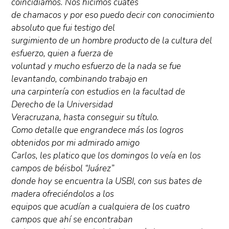
coincidíamos. Nos hicimos cuates
de chamacos y por eso puedo decir con conocimiento
absoluto que fui testigo del
surgimiento de un hombre producto de la cultura del
esfuerzo, quien a fuerza de
voluntad y mucho esfuerzo de la nada se fue
levantando, combinando trabajo en
una carpintería con estudios en la facultad de
Derecho de la Universidad
Veracruzana, hasta conseguir su título.
Como detalle que engrandece más los logros
obtenidos por mi admirado amigo
Carlos, les platico que los domingos lo veía en los
campos de béisbol “Juárez”
donde hoy se encuentra la USBI, con sus bates de
madera ofreciéndolos a los
equipos que acudían a cualquiera de los cuatro
campos que ahí se encontraban