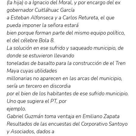
(la hija) o a Ignacio del Moral, y por encargo del ex
gobernador Cuitláhuac García
a Esteban Alfonseca y a Carlos Retureta, el que
pueda imponer la señora estará
bien porque forman parte del mismo equipo político,
el del célebre Bola 8.
La solución en ese sufrido y saqueado municipio, de
donde se estuvieron llevando
toneladas de basalto para la construcción de el Tren
Maya cuyas utilidades
millonarias no aparecen en las arcas del municipio,
sería un tercero en discordia
por el bien de los habitantes de ese sufrido municipio.
Uno que sugiera el PT, por
ejemplo.
Gabriel Guzmán toma ventaja en Emiliano Zapata
Resultados de las encuestas del Corporativo Santoyo
y Asociados, dados a