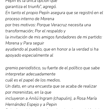
Pepín es la única opción que
garantiza el triunfo”, agregó.
En tanto el propio Pepín asegura que se registró en el
proceso interno de Morena
por tres motivos: Porque Veracruz necesita una
transformación; Por el respaldo y
la invitación de mis amigos fundadores de mi partido:
Morena y Para seguir
ayudando al pueblo, que en honor a la verdad si ha
apoyado especialmente al
gremio periodístico, su fuerte de el político que sabe
interpretar adecuadamente
cuál es el papel de los medios.
Un dato, en una encuesta que se acaba de realizar
por morenistas, en la que
incluyeron a Anilú Ingram (chapulin), a Rosa María
Hernández Espejo y a Pepin