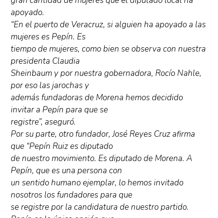
gran cantidad de mujeres que el diputado local ha
apoyado.
“En el puerto de Veracruz, si alguien ha apoyado a las
mujeres es Pepín. Es
tiempo de mujeres, como bien se observa con nuestra
presidenta Claudia
Sheinbaum y por nuestra gobernadora, Rocío Nahle,
por eso las jarochas y
además fundadoras de Morena hemos decidido
invitar a Pepín para que se
registre”, aseguró.
Por su parte, otro fundador, José Reyes Cruz afirma
que “Pepín Ruiz es diputado
de nuestro movimiento. Es diputado de Morena. A
Pepín, que es una persona con
un sentido humano ejemplar, lo hemos invitado
nosotros los fundadores para que
se registre por la candidatura de nuestro partido.