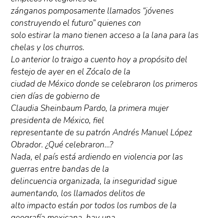
zánganos pomposamente llamados “jóvenes
construyendo el futuro” quienes con
solo estirar la mano tienen acceso a la lana para las
chelas y los churros.
Lo anterior lo traigo a cuento hoy a propósito del
festejo de ayer en el Zócalo de la
ciudad de México donde se celebraron los primeros
cien días de gobierno de
Claudia Sheinbaum Pardo, la primera mujer
presidenta de México, fiel
representante de su patrón Andrés Manuel López
Obrador. ¿Qué celebraron…?
Nada, el país está ardiendo en violencia por las
guerras entre bandas de la
delincuencia organizada, la inseguridad sigue
aumentando, los llamados delitos de
alto impacto están por todos los rumbos de la
geografía mexicana, hay una