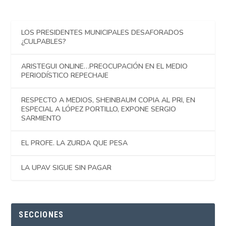
LOS PRESIDENTES MUNICIPALES DESAFORADOS
¿CULPABLES?
ARISTEGUI ONLINE…PREOCUPACIÓN EN EL MEDIO
PERIODÍSTICO REPECHAJE
RESPECTO A MEDIOS, SHEINBAUM COPIA AL PRI, EN
ESPECIAL A LÓPEZ PORTILLO, EXPONE SERGIO
SARMIENTO
EL PROFE. LA ZURDA QUE PESA
LA UPAV SIGUE SIN PAGAR
SECCIONES