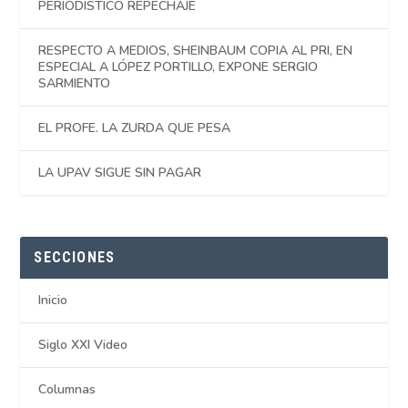
PERIODÍSTICO REPECHAJE
RESPECTO A MEDIOS, SHEINBAUM COPIA AL PRI, EN
ESPECIAL A LÓPEZ PORTILLO, EXPONE SERGIO
SARMIENTO
EL PROFE. LA ZURDA QUE PESA
LA UPAV SIGUE SIN PAGAR
SECCIONES
Inicio
Siglo XXI Video
Columnas