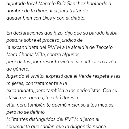
diputado local Marcelo Ruiz Sánchez hablando a
nombre de la dirigencia para tratar de
quedar bien con Dios y con el diablo.
En declaraciones que hizo, dijo que su partido fijaba
postura sobre el proceso jurídico de
la excandidata del PVEM a la alcaldía de Teocelo,
Mara Chama Villa, contra algunos
periodistas por presunta violencia política en razón
de género.
Jugando al vivillo, expresó que el Verde respeta a las
mujeres, concretamente a la
excandidata, pero también a los periodistas. Con su
clásica verborrea, le echó flores a
ella, pero también le quemó incienso a los medios,
pero no se definió.
Militantes distinguidos del PVEM dijeron al
columnista que sabían que la dirigencia nunca