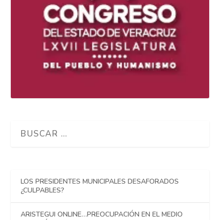
LOS PRESIDENTES MUNICIPALES DESAFORADOS
¿CULPABLES?
ARISTEGUI ONLINE…PREOCUPACIÓN EN EL MEDIO