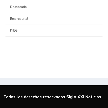
Destacado
Empresarial
INEGI
Todos los derechos reservados Siglo XXI Noticias