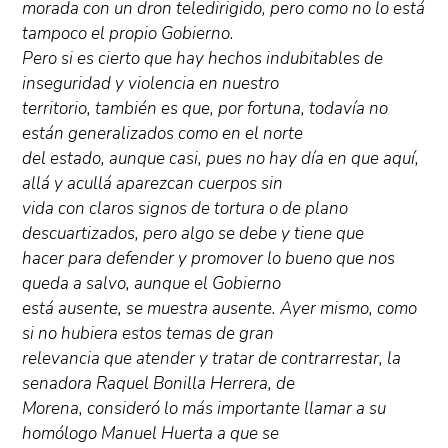
morada con un dron teledirigido, pero como no lo está
tampoco el propio Gobierno.
Pero si es cierto que hay hechos indubitables de
inseguridad y violencia en nuestro
territorio, también es que, por fortuna, todavía no
están generalizados como en el norte
del estado, aunque casi, pues no hay día en que aquí,
allá y acullá aparezcan cuerpos sin
vida con claros signos de tortura o de plano
descuartizados, pero algo se debe y tiene que
hacer para defender y promover lo bueno que nos
queda a salvo, aunque el Gobierno
está ausente, se muestra ausente. Ayer mismo, como
si no hubiera estos temas de gran
relevancia que atender y tratar de contrarrestar, la
senadora Raquel Bonilla Herrera, de
Morena, consideró lo más importante llamar a su
homólogo Manuel Huerta a que se