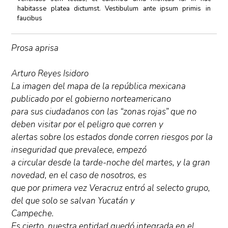
habitasse platea dictumst. Vestibulum ante ipsum primis in
faucibus
Prosa aprisa
Arturo Reyes Isidoro
La imagen del mapa de la república mexicana
publicado por el gobierno norteamericano
para sus ciudadanos con las “zonas rojas” que no
deben visitar por el peligro que corren y
alertas sobre los estados donde corren riesgos por la
inseguridad que prevalece, empezó
a circular desde la tarde-noche del martes, y la gran
novedad, en el caso de nosotros, es
que por primera vez Veracruz entró al selecto grupo,
del que solo se salvan Yucatán y
Campeche.
Es cierto, nuestra entidad quedó integrada en el