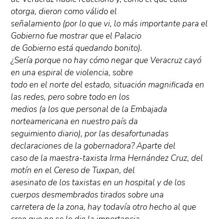
otorga, dieron como válido el
señalamiento (por lo que vi, lo más importante para el
Gobierno fue mostrar que el Palacio
de Gobierno está quedando bonito).
¿Sería porque no hay cómo negar que Veracruz cayó
en una espiral de violencia, sobre
todo en el norte del estado, situación magnificada en
las redes, pero sobre todo en los
medios (a los que personal de la Embajada
norteamericana en nuestro país da
seguimiento diario), por las desafortunadas
declaraciones de la gobernadora? Aparte del
caso de la maestra-taxista Irma Hernández Cruz, del
motín en el Cereso de Tuxpan, del
asesinato de los taxistas en un hospital y de los
cuerpos desmembrados tirados sobre una
carretera de la zona, hay todavía otro hecho al que