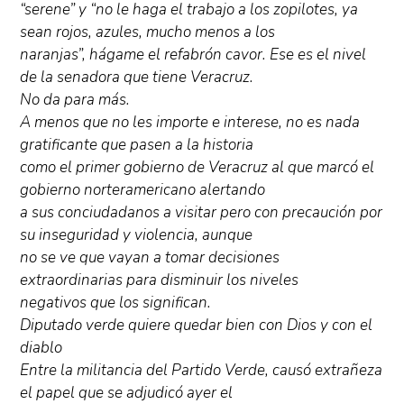
“serene” y “no le haga el trabajo a los zopilotes, ya
sean rojos, azules, mucho menos a los
naranjas”, hágame el refabrón cavor. Ese es el nivel
de la senadora que tiene Veracruz.
No da para más.
A menos que no les importe e interese, no es nada
gratificante que pasen a la historia
como el primer gobierno de Veracruz al que marcó el
gobierno norteramericano alertando
a sus conciudadanos a visitar pero con precaución por
su inseguridad y violencia, aunque
no se ve que vayan a tomar decisiones
extraordinarias para disminuir los niveles
negativos que los significan.
Diputado verde quiere quedar bien con Dios y con el
diablo
Entre la militancia del Partido Verde, causó extrañeza
el papel que se adjudicó ayer el