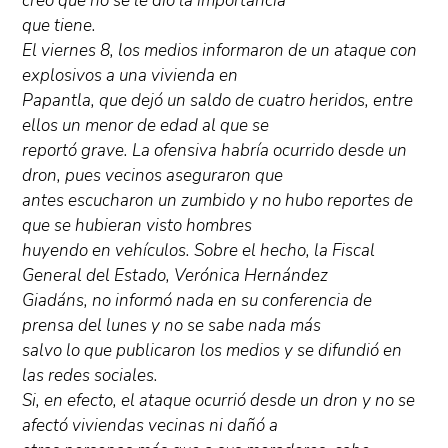
creo que no se le dio la importancia
que tiene.
El viernes 8, los medios informaron de un ataque con
explosivos a una vivienda en
Papantla, que dejó un saldo de cuatro heridos, entre
ellos un menor de edad al que se
reportó grave. La ofensiva habría ocurrido desde un
dron, pues vecinos aseguraron que
antes escucharon un zumbido y no hubo reportes de
que se hubieran visto hombres
huyendo en vehículos. Sobre el hecho, la Fiscal
General del Estado, Verónica Hernández
Giadáns, no informó nada en su conferencia de
prensa del lunes y no se sabe nada más
salvo lo que publicaron los medios y se difundió en
las redes sociales.
Si, en efecto, el ataque ocurrió desde un dron y no se
afectó viviendas vecinas ni dañó a