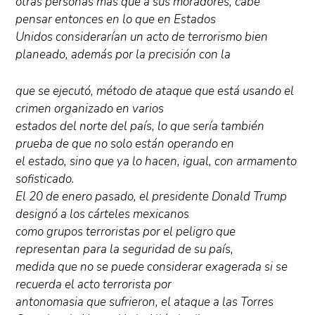
otras personas más que a sus moradores, cabe
pensar entonces en lo que en Estados
Unidos considerarían un acto de terrorismo bien
planeado, además por la precisión con la
que se ejecutó, método de ataque que está usando el
crimen organizado en varios
estados del norte del país, lo que sería también
prueba de que no solo están operando en
el estado, sino que ya lo hacen, igual, con armamento
sofisticado.
El 20 de enero pasado, el presidente Donald Trump
designó a los cárteles mexicanos
como grupos terroristas por el peligro que
representan para la seguridad de su país,
medida que no se puede considerar exagerada si se
recuerda el acto terrorista por
antonomasia que sufrieron, el ataque a las Torres