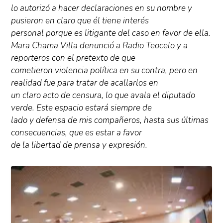
lo autorizó a hacer declaraciones en su nombre y
pusieron en claro que él tiene interés
personal porque es litigante del caso en favor de ella.
Mara Chama Villa denunció a Radio Teocelo y a
reporteros con el pretexto de que
cometieron violencia política en su contra, pero en
realidad fue para tratar de acallarlos en
un claro acto de censura, lo que avala el diputado
verde. Este espacio estará siempre de
lado y defensa de mis compañeros, hasta sus últimas
consecuencias, que es estar a favor
de la libertad de prensa y expresión.