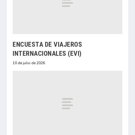
ENCUESTA DE VIAJEROS
INTERNACIONALES (EVI)
10 de julio de 2026