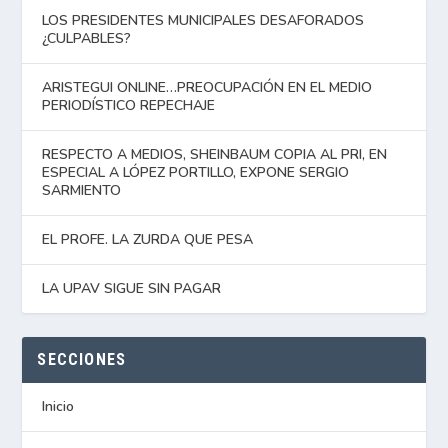
LOS PRESIDENTES MUNICIPALES DESAFORADOS
¿CULPABLES?
ARISTEGUI ONLINE…PREOCUPACIÓN EN EL MEDIO
PERIODÍSTICO REPECHAJE
RESPECTO A MEDIOS, SHEINBAUM COPIA AL PRI, EN
ESPECIAL A LÓPEZ PORTILLO, EXPONE SERGIO
SARMIENTO
EL PROFE. LA ZURDA QUE PESA
LA UPAV SIGUE SIN PAGAR
SECCIONES
Inicio