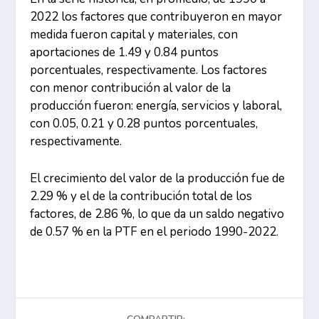
2022 los factores que contribuyeron en mayor
medida fueron capital y materiales, con
aportaciones de 1.49 y 0.84 puntos
porcentuales, respectivamente. Los factores
con menor contribución al valor de la
producción fueron: energía, servicios y laboral,
con 0.05, 0.21 y 0.28 puntos porcentuales,
respectivamente.
El crecimiento del valor de la producción fue de
2.29 % y el de la contribución total de los
factores, de 2.86 %, lo que da un saldo negativo
de 0.57 % en la PTF en el periodo 1990-2022.