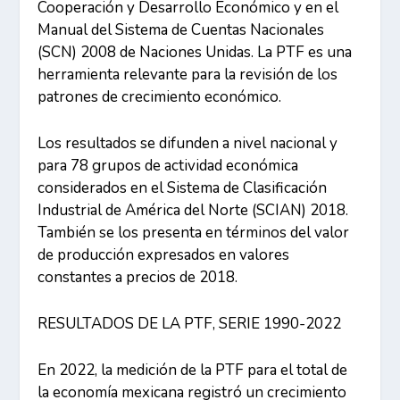
Cooperación y Desarrollo Económico y en el
Manual del Sistema de Cuentas Nacionales
(SCN) 2008 de Naciones Unidas. La PTF es una
herramienta relevante para la revisión de los
patrones de crecimiento económico.
Los resultados se difunden a nivel nacional y
para 78 grupos de actividad económica
considerados en el Sistema de Clasificación
Industrial de América del Norte (SCIAN) 2018.
También se los presenta en términos del valor
de producción expresados en valores
constantes a precios de 2018.
RESULTADOS DE LA PTF, SERIE 1990-2022
En 2022, la medición de la PTF para el total de
la economía mexicana registró un crecimiento