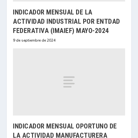
INDICADOR MENSUAL DE LA
ACTIVIDAD INDUSTRIAL POR ENTDAD
FEDERATIVA (IMAIEF) MAYO-2024
9 de septiembre de 2024
INDICADOR MENSUAL OPORTUNO DE
LA ACTIVIDAD MANUFACTURERA