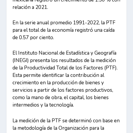
relación a 2021.
En la serie anual promedio 1991-2022, la PTF
para el total de la economía registró una caída
de 0.57 por ciento.
El Instituto Nacional de Estadística y Geografía
(INEGI) presenta los resultados de la medición
de la Productividad Total de los Factores (PTF).
Esta permite identificar la contribución al
crecimiento en la producción de bienes y
servicios a partir de los factores productivos,
como la mano de obra, el capital, los bienes
intermedios y la tecnología.
La medición de la PTF se determinó con base en
la metodología de la Organización para la