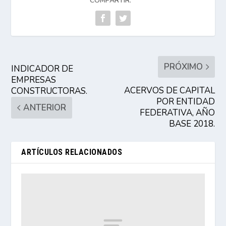
COMPARTIR:
PRÓXIMO
INDICADOR DE
EMPRESAS
ACERVOS DE CAPITAL
CONSTRUCTORAS.
POR ENTIDAD
ANTERIOR
FEDERATIVA, AÑO
BASE 2018.
ARTÍCULOS RELACIONADOS