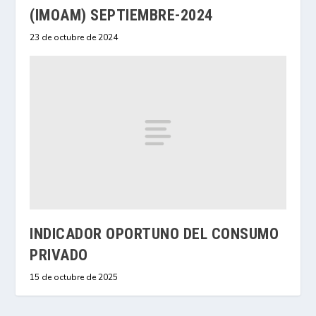
(IMOAM) SEPTIEMBRE-2024
23 de octubre de 2024
INDICADOR OPORTUNO DEL CONSUMO
PRIVADO
15 de octubre de 2025