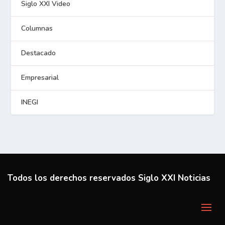
Siglo XXI Video
Columnas
Destacado
Empresarial
INEGI
Todos los derechos reservados Siglo XXI Noticias