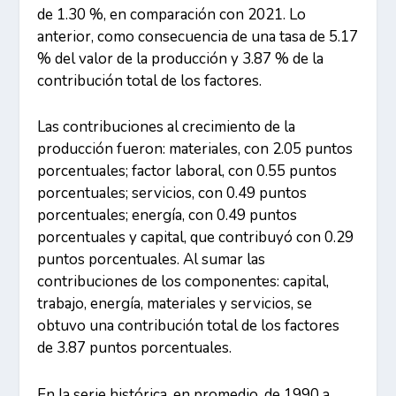
de 1.30 %, en comparación con 2021. Lo
anterior, como consecuencia de una tasa de 5.17
% del valor de la producción y 3.87 % de la
contribución total de los factores.
Las contribuciones al crecimiento de la
producción fueron: materiales, con 2.05 puntos
porcentuales; factor laboral, con 0.55 puntos
porcentuales; servicios, con 0.49 puntos
porcentuales; energía, con 0.49 puntos
porcentuales y capital, que contribuyó con 0.29
puntos porcentuales. Al sumar las
contribuciones de los componentes: capital,
trabajo, energía, materiales y servicios, se
obtuvo una contribución total de los factores
de 3.87 puntos porcentuales.
En la serie histórica, en promedio, de 1990 a