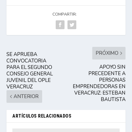
COMPARTIR:
PRÓXIMO
SE APRUEBA
CONVOCATORIA
APOYO SIN
PARA EL SEGUNDO
PRECEDENTE A
CONSEJO GENERAL
PERSONAS
JUVENIL DEL OPLE
EMPRENDEDORAS EN
VERACRUZ
VERACRUZ: ESTEBAN
ANTERIOR
BAUTISTA
ARTÍCULOS RELACIONADOS