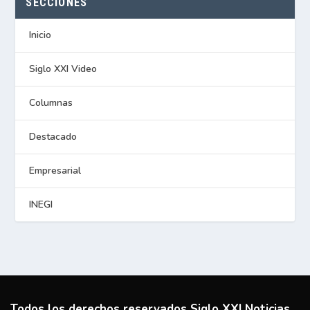
SECCIONES
Inicio
Siglo XXI Video
Columnas
Destacado
Empresarial
INEGI
Todos los derechos reservados Siglo XXI Noticias