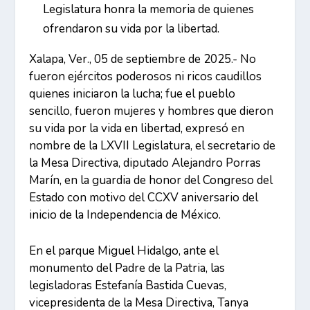
Legislatura honra la memoria de quienes
ofrendaron su vida por la libertad.
Xalapa, Ver., 05 de septiembre de 2025.- No
fueron ejércitos poderosos ni ricos caudillos
quienes iniciaron la lucha; fue el pueblo
sencillo, fueron mujeres y hombres que dieron
su vida por la vida en libertad, expresó en
nombre de la LXVII Legislatura, el secretario de
la Mesa Directiva, diputado Alejandro Porras
Marín, en la guardia de honor del Congreso del
Estado con motivo del CCXV aniversario del
inicio de la Independencia de México.
En el parque Miguel Hidalgo, ante el
monumento del Padre de la Patria, las
legisladoras Estefanía Bastida Cuevas,
vicepresidenta de la Mesa Directiva, Tanya