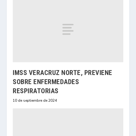
IMSS VERACRUZ NORTE, PREVIENE
SOBRE ENFERMEDADES
RESPIRATORIAS
10 de septiembre de 2024