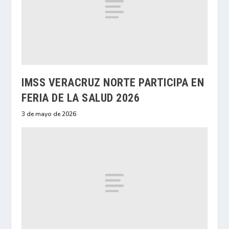
IMSS VERACRUZ NORTE PARTICIPA EN
FERIA DE LA SALUD 2026
3 de mayo de 2026