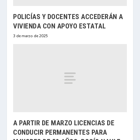
POLICÍAS Y DOCENTES ACCEDERÁN A
VIVIENDA CON APOYO ESTATAL
3 de marzo de 2025
A PARTIR DE MARZO LICENCIAS DE
CONDUCIR PERMANENTES PARA