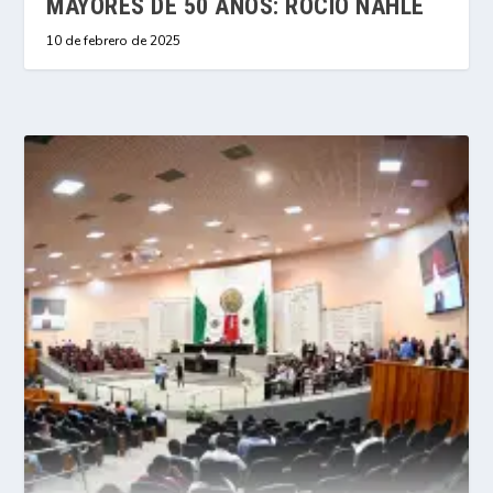
MAYORES DE 50 AÑOS: ROCÍO NAHLE
10 de febrero de 2025