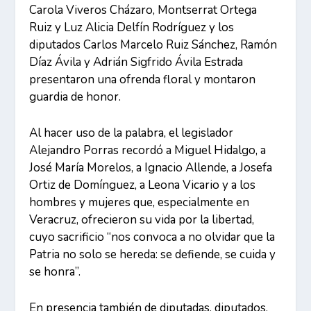
Carola Viveros Cházaro, Montserrat Ortega
Ruiz y Luz Alicia Delfín Rodríguez y los
diputados Carlos Marcelo Ruiz Sánchez, Ramón
Díaz Ávila y Adrián Sigfrido Ávila Estrada
presentaron una ofrenda floral y montaron
guardia de honor.
Al hacer uso de la palabra, el legislador
Alejandro Porras recordó a Miguel Hidalgo, a
José María Morelos, a Ignacio Allende, a Josefa
Ortiz de Domínguez, a Leona Vicario y a los
hombres y mujeres que, especialmente en
Veracruz, ofrecieron su vida por la libertad,
cuyo sacrificio “nos convoca a no olvidar que la
Patria no solo se hereda: se defiende, se cuida y
se honra”.
En presencia también de diputadas, diputados,