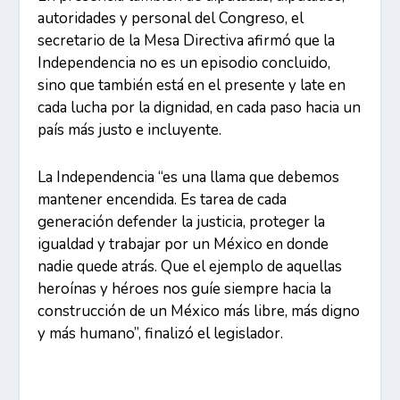
autoridades y personal del Congreso, el
secretario de la Mesa Directiva afirmó que la
Independencia no es un episodio concluido,
sino que también está en el presente y late en
cada lucha por la dignidad, en cada paso hacia un
país más justo e incluyente.
La Independencia “es una llama que debemos
mantener encendida. Es tarea de cada
generación defender la justicia, proteger la
igualdad y trabajar por un México en donde
nadie quede atrás. Que el ejemplo de aquellas
heroínas y héroes nos guíe siempre hacia la
construcción de un México más libre, más digno
y más humano”, finalizó el legislador.