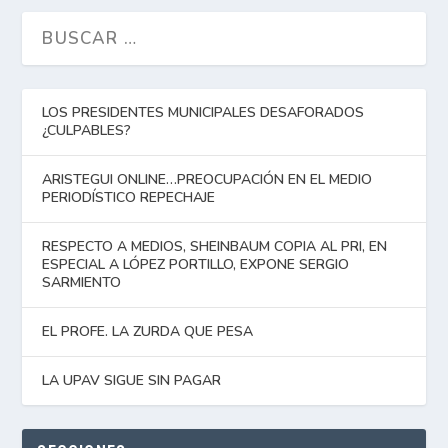
LOS PRESIDENTES MUNICIPALES DESAFORADOS
¿CULPABLES?
ARISTEGUI ONLINE…PREOCUPACIÓN EN EL MEDIO
PERIODÍSTICO REPECHAJE
RESPECTO A MEDIOS, SHEINBAUM COPIA AL PRI, EN
ESPECIAL A LÓPEZ PORTILLO, EXPONE SERGIO
SARMIENTO
EL PROFE. LA ZURDA QUE PESA
LA UPAV SIGUE SIN PAGAR