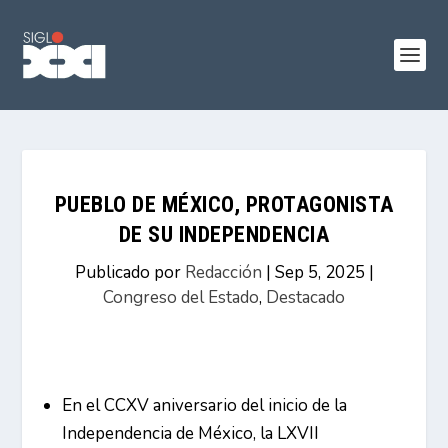
PUEBLO DE MÉXICO, PROTAGONISTA
DE SU INDEPENDENCIA
Publicado por
Redacción
|
Sep 5, 2025
|
Congreso del Estado
,
Destacado
En el CCXV aniversario del inicio de la
Independencia de México, la LXVII