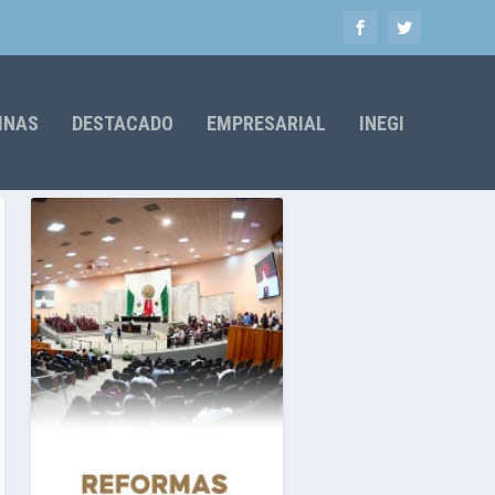
MNAS
DESTACADO
EMPRESARIAL
INEGI