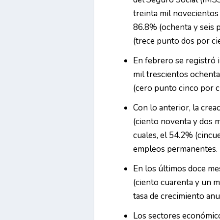
treinta mil novecientos 
86.8% (ochenta y seis 
(trece punto dos por ci
En febrero se registró
mil trescientos ochenta
(cero punto cinco por c
Con lo anterior, la cre
(ciento noventa y dos m
cuales, el 54.2% (cincu
empleos permanentes.
En los últimos doce me
(ciento cuarenta y un m
tasa de crecimiento anu
Los sectores económic