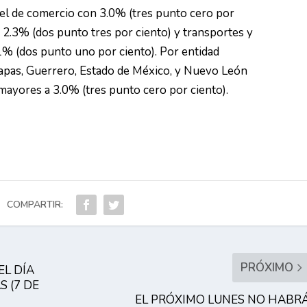
 el de comercio con 3.0% (tres punto cero por
on 2.3% (dos punto tres por ciento) y transportes y
% (dos punto uno por ciento). Por entidad
iapas, Guerrero, Estado de México, y Nuevo León
ayores a 3.0% (tres punto cero por ciento).
COMPARTIR:
PRÓXIMO
EL DÍA
 (7 DE
EL PRÓXIMO LUNES NO HABR