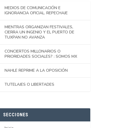
MEDIOS DE COMUNICACIÓN E
IGNORANCIA OFICIAL. REPECHAJE
MIENTRAS ORGANIZAN FESTIVALES,
CIERRA UN INGENIO Y EL PUERTO DE
TUXPAN NO AVANZA
CONCIERTOS MILLONARIOS O
PRIORIDADES SOCIALES? : SOMOS MX
NAHLE REPRIME A LA OPOSICIÓN
TUTELAJES O LIBERTADES
SECCIONES