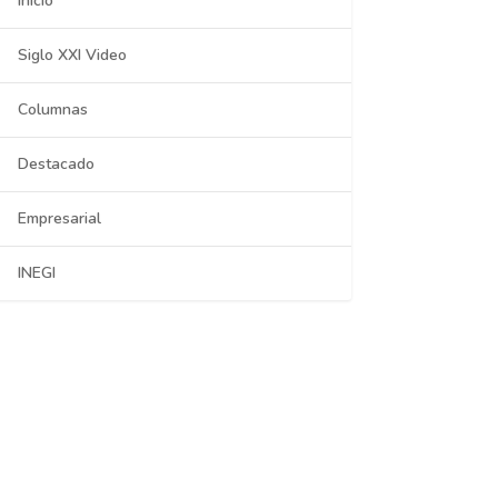
Inicio
Siglo XXI Video
Columnas
Destacado
Empresarial
INEGI