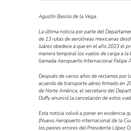
Agustín Basilio de la Vega.
La última noticia por parte del Departame
de 13 rutas de aerolíneas mexicanas desde
Juárez obedece a que en el año 2023 el p
manera temporal los vuelos de carga a la
llamada Aeropuerto Internacional Felipe 
Después de varios años de reclamos por la
acuerdo de transporte aéreo firmado en 2
de Norte América, el secretario del Depa
Duffy anunció la cancelación de estos vuel
Esta noticia volvió a poner en evidencia q
(Nuevo Aeropuerto internacional de la Ciu
los peores errores del Presidente López 