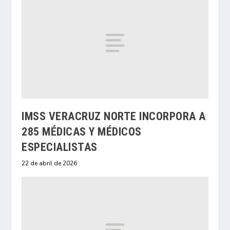
IMSS VERACRUZ NORTE INCORPORA A
285 MÉDICAS Y MÉDICOS
ESPECIALISTAS
22 de abril de 2026