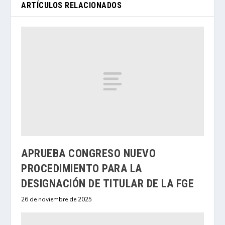
ARTÍCULOS RELACIONADOS
APRUEBA CONGRESO NUEVO
PROCEDIMIENTO PARA LA
DESIGNACIÓN DE TITULAR DE LA FGE
26 de noviembre de 2025