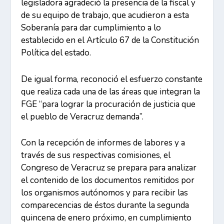
legisladora agradeció la presencia de la fiscal y
de su equipo de trabajo, que acudieron a esta
Soberanía para dar cumplimiento a lo
establecido en el Artículo 67 de la Constitución
Política del estado.
De igual forma, reconoció el esfuerzo constante
que realiza cada una de las áreas que integran la
FGE “para lograr la procuración de justicia que
el pueblo de Veracruz demanda”.
Con la recepción de informes de labores y a
través de sus respectivas comisiones, el
Congreso de Veracruz se prepara para analizar
el contenido de los documentos remitidos por
los organismos autónomos y para recibir las
comparecencias de éstos durante la segunda
quincena de enero próximo, en cumplimiento