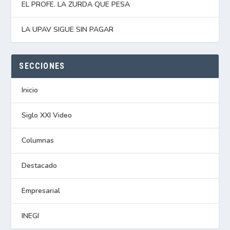
EL PROFE. LA ZURDA QUE PESA
LA UPAV SIGUE SIN PAGAR
SECCIONES
Inicio
Siglo XXI Video
Columnas
Destacado
Empresarial
INEGI