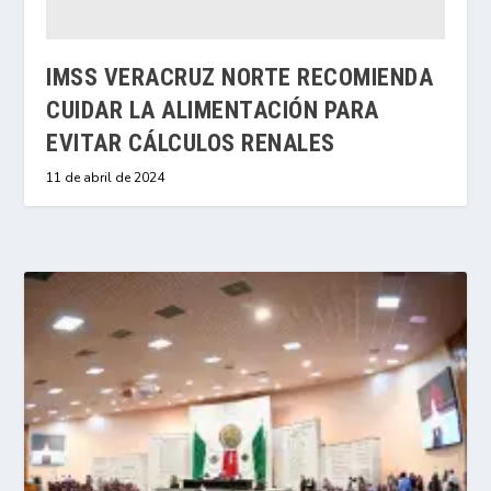
IMSS VERACRUZ NORTE RECOMIENDA
CUIDAR LA ALIMENTACIÓN PARA
EVITAR CÁLCULOS RENALES
11 de abril de 2024