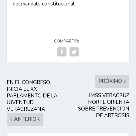
del mandato constitucional.
COMPARTIR:
PRÓXIMO
EN EL CONGRESO,
INICIA EL XX
IMSS VERACRUZ
PARLAMENTO DE LA
NORTE ORIENTA
JUVENTUD
SOBRE PREVENCIÓN
VERACRUZANA
DE ARTROSIS
ANTERIOR