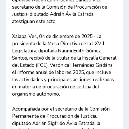
secretario de la Comisión de Procuración de
Justicia, diputado Adrián Ávila Estrada,
atestiguan este acto.
Xalapa, Ver., 04 de diciembre de 2025.- La
presidenta de la Mesa Directiva de la LXVII
Legislatura, diputada Naomi Edith Gómez
Santos, recibió de la titular de la Fiscalía General
del Estado (FGE), Verónica Hernández Giadáns,
el informe anual de labores 2025, que incluye
las actividades y principales acciones realizadas
en materia de procuración de justicia del
organismo autónomo.
Acompañada por el secretario de la Comisión
Permanente de Procuración de Justicia,
diputado Adrián Sigfrido Ávila Estrada, la