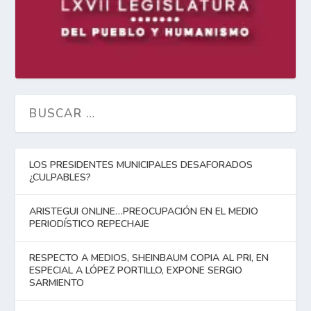
LOS PRESIDENTES MUNICIPALES DESAFORADOS
¿CULPABLES?
ARISTEGUI ONLINE…PREOCUPACIÓN EN EL MEDIO
PERIODÍSTICO REPECHAJE
RESPECTO A MEDIOS, SHEINBAUM COPIA AL PRI, EN
ESPECIAL A LÓPEZ PORTILLO, EXPONE SERGIO
SARMIENTO