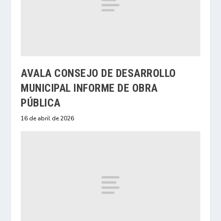
AVALA CONSEJO DE DESARROLLO
MUNICIPAL INFORME DE OBRA
PÚBLICA
16 de abril de 2026