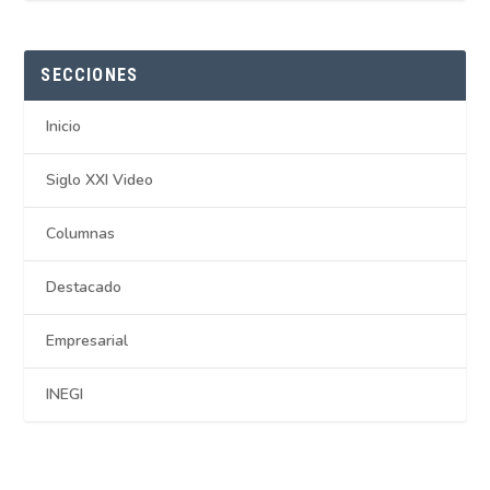
SECCIONES
Inicio
Siglo XXI Video
Columnas
Destacado
Empresarial
INEGI