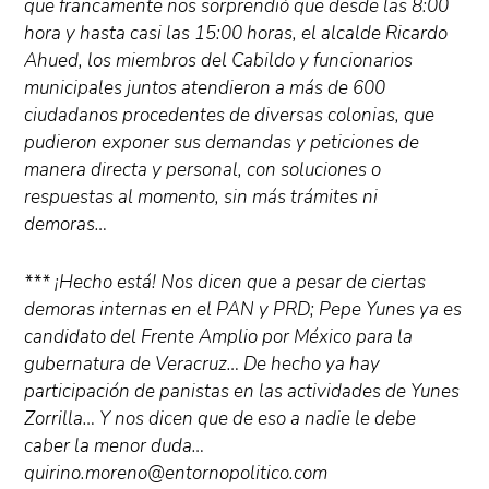
que francamente nos sorprendió que desde las 8:00
hora y hasta casi las 15:00 horas, el alcalde Ricardo
Ahued, los miembros del Cabildo y funcionarios
municipales juntos atendieron a más de 600
ciudadanos procedentes de diversas colonias, que
pudieron exponer sus demandas y peticiones de
manera directa y personal, con soluciones o
respuestas al momento, sin más trámites ni
demoras…
*** ¡Hecho está! Nos dicen que a pesar de ciertas
demoras internas en el PAN y PRD; Pepe Yunes ya es
candidato del Frente Amplio por México para la
gubernatura de Veracruz… De hecho ya hay
participación de panistas en las actividades de Yunes
Zorrilla… Y nos dicen que de eso a nadie le debe
caber la menor duda…
quirino.moreno@entornopolitico.com