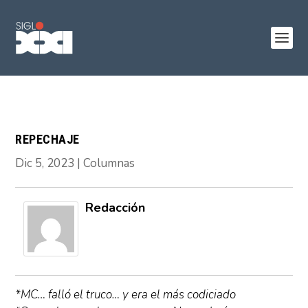
REPECHAJE
Dic 5, 2023
|
Columnas
Redacción
*MC… falló el truco… y era el más codiciado