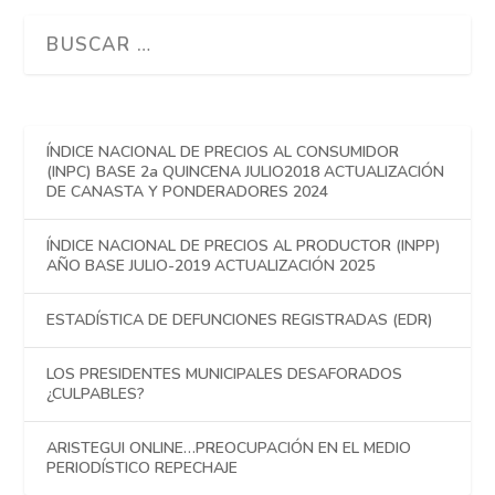
ÍNDICE NACIONAL DE PRECIOS AL CONSUMIDOR
(INPC) BASE 2a QUINCENA JULIO2018 ACTUALIZACIÓN
DE CANASTA Y PONDERADORES 2024
ÍNDICE NACIONAL DE PRECIOS AL PRODUCTOR (INPP)
AÑO BASE JULIO-2019 ACTUALIZACIÓN 2025
ESTADÍSTICA DE DEFUNCIONES REGISTRADAS (EDR)
LOS PRESIDENTES MUNICIPALES DESAFORADOS
¿CULPABLES?
ARISTEGUI ONLINE…PREOCUPACIÓN EN EL MEDIO
PERIODÍSTICO REPECHAJE