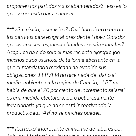
proponen los partidos y sus abanderados?… eso es lo
que se necesita dar a conocer…
*** ¿Su misión, o sumisión? ¿Qué han dicho o hecho
los partidos para exigir al presidente López Obrador
que asuma sus responsabilidades constitucionales?…
Acapulco ha sido solo el más reciente ejemplo (de
muchos otros asuntos) de la forma aberrante en la
que el mandatario mexicano ha evadido sus
obligaciones…El PVEM no dice nada del daño al
medio ambiente en la región de Cancún; el PT no
habla de que el 20 por ciento de incremento salarial
es una medida electorera, pero peligrosamente
inflacionaria ya que no se está incentivando la
productividad…¡Así no se pinches puede!…
*** ¡Correcto! Interesante el informe de labores del