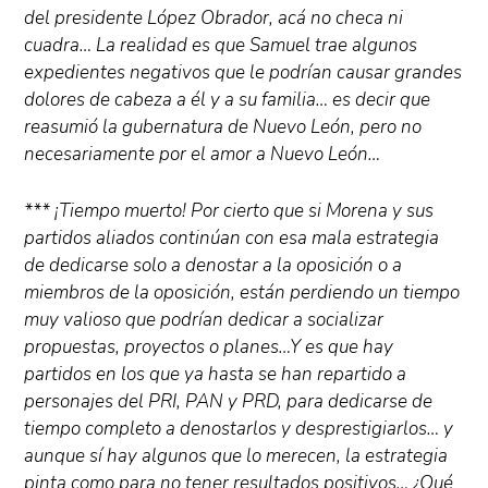
del presidente López Obrador, acá no checa ni
cuadra… La realidad es que Samuel trae algunos
expedientes negativos que le podrían causar grandes
dolores de cabeza a él y a su familia… es decir que
reasumió la gubernatura de Nuevo León, pero no
necesariamente por el amor a Nuevo León…
*** ¡Tiempo muerto! Por cierto que si Morena y sus
partidos aliados continúan con esa mala estrategia
de dedicarse solo a denostar a la oposición o a
miembros de la oposición, están perdiendo un tiempo
muy valioso que podrían dedicar a socializar
propuestas, proyectos o planes…Y es que hay
partidos en los que ya hasta se han repartido a
personajes del PRI, PAN y PRD, para dedicarse de
tiempo completo a denostarlos y desprestigiarlos… y
aunque sí hay algunos que lo merecen, la estrategia
pinta como para no tener resultados positivos… ¿Qué