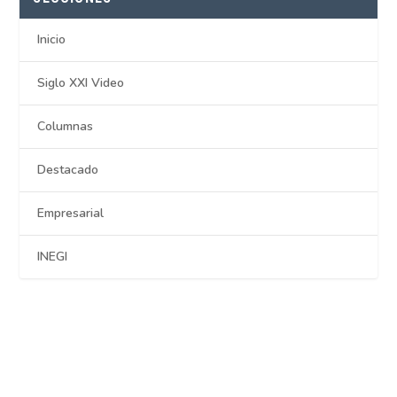
Inicio
Siglo XXI Video
Columnas
Destacado
Empresarial
INEGI