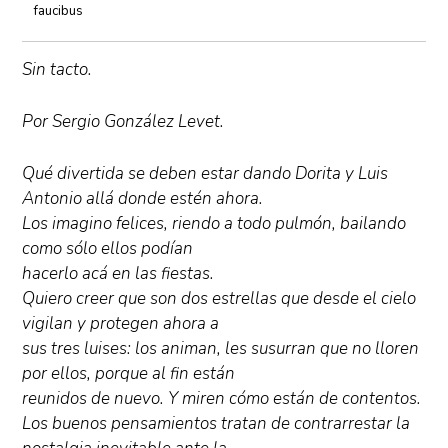
faucibus
Sin tacto.
Por Sergio González Levet.
Qué divertida se deben estar dando Dorita y Luis
Antonio allá donde estén ahora.
Los imagino felices, riendo a todo pulmón, bailando
como sólo ellos podían
hacerlo acá en las fiestas.
Quiero creer que son dos estrellas que desde el cielo
vigilan y protegen ahora a
sus tres luises: los animan, les susurran que no lloren
por ellos, porque al fin están
reunidos de nuevo. Y miren cómo están de contentos.
Los buenos pensamientos tratan de contrarrestar la