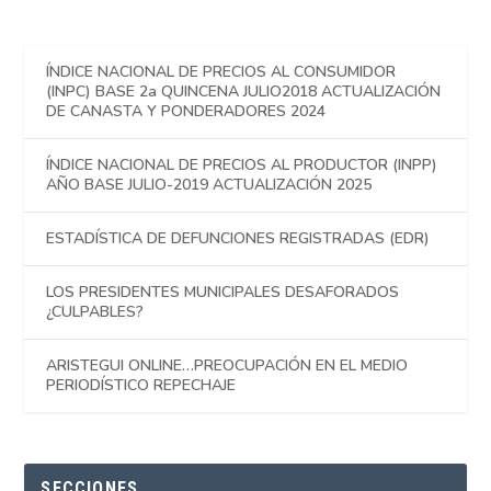
ÍNDICE NACIONAL DE PRECIOS AL CONSUMIDOR
(INPC) BASE 2a QUINCENA JULIO2018 ACTUALIZACIÓN
DE CANASTA Y PONDERADORES 2024
ÍNDICE NACIONAL DE PRECIOS AL PRODUCTOR (INPP)
AÑO BASE JULIO-2019 ACTUALIZACIÓN 2025
ESTADÍSTICA DE DEFUNCIONES REGISTRADAS (EDR)
LOS PRESIDENTES MUNICIPALES DESAFORADOS
¿CULPABLES?
ARISTEGUI ONLINE…PREOCUPACIÓN EN EL MEDIO
PERIODÍSTICO REPECHAJE
SECCIONES