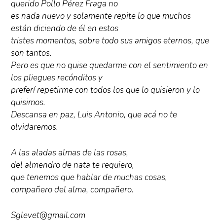
querido Pollo Pérez Fraga no
es nada nuevo y solamente repite lo que muchos
están diciendo de él en estos
tristes momentos, sobre todo sus amigos eternos, que
son tantos.
Pero es que no quise quedarme con el sentimiento en
los pliegues recónditos y
preferí repetirme con todos los que lo quisieron y lo
quisimos.
Descansa en paz, Luis Antonio, que acá no te
olvidaremos.
A las aladas almas de las rosas,
del almendro de nata te requiero,
que tenemos que hablar de muchas cosas,
compañero del alma, compañero.
Sglevet@gmail.com