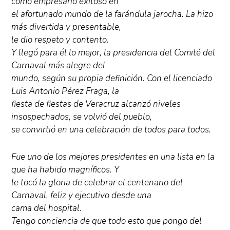
como empresario exitoso en
el afortunado mundo de la farándula jarocha. La hizo
más divertida y presentable,
le dio respeto y contento.
Y llegó para él lo mejor, la presidencia del Comité del
Carnaval más alegre del
mundo, según su propia definición. Con el licenciado
Luis Antonio Pérez Fraga, la
fiesta de fiestas de Veracruz alcanzó niveles
insospechados, se volvió del pueblo,
se convirtió en una celebración de todos para todos.
Fue uno de los mejores presidentes en una lista en la
que ha habido magníficos. Y
le tocó la gloria de celebrar el centenario del
Carnaval, feliz y ejecutivo desde una
cama del hospital.
Tengo conciencia de que todo esto que pongo del