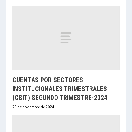
CUENTAS POR SECTORES
INSTITUCIONALES TRIMESTRALES
(CSIT) SEGUNDO TRIMESTRE-2024
29 de noviembre de 2024