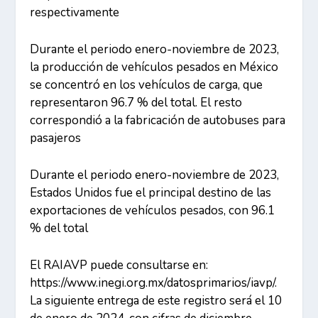
respectivamente
Durante el periodo enero-noviembre de 2023,
la producción de vehículos pesados en México
se concentró en los vehículos de carga, que
representaron 96.7 % del total. El resto
correspondió a la fabricación de autobuses para
pasajeros
Durante el periodo enero-noviembre de 2023,
Estados Unidos fue el principal destino de las
exportaciones de vehículos pesados, con 96.1
% del total
El RAIAVP puede consultarse en:
https://www.inegi.org.mx/datosprimarios/iavp/.
La siguiente entrega de este registro será el 10