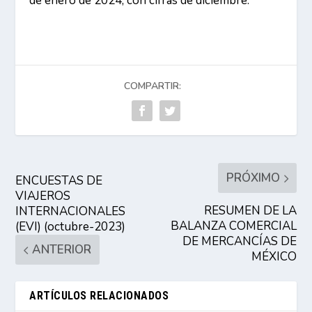
de enero de 2024, con cifras de diciembre.
COMPARTIR:
PRÓXIMO
ENCUESTAS DE
VIAJEROS
RESUMEN DE LA
INTERNACIONALES
BALANZA COMERCIAL
(EVI) (octubre-2023)
DE MERCANCÍAS DE
ANTERIOR
MÉXICO
ARTÍCULOS RELACIONADOS