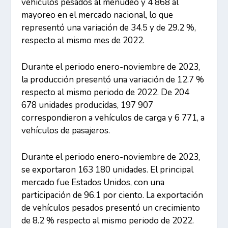
vehículos pesados al menudeo y 4 868 al
mayoreo en el mercado nacional, lo que
representó una variación de 34.5 y de 29.2 %,
respecto al mismo mes de 2022.
Durante el periodo enero-noviembre de 2023,
la producción presentó una variación de 12.7 %
respecto al mismo periodo de 2022. De 204
678 unidades producidas, 197 907
correspondieron a vehículos de carga y 6 771, a
vehículos de pasajeros.
Durante el periodo enero-noviembre de 2023,
se exportaron 163 180 unidades. El principal
mercado fue Estados Unidos, con una
participación de 96.1 por ciento. La exportación
de vehículos pesados presentó un crecimiento
de 8.2 % respecto al mismo periodo de 2022.