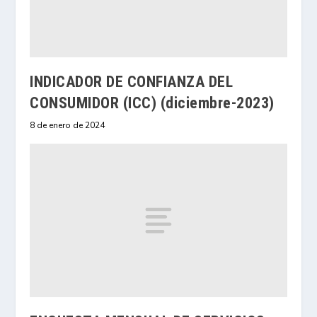
INDICADOR DE CONFIANZA DEL
CONSUMIDOR (ICC) (diciembre-2023)
8 de enero de 2024