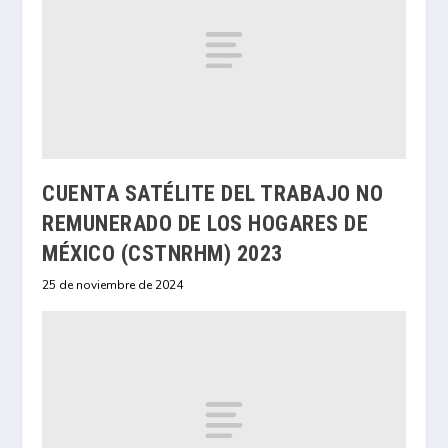
CUENTA SATÉLITE DEL TRABAJO NO
REMUNERADO DE LOS HOGARES DE
MÉXICO (CSTNRHM) 2023
25 de noviembre de 2024