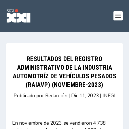
RESULTADOS DEL REGISTRO
ADMINISTRATIVO DE LA INDUSTRIA
AUTOMOTRÍZ DE VEHÍCULOS PESADOS
(RAIAVP) (NOVIEMBRE-2023)
Publicado por
Redacción
|
Dic 11, 2023
|
INEGI
En noviembre de 2023, se vendieron 4 738