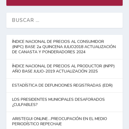
ÍNDICE NACIONAL DE PRECIOS AL CONSUMIDOR
(INPC) BASE 2a QUINCENA JULIO2018 ACTUALIZACIÓN
DE CANASTA Y PONDERADORES 2024
ÍNDICE NACIONAL DE PRECIOS AL PRODUCTOR (INPP)
AÑO BASE JULIO-2019 ACTUALIZACIÓN 2025
ESTADÍSTICA DE DEFUNCIONES REGISTRADAS (EDR)
LOS PRESIDENTES MUNICIPALES DESAFORADOS
¿CULPABLES?
ARISTEGUI ONLINE…PREOCUPACIÓN EN EL MEDIO
PERIODÍSTICO REPECHAJE