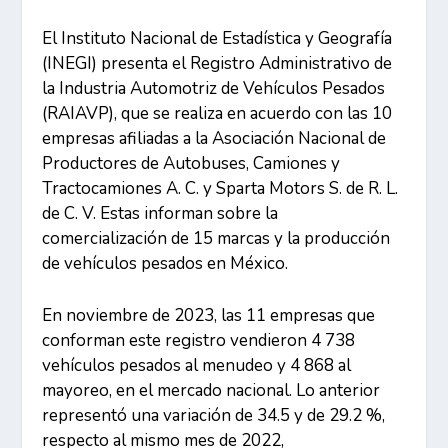
El Instituto Nacional de Estadística y Geografía
(INEGI) presenta el Registro Administrativo de
la Industria Automotriz de Vehículos Pesados
(RAIAVP), que se realiza en acuerdo con las 10
empresas afiliadas a la Asociación Nacional de
Productores de Autobuses, Camiones y
Tractocamiones A. C. y Sparta Motors S. de R. L.
de C. V. Estas informan sobre la
comercialización de 15 marcas y la producción
de vehículos pesados en México.
En noviembre de 2023, las 11 empresas que
conforman este registro vendieron 4 738
vehículos pesados al menudeo y 4 868 al
mayoreo, en el mercado nacional. Lo anterior
representó una variación de 34.5 y de 29.2 %,
respecto al mismo mes de 2022,