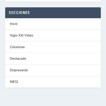
SECCIONES
Inicio
Siglo XXI Video
Columnas
Destacado
Empresarial
INEGI