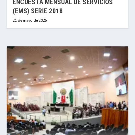
ENCUESTA MENSUAL DE SERVICIOS
(EMS) SERIE 2018
21 de mayo de 2025