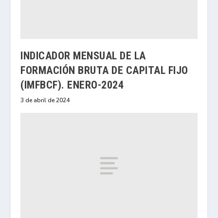
INDICADOR MENSUAL DE LA
FORMACIÓN BRUTA DE CAPITAL FIJO
(IMFBCF). ENERO-2024
3 de abril de 2024