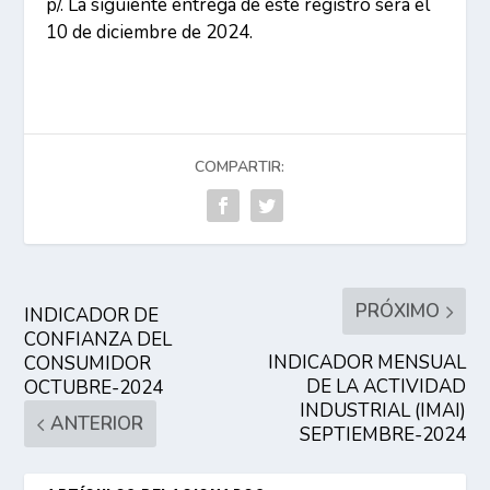
p/
. La siguiente entrega de este registro será el
10 de diciembre de 2024.
COMPARTIR:
PRÓXIMO
INDICADOR DE
CONFIANZA DEL
INDICADOR MENSUAL
CONSUMIDOR
DE LA ACTIVIDAD
OCTUBRE-2024
INDUSTRIAL (IMAI)
ANTERIOR
SEPTIEMBRE-2024