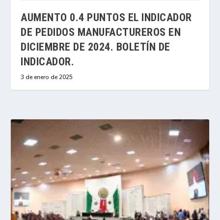
AUMENTO 0.4 PUNTOS EL INDICADOR
DE PEDIDOS MANUFACTUREROS EN
DICIEMBRE DE 2024. BOLETÍN DE
INDICADOR.
3 de enero de 2025