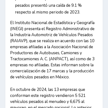
pesados presentó una caída de 9.1 %
respecto al mismo periodo de 2023.
El Instituto Nacional de Estadística y Geografía
(INEGI) presenta el Registro Administrativo de
la Industria Automotriz de Vehículos Pesados
(RAIAVP), que se realiza en acuerdo con las 10
empresas afiliadas a la Asociación Nacional de
Productores de Autobuses, Camiones y
Tractocamiones A. C. (ANPACT), así como de 3
empresas no afiliadas. Estas informan sobre la
comercialización de 17 marcas y la producción
de vehículos pesados en México.
En octubre de 2024, las 13 empresas que
conforman este registro vendieron 5 521
vehículos pesados al menudeo y 6,675 al
mayoreo, en el mercado nacional. Lo anterior