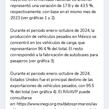
representó una variación de 17.8 y de 43.5 %,
respectivamente, con base en el mismo mes de
2023 (ver gráficas 1 y 2).
Durante el periodo enero-octubre de 2024, la
producción de vehículos pesados en México se
concentró en los vehículos de carga, que
representaron 96.4 % del total. El resto
correspondió a la fabricación de autobuses para
pasajeros (ver gráfica 3).
Durante el periodo enero-octubre de 2024,
Estados Unidos fue el principal destino de las
exportaciones de vehículos pesados, con 95.5
% del total (ver gráfica 4). El RAIAVP puede
consultarse
en:
https://www.inegi.org.mx/datosprimarios/iav