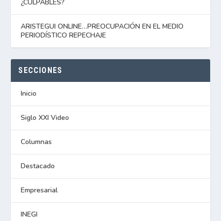
¿CULPABLES?
ARISTEGUI ONLINE…PREOCUPACIÓN EN EL MEDIO
PERIODÍSTICO REPECHAJE
SECCIONES
Inicio
Siglo XXI Video
Columnas
Destacado
Empresarial
INEGI