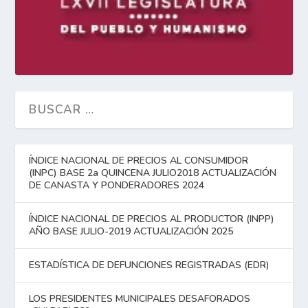
ÍNDICE NACIONAL DE PRECIOS AL CONSUMIDOR
(INPC) BASE 2a QUINCENA JULIO2018 ACTUALIZACIÓN
DE CANASTA Y PONDERADORES 2024
ÍNDICE NACIONAL DE PRECIOS AL PRODUCTOR (INPP)
AÑO BASE JULIO-2019 ACTUALIZACIÓN 2025
ESTADÍSTICA DE DEFUNCIONES REGISTRADAS (EDR)
LOS PRESIDENTES MUNICIPALES DESAFORADOS