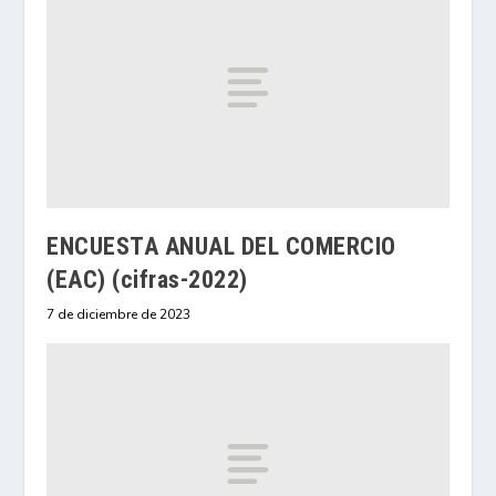
ENCUESTA ANUAL DEL COMERCIO
(EAC) (cifras-2022)
7 de diciembre de 2023