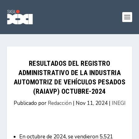
RESULTADOS DEL REGISTRO
ADMINISTRATIVO DE LA INDUSTRIA
AUTOMOTRIZ DE VEHÍCULOS PESADOS
(RAIAVP) OCTUBRE-2024
Publicado por
Redacción
|
Nov 11, 2024
|
INEGI
En octubre de 2024, se vendieron 5,521