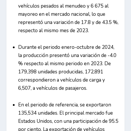
vehículos pesados al menudeo y 6 675 al
mayoreo en el mercado nacional, lo que
representó una variación de 17.8 y de 43.5 %,
respecto al mismo mes de 2023.
Durante el periodo enero-octubre de 2024,
la producción presentó una variación de -4.0
% respecto al mismo periodo en 2023. De
179,398 unidades producidas, 172,891
correspondieron a vehículos de carga y
6,507, a vehículos de pasajeros.
En el periodo de referencia, se exportaron
135,534 unidades. El principal mercado fue
Estados Unidos, con una participación de 95.5
por ciento. La exportación de vehículos