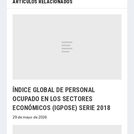
ARTÍCULOS RELACIONADOS
ÍNDICE GLOBAL DE PERSONAL
OCUPADO EN LOS SECTORES
ECONÓMICOS (IGPOSE) SERIE 2018
29 de mayo de 2026