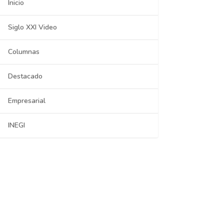
Inicio
Siglo XXI Video
Columnas
Destacado
Empresarial
INEGI