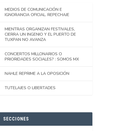
MEDIOS DE COMUNICACIÓN E
IGNORANCIA OFICIAL. REPECHAJE
MIENTRAS ORGANIZAN FESTIVALES,
CIERRA UN INGENIO Y EL PUERTO DE
TUXPAN NO AVANZA
CONCIERTOS MILLONARIOS O
PRIORIDADES SOCIALES? : SOMOS MX
NAHLE REPRIME A LA OPOSICIÓN
TUTELAJES O LIBERTADES
SECCIONES