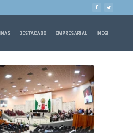
MNAS
DESTACADO
EMPRESARIAL
INEGI