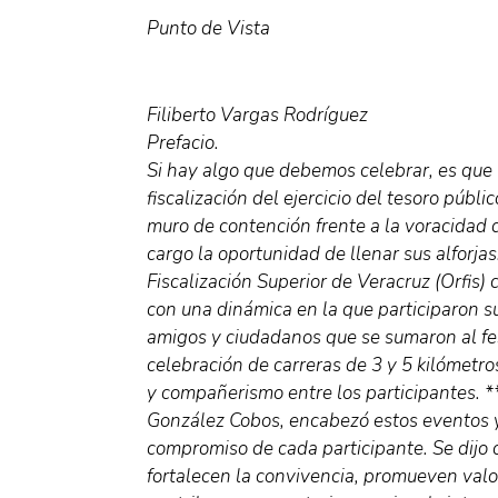
Punto de Vista
Filiberto Vargas Rodríguez
Prefacio.
Si hay algo que debemos celebrar, es que 
fiscalización del ejercicio del tesoro públ
muro de contención frente a la voracidad 
cargo la oportunidad de llenar sus alforja
Fiscalización Superior de Veracruz (Orfis) 
con una dinámica en la que participaron su
amigos y ciudadanos que se sumaron al fest
celebración de carreras de 3 y 5 kilómetro
y compañerismo entre los participantes. *
González Cobos, encabezó estos eventos y
compromiso de cada participante. Se dijo
fortalecen la convivencia, promueven valo