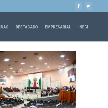
MNAS
DESTACADO
EMPRESARIAL
INEGI