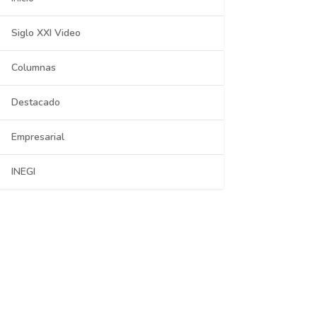
Siglo XXI Video
Columnas
Destacado
Empresarial
INEGI