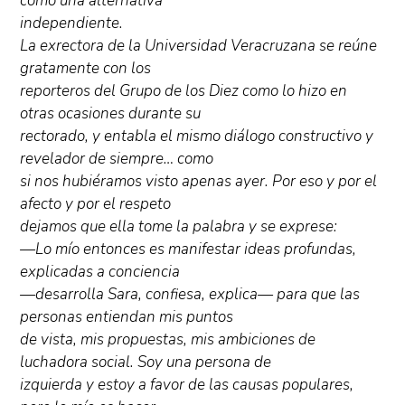
como una alternativa
independiente.
La exrectora de la Universidad Veracruzana se reúne
gratamente con los
reporteros del Grupo de los Diez como lo hizo en
otras ocasiones durante su
rectorado, y entabla el mismo diálogo constructivo y
revelador de siempre… como
si nos hubiéramos visto apenas ayer. Por eso y por el
afecto y por el respeto
dejamos que ella tome la palabra y se exprese:
—Lo mío entonces es manifestar ideas profundas,
explicadas a conciencia
—desarrolla Sara, confiesa, explica— para que las
personas entiendan mis puntos
de vista, mis propuestas, mis ambiciones de
luchadora social. Soy una persona de
izquierda y estoy a favor de las causas populares,