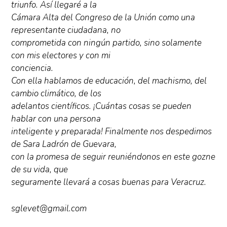
triunfo. Así llegaré a la
Cámara Alta del Congreso de la Unión como una
representante ciudadana, no
comprometida con ningún partido, sino solamente
con mis electores y con mi
conciencia.
Con ella hablamos de educación, del machismo, del
cambio climático, de los
adelantos científicos. ¡Cuántas cosas se pueden
hablar con una persona
inteligente y preparada! Finalmente nos despedimos
de Sara Ladrón de Guevara,
con la promesa de seguir reuniéndonos en este gozne
de su vida, que
seguramente llevará a cosas buenas para Veracruz.
sglevet@gmail.com