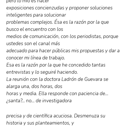
pero lo mío es hacer
exposiciones concienzudas y proponer soluciones
inteligentes para solucionar
problemas complejos. Ésa es la razón por la que
busco el encuentro con los
medios de comunicación, con los periodistas, porque
ustedes son el canal más
adecuado para hacer públicas mis propuestas y dar a
conocer mi línea de trabajo.
Esa es la razón por la que he concedido tantas
entrevistas y lo seguiré haciendo.
La reunión con la doctora Ladrón de Guevara se
alarga una, dos horas, dos
horas y media. Ella responde con paciencia de…
¿santa?… no… de investigadora
precisa y de científica acuciosa. Desmenuza su
historia y sus planteamientos, y