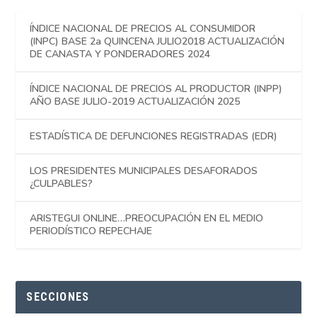
ÍNDICE NACIONAL DE PRECIOS AL CONSUMIDOR
(INPC) BASE 2a QUINCENA JULIO2018 ACTUALIZACIÓN
DE CANASTA Y PONDERADORES 2024
ÍNDICE NACIONAL DE PRECIOS AL PRODUCTOR (INPP)
AÑO BASE JULIO-2019 ACTUALIZACIÓN 2025
ESTADÍSTICA DE DEFUNCIONES REGISTRADAS (EDR)
LOS PRESIDENTES MUNICIPALES DESAFORADOS
¿CULPABLES?
ARISTEGUI ONLINE…PREOCUPACIÓN EN EL MEDIO
PERIODÍSTICO REPECHAJE
SECCIONES