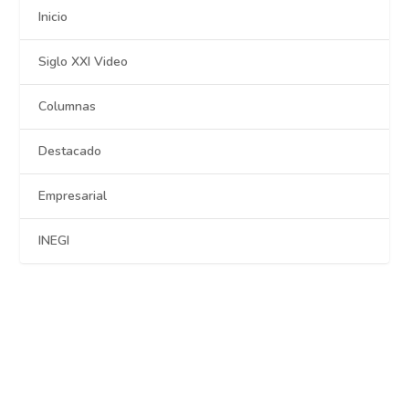
Inicio
Siglo XXI Video
Columnas
Destacado
Empresarial
INEGI