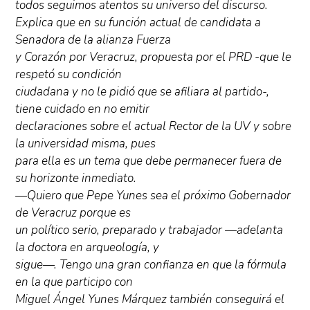
todos seguimos atentos su universo del discurso.
Explica que en su función actual de candidata a
Senadora de la alianza Fuerza
y Corazón por Veracruz, propuesta por el PRD -que le
respetó su condición
ciudadana y no le pidió que se afiliara al partido-,
tiene cuidado en no emitir
declaraciones sobre el actual Rector de la UV y sobre
la universidad misma, pues
para ella es un tema que debe permanecer fuera de
su horizonte inmediato.
—Quiero que Pepe Yunes sea el próximo Gobernador
de Veracruz porque es
un político serio, preparado y trabajador —adelanta
la doctora en arqueología, y
sigue—. Tengo una gran confianza en que la fórmula
en la que participo con
Miguel Ángel Yunes Márquez también conseguirá el