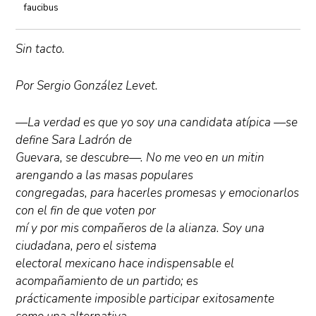
faucibus
Sin tacto.
Por Sergio González Levet.
—La verdad es que yo soy una candidata atípica —se
define Sara Ladrón de
Guevara, se descubre—. No me veo en un mitin
arengando a las masas populares
congregadas, para hacerles promesas y emocionarlos
con el fin de que voten por
mí y por mis compañeros de la alianza. Soy una
ciudadana, pero el sistema
electoral mexicano hace indispensable el
acompañamiento de un partido; es
prácticamente imposible participar exitosamente