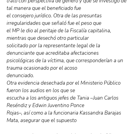
trató con perspectiva de género y que se investigó de
tal manera que el beneficiado fue
el consejero jurídico. Otra de las presuntas
irregularidades que señaló fue el peso que
el MP le dio al peritaje de la Fiscalía capitalina,
mientras que desechó otro particular
solicitado por la representante legal de la
denunciante que acreditaba afectaciones
psicológicas de la víctima, que corresponderían a un
trauma ocasionado por el acoso
denunciado.
Otra evidencia desechada por el Ministerio Público
fueron los audios en los que se
escucha a los antiguos jefes de Tania –Juan Carlos
Reséndiz y Edwin Juventino Ponce
Rojas–, así como a la funcionaria Kassandra Barajas
Mata, asegurar que el supuesto