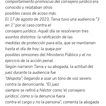
comportamiento promiscuo del consejero jurídico era
conocido y relataban otros
posibles casos de acoso más.
El 17 de agosto de 2023, Tania tuvo una audiencia “3
en 1” por el caso contra el
consejero jurídico. Aquél día se resolvieron tres
asuntos distintos: la ratificación de las
medidas de protección para ella, que se mantienen
hasta el día de hoy; la queja por
posibles omisiones del Ministerio Público y el no
ejercicio de la acción penal.
Según narraron Tania y su abogada, la actitud del
juez durante la audiencia fue
“déspota”, llegando a usar un tono de voz severo
contra la denunciante. “El juez
siempre se refirió a Néstor como ‘el consejero
jurídico’, como si la denuncia fuera
contra el cargo y no la persona”, comenta la abogada