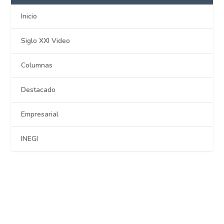
Inicio
Siglo XXI Video
Columnas
Destacado
Empresarial
INEGI