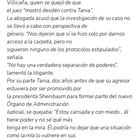
Villicaña, quien se quejó de que
el juez “mostró desdén contra Tania”.
La abogada acusó que la investigación de su caso no
se llevó a cabo con perspectiva de
género. “Nos dijeron que sí se hizo solo por darnos
acceso a la carpeta, pero no
siguieron ninguno de los protocolos estipulados”,
señala.
“No hay una verdadera separación de poderes”,
lamentó la litigante.
Por su parte Tania, dos años antes de que su agresor
estuviera por ser promovido por
la presidenta Sheinbaum para formar parte del nuevo
Órgano de Administración
Judicial, se quejaba: “Estoy cansada y con miedo… él
tiene poder y no sé qué más
tenga en la mira. Él podría no dejar que una situación
como la mía lo vulnere en sus