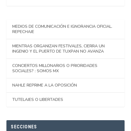
MEDIOS DE COMUNICACIÓN E IGNORANCIA OFICIAL.
REPECHAJE
MIENTRAS ORGANIZAN FESTIVALES, CIERRA UN
INGENIO Y EL PUERTO DE TUXPAN NO AVANZA
CONCIERTOS MILLONARIOS O PRIORIDADES
SOCIALES? : SOMOS MX
NAHLE REPRIME A LA OPOSICIÓN
TUTELAJES O LIBERTADES
SECCIONES