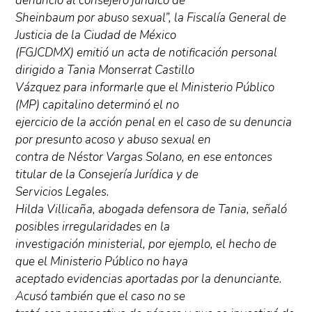
denunció al consejero jurídico de
Sheinbaum por abuso sexual”, la Fiscalía General de
Justicia de la Ciudad de México
(FGJCDMX) emitió un acta de notificación personal
dirigido a Tania Monserrat Castillo
Vázquez para informarle que el Ministerio Público
(MP) capitalino determinó el no
ejercicio de la acción penal en el caso de su denuncia
por presunto acoso y abuso sexual en
contra de Néstor Vargas Solano, en ese entonces
titular de la Consejería Jurídica y de
Servicios Legales.
Hilda Villicaña, abogada defensora de Tania, señaló
posibles irregularidades en la
investigación ministerial, por ejemplo, el hecho de
que el Ministerio Público no haya
aceptado evidencias aportadas por la denunciante.
Acusó también que el caso no se