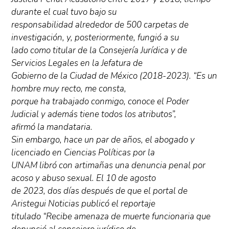
durante el cual tuvo bajo su
responsabilidad alrededor de 500 carpetas de
investigación, y, posteriormente, fungió a su
lado como titular de la Consejería Jurídica y de
Servicios Legales en la Jefatura de
Gobierno de la Ciudad de México (2018-2023). “Es un
hombre muy recto, me consta,
porque ha trabajado conmigo, conoce el Poder
Judicial y además tiene todos los atributos”,
afirmó la mandataria.
Sin embargo, hace un par de años, el abogado y
licenciado en Ciencias Políticas por la
UNAM libró con artimañas una denuncia penal por
acoso y abuso sexual. El 10 de agosto
de 2023, dos días después de que el portal de
Aristegui Noticias publicó el reportaje
titulado “Recibe amenaza de muerte funcionaria que