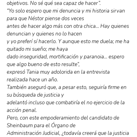
objetivos. No sé qué sea capaz de hacer”.
“Yo solo espero que mi denuncia y mi historia sirvan
para que Néstor piense dos veces
antes de hacer algo más con otra chica… Hay quienes
denuncian y quienes no lo hacen
y yo preferí sí hacerlo. Y aunque esto me duela; me ha
quitado mi sueño; me haya
dado inseguridad, mortificación y paranoia… espero
que algo bueno de esto resulte”,
expresó Tania muy adolorida en la entrevista
realizada hace un año.
También aseguró que, a pesar esto, seguiría firme en
su búsqueda de justicia y
adelantó incluso que combatiría el no ejercicio de la
acción penal.
Pero, con este empoderamiento del candidato de
Sheinbaum para el Órgano de
Administración Judicial, ¿todavía creerá que la justicia