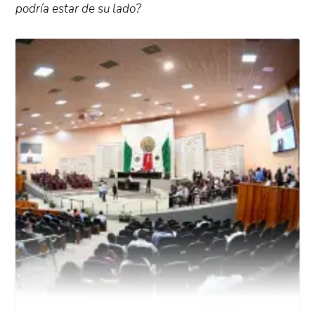
podría estar de su lado?