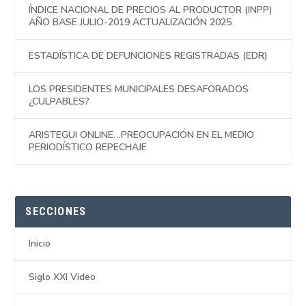
ÍNDICE NACIONAL DE PRECIOS AL PRODUCTOR (INPP)
AÑO BASE JULIO-2019 ACTUALIZACIÓN 2025
ESTADÍSTICA DE DEFUNCIONES REGISTRADAS (EDR)
LOS PRESIDENTES MUNICIPALES DESAFORADOS
¿CULPABLES?
ARISTEGUI ONLINE…PREOCUPACIÓN EN EL MEDIO
PERIODÍSTICO REPECHAJE
SECCIONES
Inicio
Siglo XXI Video