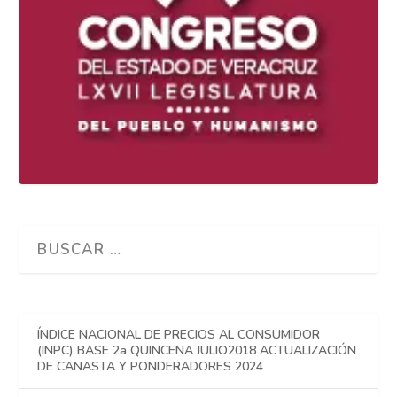
ÍNDICE NACIONAL DE PRECIOS AL CONSUMIDOR
(INPC) BASE 2a QUINCENA JULIO2018 ACTUALIZACIÓN
DE CANASTA Y PONDERADORES 2024