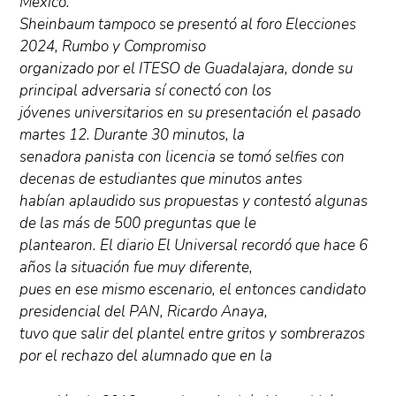
México.
Sheinbaum tampoco se presentó al foro Elecciones
2024, Rumbo y Compromiso
organizado por el ITESO de Guadalajara, donde su
principal adversaria sí conectó con los
jóvenes universitarios en su presentación el pasado
martes 12. Durante 30 minutos, la
senadora panista con licencia se tomó selfies con
decenas de estudiantes que minutos antes
habían aplaudido sus propuestas y contestó algunas
de las más de 500 preguntas que le
plantearon. El diario El Universal recordó que hace 6
años la situación fue muy diferente,
pues en ese mismo escenario, el entonces candidato
presidencial del PAN, Ricardo Anaya,
tuvo que salir del plantel entre gritos y sombrerazos
por el rechazo del alumnado que en la