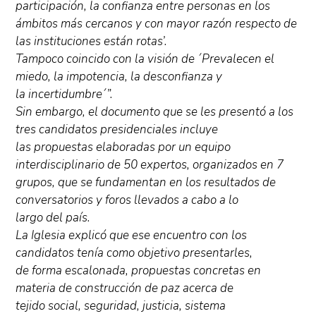
participación, la confianza entre personas en los
ámbitos más cercanos y con mayor razón respecto de
las instituciones están rotas’.
Tampoco coincido con la visión de ´Prevalecen el
miedo, la impotencia, la desconfianza y
la incertidumbre´”.
Sin embargo, el documento que se les presentó a los
tres candidatos presidenciales incluye
las propuestas elaboradas por un equipo
interdisciplinario de 50 expertos, organizados en 7
grupos, que se fundamentan en los resultados de
conversatorios y foros llevados a cabo a lo
largo del país.
La Iglesia explicó que ese encuentro con los
candidatos tenía como objetivo presentarles,
de forma escalonada, propuestas concretas en
materia de construcción de paz acerca de
tejido social, seguridad, justicia, sistema