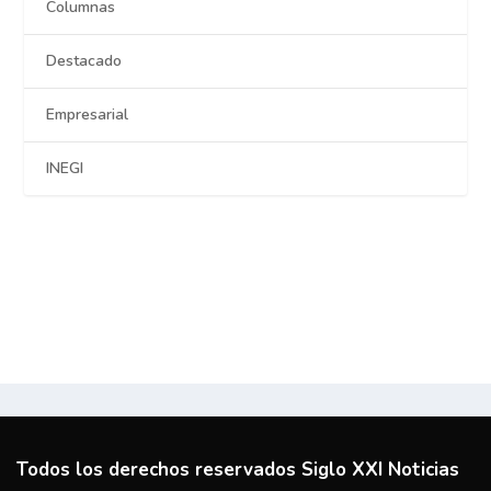
Columnas
Destacado
Empresarial
INEGI
Todos los derechos reservados Siglo XXI Noticias