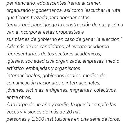
penitenciario, adolescentes frente al crimen
organizado y gobernanza, así como “escuchar la ruta
que tienen trazada para abordar estos
temas, qué papel juega la construcción de paz y cómo
van a incorporar estas propuestas a
sus planes de gobierno en caso de ganar la elección.”
Además de los candidatos, al evento acudieron
representantes de los sectores académicos,
iglesias, sociedad civil organizada, empresas, medio
artístico, embajadas y organismos
internacionales, gobiernos locales, medios de
comunicación nacionales e internacionales,
jóvenes, víctimas, indígenas, migrantes, colectivos,
entre otros.
A lo largo de un año y medio, la Iglesia compiló las
voces y visiones de más de 20 mil
personas y 1,600 instituciones en una serie de foros.