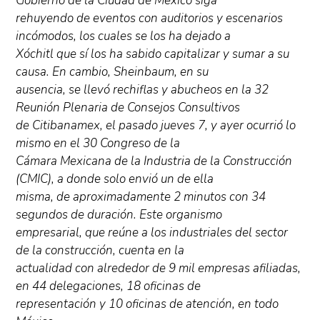
Gobierno de la Ciudad de México siga
rehuyendo de eventos con auditorios y escenarios
incómodos, los cuales se los ha dejado a
Xóchitl que sí los ha sabido capitalizar y sumar a su
causa. En cambio, Sheinbaum, en su
ausencia, se llevó rechiflas y abucheos en la 32
Reunión Plenaria de Consejos Consultivos
de Citibanamex, el pasado jueves 7, y ayer ocurrió lo
mismo en el 30 Congreso de la
Cámara Mexicana de la Industria de la Construcción
(CMIC), a donde solo envió un de ella
misma, de aproximadamente 2 minutos con 34
segundos de duración. Este organismo
empresarial, que reúne a los industriales del sector
de la construcción, cuenta en la
actualidad con alrededor de 9 mil empresas afiliadas,
en 44 delegaciones, 18 oficinas de
representación y 10 oficinas de atención, en todo