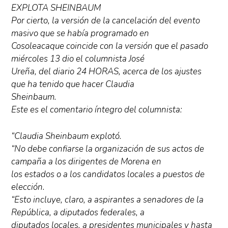
EXPLOTA SHEINBAUM
Por cierto, la versión de la cancelación del evento
masivo que se había programado en
Cosoleacaque coincide con la versión que el pasado
miércoles 13 dio el columnista José
Ureña, del diario 24 HORAS, acerca de los ajustes
que ha tenido que hacer Claudia
Sheinbaum.
Este es el comentario íntegro del columnista:
“Claudia Sheinbaum explotó.
“No debe confiarse la organización de sus actos de
campaña a los dirigentes de Morena en
los estados o a los candidatos locales a puestos de
elección.
“Esto incluye, claro, a aspirantes a senadores de la
República, a diputados federales, a
diputados locales, a presidentes municipales y hasta