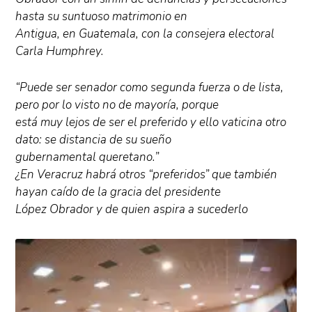
hasta su suntuoso matrimonio en
Antigua, en Guatemala, con la consejera electoral
Carla Humphrey.
“Puede ser senador como segunda fuerza o de lista,
pero por lo visto no de mayoría, porque
está muy lejos de ser el preferido y ello vaticina otro
dato: se distancia de su sueño
gubernamental queretano.”
¿En Veracruz habrá otros “preferidos” que también
hayan caído de la gracia del presidente
López Obrador y de quien aspira a sucederlo