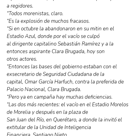
a regidores.
“Todos morenistas, claro.
“Es la explosión de muchos fracasos.
“Si en octubre la abandonaron en su mitin en el
Estadio Azul, donde por el vacío se culpó
al dirigente capitalino Sebastián Ramírez y a la
entonces aspirante Clara Brugada, hoy son
otros actores.
“Entonces las bases del gobierno estaban con el
exsecretario de Seguridad Ciudadana de la
capital, Omar García Harfuch, contra la preferida de
Palacio Nacional, Clara Brugada.
“Pero ya en campaña hay muchas deficiencias.
“Las dos más recientes: el vacío en el Estadio Morelos
de Morelia y después en la plaza de
San Juan del Río, en Querétaro, a donde la invitó el
extitular de la Unidad de Inteligencia
Financiera, Santiago Nieto.