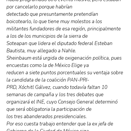
por cancelarlo porque habrían
detectado que presuntamente pretendían
boicotearlo, lo que tiene muy molestos a los
militantes fundadores de esa región, principalmente
a los de los municipios de la sierra de
Soteapan que lidera el diputado federal Esteban
Bautista, muy allegado a Nahle.
Sheinbaum está urgida de oxigenación política, pues
encuestas como la de México Elige ya
reducen a siete puntos porcentuales su ventaja sobre
la candidata de la coalición PAN-PRI-
PRD, Xóchitl Gálvez, cuando todavía faltan 10
semanas de campaña y los tres debates que
organizará el INE, cuyo Consejo General determinó
que será obligatoria la participación de
los tres abanderados presidenciales.
Por eso cuesta trabajo entender que la ex jefa de