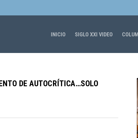
INICIO
SIGLO XXI VIDEO
COLU
TENTO DE AUTOCRÍTICA…SOLO