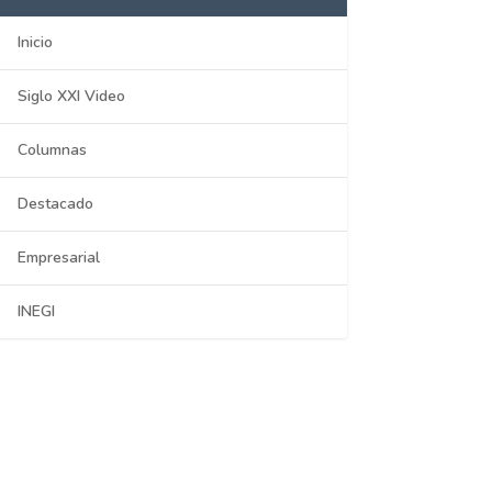
Inicio
Siglo XXI Video
Columnas
Destacado
Empresarial
INEGI