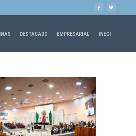
MNAS
DESTACADO
EMPRESARIAL
INEGI