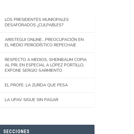
LOS PRESIDENTES MUNICIPALES
DESAFORADOS ¿CULPABLES?
ARISTEGUI ONLINE…PREOCUPACIÓN EN
EL MEDIO PERIODÍSTICO REPECHAJE
RESPECTO A MEDIOS, SHEINBAUM COPIA
AL PRI, EN ESPECIAL A LÓPEZ PORTILLO,
EXPONE SERGIO SARMIENTO
EL PROFE. LA ZURDA QUE PESA
LA UPAV SIGUE SIN PAGAR
SECCIONES