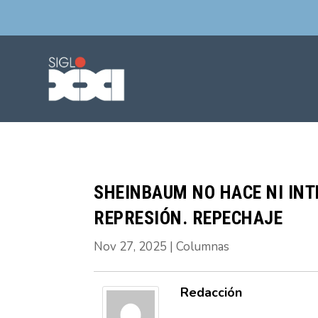
SHEINBAUM NO HACE NI IN
REPRESIÓN. REPECHAJE
Nov 27, 2025
|
Columnas
Redacción