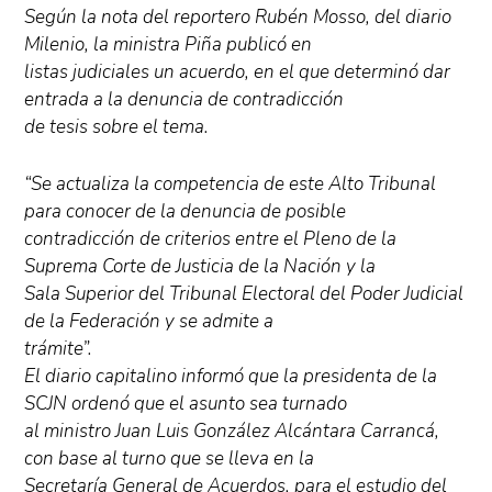
Según la nota del reportero Rubén Mosso, del diario
Milenio, la ministra Piña publicó en
listas judiciales un acuerdo, en el que determinó dar
entrada a la denuncia de contradicción
de tesis sobre el tema.
“Se actualiza la competencia de este Alto Tribunal
para conocer de la denuncia de posible
contradicción de criterios entre el Pleno de la
Suprema Corte de Justicia de la Nación y la
Sala Superior del Tribunal Electoral del Poder Judicial
de la Federación y se admite a
trámite”.
El diario capitalino informó que la presidenta de la
SCJN ordenó que el asunto sea turnado
al ministro Juan Luis González Alcántara Carrancá,
con base al turno que se lleva en la
Secretaría General de Acuerdos, para el estudio del