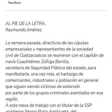
faucibus
AL PIE DE LA LETRA.
Raymundo Jiménez.
La semana pasada, directivos de las cúpulas
empresariales y representantes de la sociedad
civil de Coatzacoalcos se reunieron con el capitán de
navío Cuauhtémoc Zúñiga Bonilla,
secretario de Seguridad Pública del estado, para
manifestarle, una vez más, el hartazgo de
comerciantes, industriales y población en general
que siguen siendo víctimas de extorsión
por parte de los grupos criminales asentados en esa
región.
A esta mesa de trabajo con el titular de la SSP
asistieron Sergio Plata Azpilcueta, del