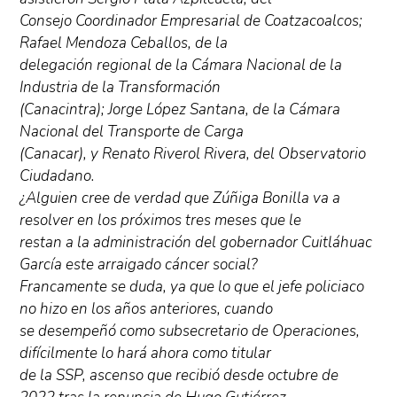
Consejo Coordinador Empresarial de Coatzacoalcos;
Rafael Mendoza Ceballos, de la
delegación regional de la Cámara Nacional de la
Industria de la Transformación
(Canacintra); Jorge López Santana, de la Cámara
Nacional del Transporte de Carga
(Canacar), y Renato Riverol Rivera, del Observatorio
Ciudadano.
¿Alguien cree de verdad que Zúñiga Bonilla va a
resolver en los próximos tres meses que le
restan a la administración del gobernador Cuitláhuac
García este arraigado cáncer social?
Francamente se duda, ya que lo que el jefe policiaco
no hizo en los años anteriores, cuando
se desempeñó como subsecretario de Operaciones,
difícilmente lo hará ahora como titular
de la SSP, ascenso que recibió desde octubre de