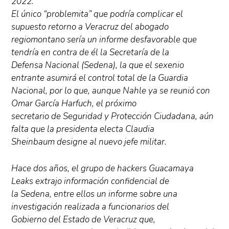
2022.
El único “problemita” que podría complicar el
supuesto retorno a Veracruz del abogado
regiomontano sería un informe desfavorable que
tendría en contra de él la Secretaría de la
Defensa Nacional (Sedena), la que el sexenio
entrante asumirá el control total de la Guardia
Nacional, por lo que, aunque Nahle ya se reunió con
Omar García Harfuch, el próximo
secretario de Seguridad y Protección Ciudadana, aún
falta que la presidenta electa Claudia
Sheinbaum designe al nuevo jefe militar.
Hace dos años, el grupo de hackers Guacamaya
Leaks extrajo información confidencial de
la Sedena, entre ellos un informe sobre una
investigación realizada a funcionarios del
Gobierno del Estado de Veracruz que,