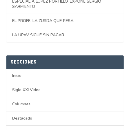
ESPECIAL A LÓPEZ PORTILLO, EXPONE SERGIO
SARMIENTO
EL PROFE. LA ZURDA QUE PESA
LA UPAV SIGUE SIN PAGAR
SECCIONES
Inicio
Siglo XXI Video
Columnas
Destacado