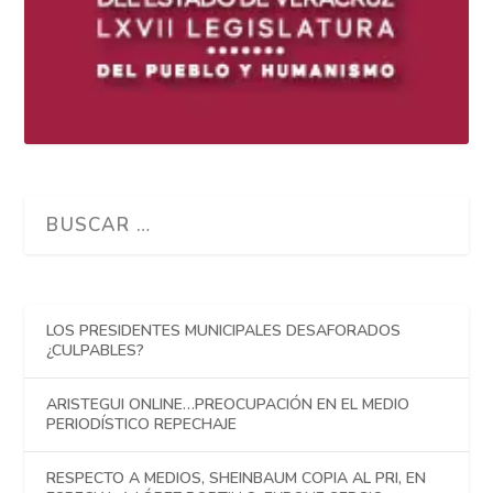
LOS PRESIDENTES MUNICIPALES DESAFORADOS
¿CULPABLES?
ARISTEGUI ONLINE…PREOCUPACIÓN EN EL MEDIO
PERIODÍSTICO REPECHAJE
RESPECTO A MEDIOS, SHEINBAUM COPIA AL PRI, EN