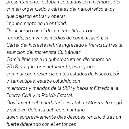
presuntamente, estaban coludidos con miembros del
crimen organizado y cárteles del narcotráfico a los
que dejaron entrar y operar
impunemente en la entidad.
De acuerdo con el documento filtrado que
reprodujeron varios medios de comunicación, el
Cártel del Noreste habría ingresado a Veracruz tras la
asunción del morenista Cuitláhuac
García Jiménez a la gubernatura en diciembre de
2018, ya que, presuntamente, este grupo
criminal con presencia en los estados de Nuevo León
y Tamaulipas, estaba coludido con
miembros y mandos de la SSP y había infiltrado a la
Fuerza Civil y la Policía Estatal.
Obviamente el mandatario estatal de Morena lo negó
y salió en defensa del regiomontano,
quien sorpresivamente días después renunció tras un
fuerte diferendo con el entonces