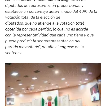
diputados de representación proporcional, y
establece un porcentaje determinado del 40% de la
votación total de la elección de
diputados, que no atiende a la votación total
obtenida por cada partido, lo cual no es acorde
con la representatividad que cada uno tiene y que
puede producir la sobrerepresentación del
partido mayoritario”, detalla el engrose de la
sentencia.