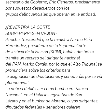
secretario de Gobierno, Eric Cisneros, precisamente
por supuestos desacuerdos con los
grupos delincuenciales que operan en la entidad.
¿REVERTIRÁ LA CORTE
SOBREREPRESENTACIÓN?
Anoche, trascendió que la ministra Norma Piña
Hernández, presidenta de la Suprema Corte
de Justicia de la Nación (SCJN), había admitido a
trámite un recurso del dirigente nacional
del PAN, Marko Cortés, por lo que el Alto Tribunal se
pronunciará sobre los criterios para
la asignación de diputaciones y senadurías por la vía
plurinominal.
La noticia debió caer como bomba en Palacio
Nacional, en el Palacio Legislativo de San
Lázaro y en el bunker de Morena, cuyos dirigentes,
diputados federales y senadores quieren