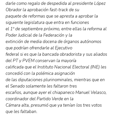
darle como regalo de despedida al presidente López
Obrador la aprobación fast-track de su
paquete de reformas que se apresta a aprobar la
siguiente legislatura que entra en funciones
el 1º de septiembre próximo, entre ellas la reforma al
Poder Judicial de la Federación y la
extinción de media docena de órganos autónomos
que podrían ofrendarle al Ejecutivo
federal si es que la bancada obradorista y sus aliados
del PT y PVEM conservan la mayoría
calificada que el Instituto Nacional Electoral (INE) les
concedió con la polémica asignación
de las diputaciones plurinominales, mientras que en
el Senado solamente les faltaron tres
escaños, aunque ayer el chiapaneco Manuel Velasco,
coordinador del Partido Verde en la
Cámara alta, presumió que ya tenían los tres votos
que les faltaban.