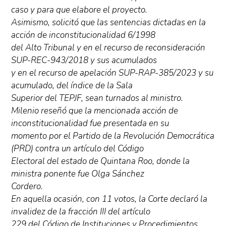
caso y para que elabore el proyecto.
Asimismo, solicitó que las sentencias dictadas en la
acción de inconstitucionalidad 6/1998
del Alto Tribunal y en el recurso de reconsideración
SUP-REC-943/2018 y sus acumulados
y en el recurso de apelación SUP-RAP-385/2023 y su
acumulado, del índice de la Sala
Superior del TEPJF, sean turnados al ministro.
Milenio reseñó que la mencionada acción de
inconstitucionalidad fue presentada en su
momento por el Partido de la Revolución Democrática
(PRD) contra un artículo del Código
Electoral del estado de Quintana Roo, donde la
ministra ponente fue Olga Sánchez
Cordero.
En aquella ocasión, con 11 votos, la Corte declaró la
invalidez de la fracción III del artículo
229 del Código de Instituciones y Procedimientos