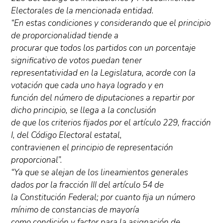
Electorales de la mencionada entidad.
“En estas condiciones y considerando que el principio
de proporcionalidad tiende a
procurar que todos los partidos con un porcentaje
significativo de votos puedan tener
representatividad en la Legislatura, acorde con la
votación que cada uno haya logrado y en
función del número de diputaciones a repartir por
dicho principio, se llega a la conclusión
de que los criterios fijados por el artículo 229, fracción
I, del Código Electoral estatal,
contravienen el principio de representación
proporcional”.
“Ya que se alejan de los lineamientos generales
dados por la fracción III del artículo 54 de
la Constitución Federal; por cuanto fija un número
mínimo de constancias de mayoría
como condición y factor para la asignación de