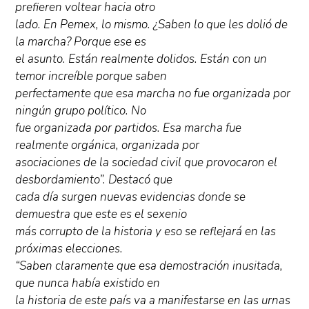
prefieren voltear hacia otro
lado. En Pemex, lo mismo. ¿Saben lo que les dolió de
la marcha? Porque ese es
el asunto. Están realmente dolidos. Están con un
temor increíble porque saben
perfectamente que esa marcha no fue organizada por
ningún grupo político. No
fue organizada por partidos. Esa marcha fue
realmente orgánica, organizada por
asociaciones de la sociedad civil que provocaron el
desbordamiento”. Destacó que
cada día surgen nuevas evidencias donde se
demuestra que este es el sexenio
más corrupto de la historia y eso se reflejará en las
próximas elecciones.
“Saben claramente que esa demostración inusitada,
que nunca había existido en
la historia de este país va a manifestarse en las urnas