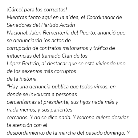
¡Cárcel para los corruptos!
Mientras tanto aquí en la aldea, el Coordinador de
Senadores del Partido Acción
Nacional, Julen Rementería del Puerto, anunció que
se denunciarán los actos de
corrupción de contratos millonarios y tráfico de
influencias del llamado Clan de los
López Beltrán, al destacar que se está viviendo uno
de los sexenios más corruptos
de la historia.
“Hay una denuncia pública que todos vimos, en
donde se involucra a personas
cercanísimas al presidente, sus hijos nada más y
nada menos, y sus parientes
cercanos. Y no se dice nada. Y Morena quiere desviar
la atención con el
desbordamiento de la marcha del pasado domingo, Y