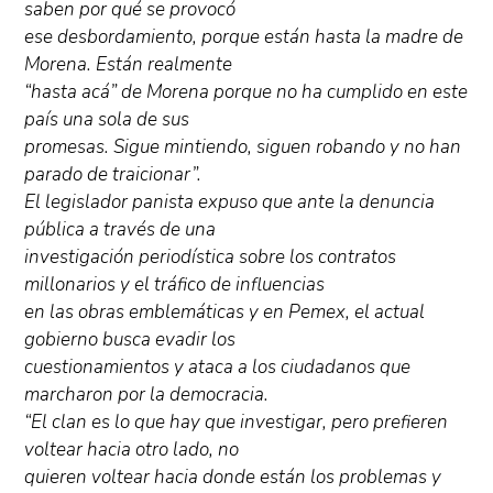
saben por qué se provocó
ese desbordamiento, porque están hasta la madre de
Morena. Están realmente
“hasta acá” de Morena porque no ha cumplido en este
país una sola de sus
promesas. Sigue mintiendo, siguen robando y no han
parado de traicionar”.
El legislador panista expuso que ante la denuncia
pública a través de una
investigación periodística sobre los contratos
millonarios y el tráfico de influencias
en las obras emblemáticas y en Pemex, el actual
gobierno busca evadir los
cuestionamientos y ataca a los ciudadanos que
marcharon por la democracia.
“El clan es lo que hay que investigar, pero prefieren
voltear hacia otro lado, no
quieren voltear hacia donde están los problemas y