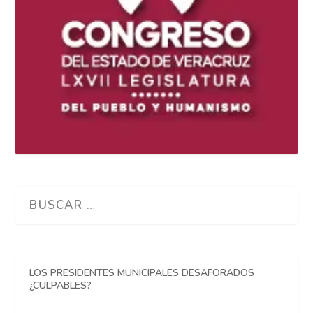
LOS PRESIDENTES MUNICIPALES DESAFORADOS
¿CULPABLES?