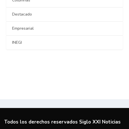
Columnas
Destacado
Empresarial
INEGI
Todos los derechos reservados Siglo XXI Noticias