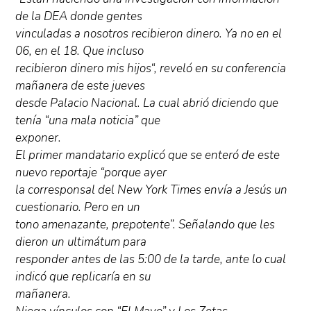
de la DEA donde gentes
vinculadas a nosotros recibieron dinero. Ya no en el
06, en el 18. Que incluso
recibieron dinero mis hijos“, reveló en su conferencia
mañanera de este jueves
desde Palacio Nacional. La cual abrió diciendo que
tenía “una mala noticia” que
exponer.
El primer mandatario explicó que se enteró de este
nuevo reportaje “porque ayer
la corresponsal del New York Times envía a Jesús un
cuestionario. Pero en un
tono amenazante, prepotente”. Señalando que les
dieron un ultimátum para
responder antes de las 5:00 de la tarde, ante lo cual
indicó que replicaría en su
mañanera.