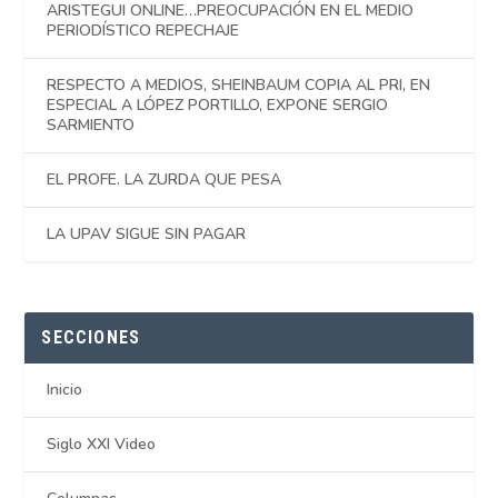
ARISTEGUI ONLINE…PREOCUPACIÓN EN EL MEDIO
PERIODÍSTICO REPECHAJE
RESPECTO A MEDIOS, SHEINBAUM COPIA AL PRI, EN
ESPECIAL A LÓPEZ PORTILLO, EXPONE SERGIO
SARMIENTO
EL PROFE. LA ZURDA QUE PESA
LA UPAV SIGUE SIN PAGAR
SECCIONES
Inicio
Siglo XXI Video