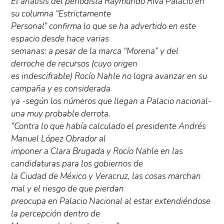
El análisis del periodista Raymundo Riva Palacio en
su columna “Estrictamente
Personal” confirma lo que se ha advertido en este
espacio desde hace varias
semanas: a pesar de la marca “Morena” y del
derroche de recursos (cuyo origen
es indescifrable) Rocío Nahle no logra avanzar en su
campaña y es considerada
ya -según los números que llegan a Palacio nacional-
una muy probable derrota.
“Contra lo que había calculado el presidente Andrés
Manuel López Obrador al
imponer a Clara Brugada y Rocío Nahle en las
candidaturas para los gobiernos de
la Ciudad de México y Veracruz, las cosas marchan
mal y el riesgo de que pierdan
preocupa en Palacio Nacional al estar extendiéndose
la percepción dentro de