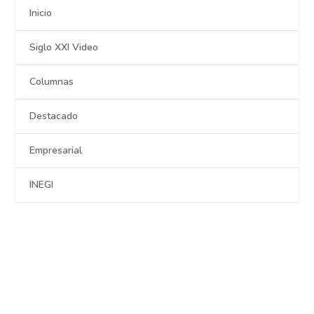
Inicio
Siglo XXI Video
Columnas
Destacado
Empresarial
INEGI