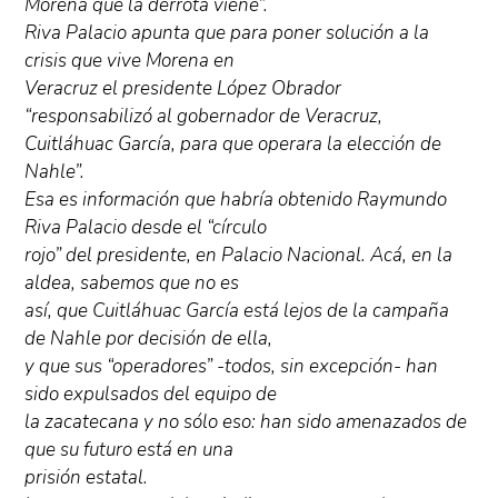
Morena que la derrota viene”.
Riva Palacio apunta que para poner solución a la
crisis que vive Morena en
Veracruz el presidente López Obrador
“responsabilizó al gobernador de Veracruz,
Cuitláhuac García, para que operara la elección de
Nahle”.
Esa es información que habría obtenido Raymundo
Riva Palacio desde el “círculo
rojo” del presidente, en Palacio Nacional. Acá, en la
aldea, sabemos que no es
así, que Cuitláhuac García está lejos de la campaña
de Nahle por decisión de ella,
y que sus “operadores” -todos, sin excepción- han
sido expulsados del equipo de
la zacatecana y no sólo eso: han sido amenazados de
que su futuro está en una
prisión estatal.