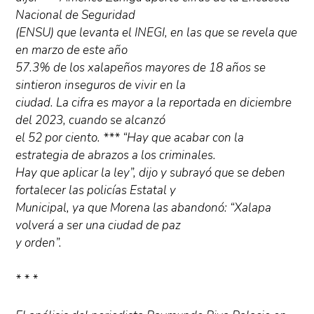
Nacional de Seguridad
(ENSU) que levanta el INEGI, en las que se revela que
en marzo de este año
57.3% de los xalapeños mayores de 18 años se
sintieron inseguros de vivir en la
ciudad. La cifra es mayor a la reportada en diciembre
del 2023, cuando se alcanzó
el 52 por ciento. *** “Hay que acabar con la
estrategia de abrazos a los criminales.
Hay que aplicar la ley”, dijo y subrayó que se deben
fortalecer las policías Estatal y
Municipal, ya que Morena las abandonó: “Xalapa
volverá a ser una ciudad de paz
y orden”.
* * *