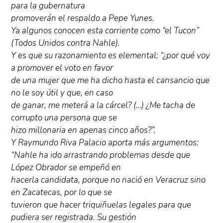
para la gubernatura
promoverán el respaldo a Pepe Yunes.
Ya algunos conocen esta corriente como “el Tucon”
(Todos Unidos contra Nahle).
Y es que su razonamiento es elemental: “¿por qué voy
a promover el voto en favor
de una mujer que me ha dicho hasta el cansancio que
no le soy útil y que, en caso
de ganar, me meterá a la cárcel? (…) ¿Me tacha de
corrupto una persona que se
hizo millonaria en apenas cinco años?”.
Y Raymundo Riva Palacio aporta más argumentos:
“Nahle ha ido arrastrando problemas desde que
López Obrador se empeñó en
hacerla candidata, porque no nació en Veracruz sino
en Zacatecas, por lo que se
tuvieron que hacer triquiñuelas legales para que
pudiera ser registrada. Su gestión