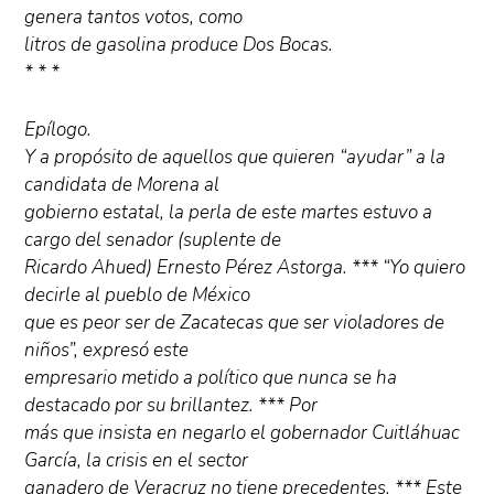
genera tantos votos, como
litros de gasolina produce Dos Bocas.
* * *
Epílogo.
Y a propósito de aquellos que quieren “ayudar” a la
candidata de Morena al
gobierno estatal, la perla de este martes estuvo a
cargo del senador (suplente de
Ricardo Ahued) Ernesto Pérez Astorga. *** “Yo quiero
decirle al pueblo de México
que es peor ser de Zacatecas que ser violadores de
niños”, expresó este
empresario metido a político que nunca se ha
destacado por su brillantez. *** Por
más que insista en negarlo el gobernador Cuitláhuac
García, la crisis en el sector
ganadero de Veracruz no tiene precedentes. *** Este