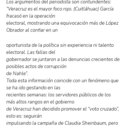
Los argumentos del periodista son contundentes:
“Veracruz es el mayor foco rojo. (Cuitláhuac) García
fracasó en la operación
electoral, mostrando una equivocación más de López
Obrador al confiar en un
oportunista de la política sin experiencia ni talento
electoral. Las fallas del
gobernador se juntaron a las denuncias crecientes de
posibles actos de corrupción
de Nahle”.
Toda esta información coincide con un fenómeno que
se ha ido gestando en las
recientes semanas: los servidores públicos de los
más altos rangos en el gobierno
de Veracruz han decidido promover el “voto cruzado”,
esto es: seguirán
impulsando la campaña de Claudia Sheinbaum, pero