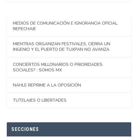
MEDIOS DE COMUNICACIÓN E IGNORANCIA OFICIAL.
REPECHAJE
MIENTRAS ORGANIZAN FESTIVALES, CIERRA UN
INGENIO Y EL PUERTO DE TUXPAN NO AVANZA
CONCIERTOS MILLONARIOS O PRIORIDADES
SOCIALES? : SOMOS MX
NAHLE REPRIME A LA OPOSICIÓN
TUTELAJES O LIBERTADES
SECCIONES