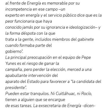
al frente de Energía es memorable por su
incompetencia en ese campo –un
experto en energía y el servicio público dice que es la
peor funcionaria que haya
conocido jamás por su ignorancia e ideologización– y
la forma déspota con la que
trata a la gente, incluidos miembros del gabinete
cuando formaba parte del
gobierno”.
La principal preocupación en el equipo de Pepe
Yunes es el riesgo de ganar la
campaña, pero perder la elección, merced a una
apabullante intervención del
aparato del Estado para favorecer a “la candidata del
presidente”.
Pueden estar tranquilos. Ni Cuitláhuac, ni Rocío,
tienen a alguien que se encargue
de esas tareas. La exsecretaria de Energía -dicen-