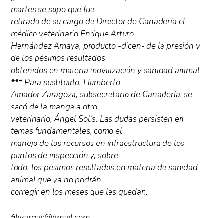
martes se supo que fue
retirado de su cargo de Director de Ganadería el
médico veterinario Enrique Arturo
Hernández Amaya, producto -dicen- de la presión y
de los pésimos resultados
obtenidos en materia movilización y sanidad animal.
*** Para sustituirlo, Humberto
Amador Zaragoza, subsecretario de Ganadería, se
sacó de la manga a otro
veterinario, Ángel Solís. Las dudas persisten en
temas fundamentales, como el
manejo de los recursos en infraestructura de los
puntos de inspección y, sobre
todo, los pésimos resultados en materia de sanidad
animal que ya no podrán
corregir en los meses que les quedan.
filivargas@gmail.com