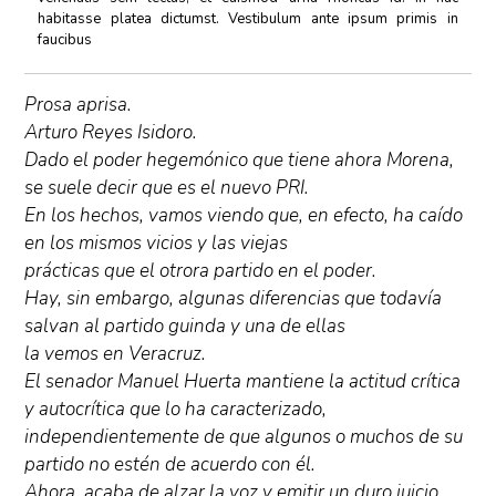
habitasse platea dictumst. Vestibulum ante ipsum primis in
faucibus
Prosa aprisa.
Arturo Reyes Isidoro.
Dado el poder hegemónico que tiene ahora Morena,
se suele decir que es el nuevo PRI.
En los hechos, vamos viendo que, en efecto, ha caído
en los mismos vicios y las viejas
prácticas que el otrora partido en el poder.
Hay, sin embargo, algunas diferencias que todavía
salvan al partido guinda y una de ellas
la vemos en Veracruz.
El senador Manuel Huerta mantiene la actitud crítica
y autocrítica que lo ha caracterizado,
independientemente de que algunos o muchos de su
partido no estén de acuerdo con él.
Ahora, acaba de alzar la voz y emitir un duro juicio,