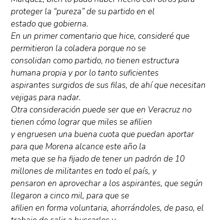
proteger la “pureza” de su partido en el
estado que gobierna.
En un primer comentario que hice, consideré que
permitieron la coladera porque no se
consolidan como partido, no tienen estructura
humana propia y por lo tanto suficientes
aspirantes surgidos de sus filas, de ahí que necesitan
vejigas para nadar.
Otra consideración puede ser que en Veracruz no
tienen cómo lograr que miles se afilien
y engruesen una buena cuota que puedan aportar
para que Morena alcance este año la
meta que se ha fijado de tener un padrón de 10
millones de militantes en todo el país, y
pensaron en aprovechar a los aspirantes, que según
llegaron a cinco mil, para que se
afilien en forma voluntaria, ahorrándoles, de paso, el