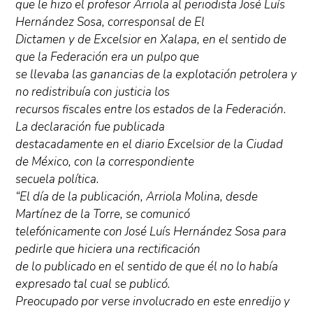
que le hizo el profesor Arriola al periodista José Luís
Hernández Sosa, corresponsal de El
Dictamen y de Excelsior en Xalapa, en el sentido de
que la Federación era un pulpo que
se llevaba las ganancias de la explotación petrolera y
no redistribuía con justicia los
recursos fiscales entre los estados de la Federación.
La declaración fue publicada
destacadamente en el diario Excelsior de la Ciudad
de México, con la correspondiente
secuela política.
“El día de la publicación, Arriola Molina, desde
Martínez de la Torre, se comunicó
telefónicamente con José Luís Hernández Sosa para
pedirle que hiciera una rectificación
de lo publicado en el sentido de que él no lo había
expresado tal cual se publicó.
Preocupado por verse involucrado en este enredijo y