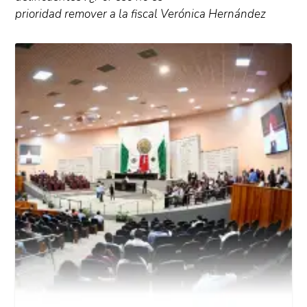
prioridad remover a la fiscal Verónica Hernández