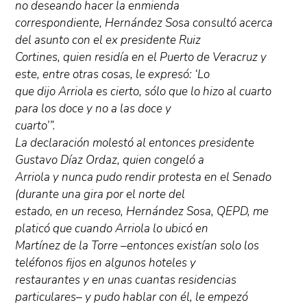
no deseando hacer la enmienda
correspondiente, Hernández Sosa consultó acerca
del asunto con el ex presidente Ruiz
Cortines, quien residía en el Puerto de Veracruz y
este, entre otras cosas, le expresó: ‘Lo
que dijo Arriola es cierto, sólo que lo hizo al cuarto
para los doce y no a las doce y
cuarto’”.
La declaración molestó al entonces presidente
Gustavo Díaz Ordaz, quien congeló a
Arriola y nunca pudo rendir protesta en el Senado
(durante una gira por el norte del
estado, en un receso, Hernández Sosa, QEPD, me
platicó que cuando Arriola lo ubicó en
Martínez de la Torre –entonces existían solo los
teléfonos fijos en algunos hoteles y
restaurantes y en unas cuantas residencias
particulares– y pudo hablar con él, le empezó