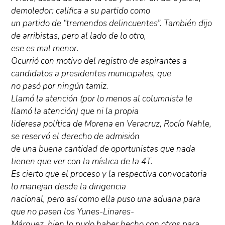
demoledor: califica a su partido como
un partido de “tremendos delincuentes”. También dijo
de arribistas, pero al lado de lo otro,
ese es mal menor.
Ocurrió con motivo del registro de aspirantes a
candidatos a presidentes municipales, que
no pasó por ningún tamiz.
Llamó la atención (por lo menos al columnista le
llamó la atención) que ni la propia
lideresa política de Morena en Veracruz, Rocío Nahle,
se reservó el derecho de admisión
de una buena cantidad de oportunistas que nada
tienen que ver con la mística de la 4T.
Es cierto que el proceso y la respectiva convocatoria
lo manejan desde la dirigencia
nacional, pero así como ella puso una aduana para
que no pasen los Yunes-Linares-
Márquez, bien lo pudo haber hecho con otros para