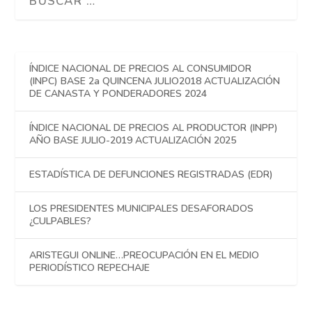
ÍNDICE NACIONAL DE PRECIOS AL CONSUMIDOR
(INPC) BASE 2a QUINCENA JULIO2018 ACTUALIZACIÓN
DE CANASTA Y PONDERADORES 2024
ÍNDICE NACIONAL DE PRECIOS AL PRODUCTOR (INPP)
AÑO BASE JULIO-2019 ACTUALIZACIÓN 2025
ESTADÍSTICA DE DEFUNCIONES REGISTRADAS (EDR)
LOS PRESIDENTES MUNICIPALES DESAFORADOS
¿CULPABLES?
ARISTEGUI ONLINE…PREOCUPACIÓN EN EL MEDIO
PERIODÍSTICO REPECHAJE