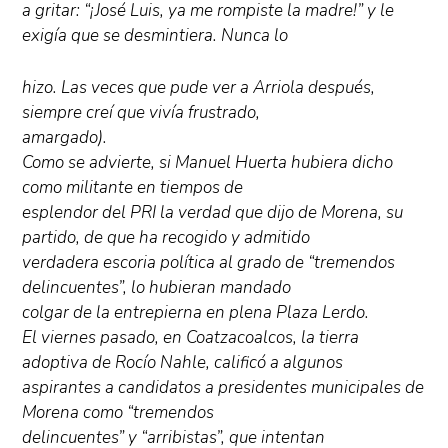
a gritar: “¡José Luis, ya me rompiste la madre!” y le
exigía que se desmintiera. Nunca lo
hizo. Las veces que pude ver a Arriola después,
siempre creí que vivía frustrado,
amargado).
Como se advierte, si Manuel Huerta hubiera dicho
como militante en tiempos de
esplendor del PRI la verdad que dijo de Morena, su
partido, de que ha recogido y admitido
verdadera escoria política al grado de “tremendos
delincuentes”, lo hubieran mandado
colgar de la entrepierna en plena Plaza Lerdo.
El viernes pasado, en Coatzacoalcos, la tierra
adoptiva de Rocío Nahle, calificó a algunos
aspirantes a candidatos a presidentes municipales de
Morena como “tremendos
delincuentes” y “arribistas”, que intentan