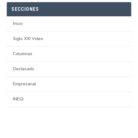
SECCIONES
Inicio
Siglo XXI Video
Columnas
Destacado
Empresarial
INEGI