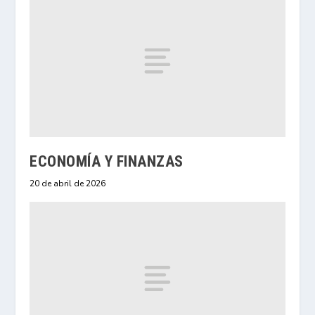
ECONOMÍA Y FINANZAS
20 de abril de 2026