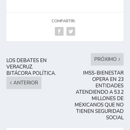
COMPARTIR:
PRÓXIMO
LOS DEBATES EN
VERACRUZ.
IMSS-BIENESTAR
BITÁCORA POLÍTICA.
OPERA EN 23
ANTERIOR
ENTIDADES
ATENDIENDO A 53.2
MILLONES DE
MEXICANOS QUE NO
TIENEN SEGURIDAD
SOCIAL