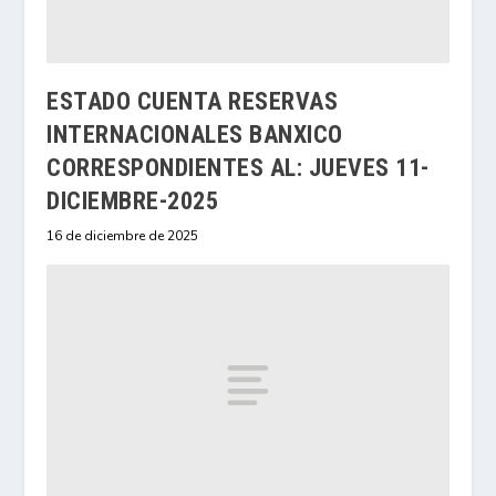
ESTADO CUENTA RESERVAS
INTERNACIONALES BANXICO
CORRESPONDIENTES AL: JUEVES 11-
DICIEMBRE-2025
16 de diciembre de 2025