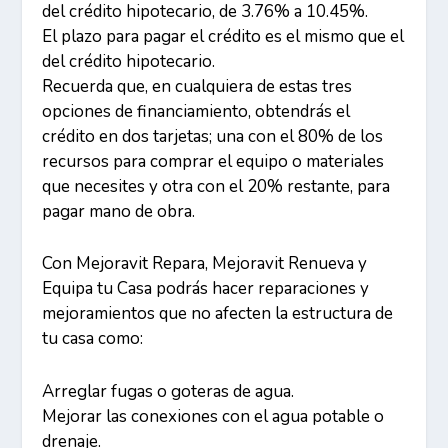
del crédito hipotecario, de 3.76% a 10.45%.
El plazo para pagar el crédito es el mismo que el
del crédito hipotecario.
Recuerda que, en cualquiera de estas tres
opciones de financiamiento, obtendrás el
crédito en dos tarjetas; una con el 80% de los
recursos para comprar el equipo o materiales
que necesites y otra con el 20% restante, para
pagar mano de obra.
Con Mejoravit Repara, Mejoravit Renueva y
Equipa tu Casa podrás hacer reparaciones y
mejoramientos que no afecten la estructura de
tu casa como:
Arreglar fugas o goteras de agua.
Mejorar las conexiones con el agua potable o
drenaje.