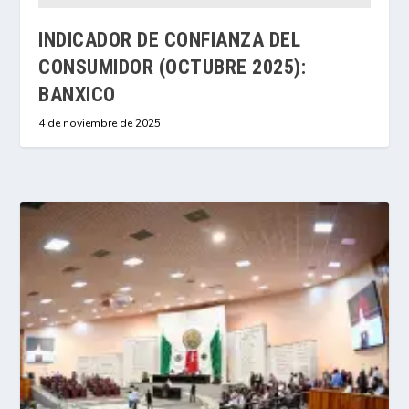
INDICADOR DE CONFIANZA DEL
CONSUMIDOR (OCTUBRE 2025):
BANXICO
4 de noviembre de 2025