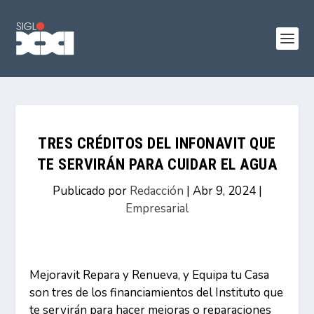
TRES CRÉDITOS DEL INFONAVIT QUE
TE SERVIRÁN PARA CUIDAR EL AGUA
Publicado por
Redacción
|
Abr 9, 2024
|
Empresarial
Mejoravit Repara y Renueva, y Equipa tu Casa
son tres de los financiamientos del Instituto que
te servirán para hacer mejoras o reparaciones