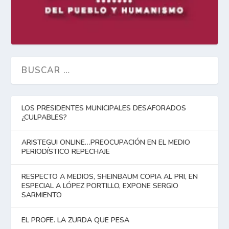
LOS PRESIDENTES MUNICIPALES DESAFORADOS
¿CULPABLES?
ARISTEGUI ONLINE…PREOCUPACIÓN EN EL MEDIO
PERIODÍSTICO REPECHAJE
RESPECTO A MEDIOS, SHEINBAUM COPIA AL PRI, EN
ESPECIAL A LÓPEZ PORTILLO, EXPONE SERGIO
SARMIENTO
EL PROFE. LA ZURDA QUE PESA