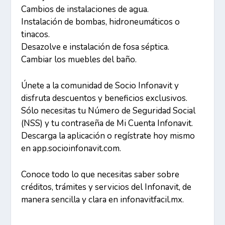
Cambios de instalaciones de agua.
Instalación de bombas, hidroneumáticos o
tinacos.
Desazolve e instalación de fosa séptica.
Cambiar los muebles del baño.
Únete a la comunidad de Socio Infonavit y
disfruta descuentos y beneficios exclusivos.
Sólo necesitas tu Número de Seguridad Social
(NSS) y tu contraseña de Mi Cuenta Infonavit.
Descarga la aplicación o regístrate hoy mismo
en app.socioinfonavit.com.
Conoce todo lo que necesitas saber sobre
créditos, trámites y servicios del Infonavit, de
manera sencilla y clara en infonavitfacil.mx.