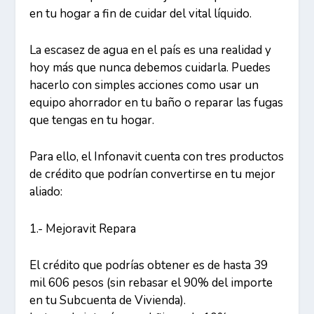
en tu hogar a fin de cuidar del vital líquido.
La escasez de agua en el país es una realidad y
hoy más que nunca debemos cuidarla. Puedes
hacerlo con simples acciones como usar un
equipo ahorrador en tu baño o reparar las fugas
que tengas en tu hogar.
Para ello, el Infonavit cuenta con tres productos
de crédito que podrían convertirse en tu mejor
aliado:
1.- Mejoravit Repara
El crédito que podrías obtener es de hasta 39
mil 606 pesos (sin rebasar el 90% del importe
en tu Subcuenta de Vivienda).