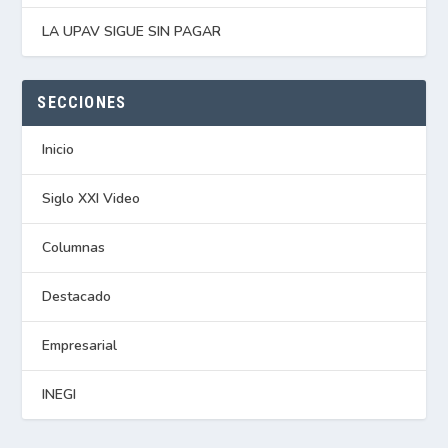
LA UPAV SIGUE SIN PAGAR
SECCIONES
Inicio
Siglo XXI Video
Columnas
Destacado
Empresarial
INEGI