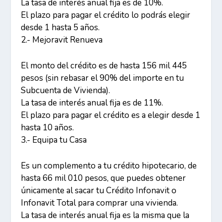
La tasa de interés anual fija es de 10%.
El plazo para pagar el crédito lo podrás elegir
desde 1 hasta 5 años.
2.- Mejoravit Renueva
El monto del crédito es de hasta 156 mil 445
pesos (sin rebasar el 90% del importe en tu
Subcuenta de Vivienda).
La tasa de interés anual fija es de 11%.
El plazo para pagar el crédito es a elegir desde 1
hasta 10 años.
3.- Equipa tu Casa
Es un complemento a tu crédito hipotecario, de
hasta 66 mil 010 pesos, que puedes obtener
únicamente al sacar tu Crédito Infonavit o
Infonavit Total para comprar una vivienda.
La tasa de interés anual fija es la misma que la