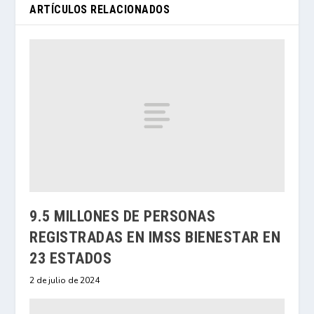
ARTÍCULOS RELACIONADOS
9.5 MILLONES DE PERSONAS
REGISTRADAS EN IMSS BIENESTAR EN
23 ESTADOS
2 de julio de 2024