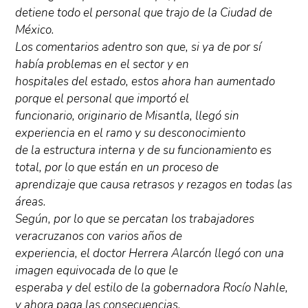
detiene todo el personal que trajo de la Ciudad de
México.
Los comentarios adentro son que, si ya de por sí
había problemas en el sector y en
hospitales del estado, estos ahora han aumentado
porque el personal que importó el
funcionario, originario de Misantla, llegó sin
experiencia en el ramo y su desconocimiento
de la estructura interna y de su funcionamiento es
total, por lo que están en un proceso de
aprendizaje que causa retrasos y rezagos en todas las
áreas.
Según, por lo que se percatan los trabajadores
veracruzanos con varios años de
experiencia, el doctor Herrera Alarcón llegó con una
imagen equivocada de lo que le
esperaba y del estilo de la gobernadora Rocío Nahle,
y ahora paga las consecuencias.