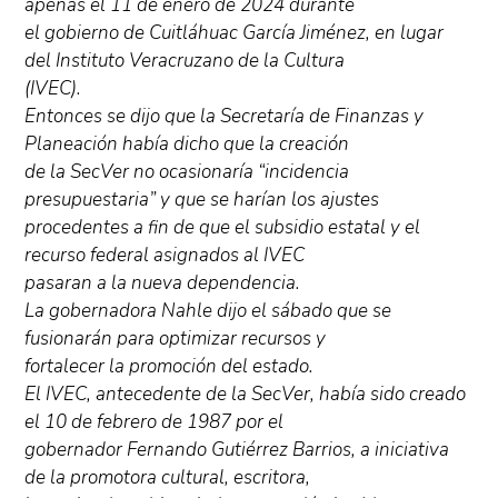
apenas el 11 de enero de 2024 durante
el gobierno de Cuitláhuac García Jiménez, en lugar
del Instituto Veracruzano de la Cultura
(IVEC).
Entonces se dijo que la Secretaría de Finanzas y
Planeación había dicho que la creación
de la SecVer no ocasionaría “incidencia
presupuestaria” y que se harían los ajustes
procedentes a fin de que el subsidio estatal y el
recurso federal asignados al IVEC
pasaran a la nueva dependencia.
La gobernadora Nahle dijo el sábado que se
fusionarán para optimizar recursos y
fortalecer la promoción del estado.
El IVEC, antecedente de la SecVer, había sido creado
el 10 de febrero de 1987 por el
gobernador Fernando Gutiérrez Barrios, a iniciativa
de la promotora cultural, escritora,