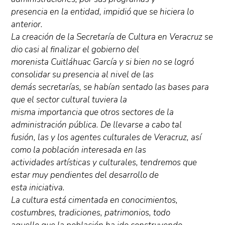
presencia en la entidad, impidió que se hiciera lo
anterior.
La creación de la Secretaría de Cultura en Veracruz se
dio casi al finalizar el gobierno del
morenista Cuitláhuac García y si bien no se logró
consolidar su presencia al nivel de las
demás secretarías, se habían sentado las bases para
que el sector cultural tuviera la
misma importancia que otros sectores de la
administración pública. De llevarse a cabo tal
fusión, las y los agentes culturales de Veracruz, así
como la población interesada en las
actividades artísticas y culturales, tendremos que
estar muy pendientes del desarrollo de
esta iniciativa.
La cultura está cimentada en conocimientos,
costumbres, tradiciones, patrimonios, todo