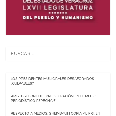
LOS PRESIDENTES MUNICIPALES DESAFORADOS
¿CULPABLES?
ARISTEGUI ONLINE…PREOCUPACIÓN EN EL MEDIO
PERIODÍSTICO REPECHAJE
RESPECTO A MEDIOS, SHEINBAUM COPIA AL PRI, EN