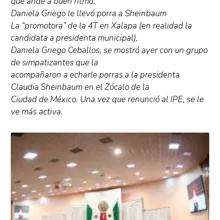
que ande a buen ritmo.
Daniela Griego le llevó porra a Sheinbaum
La “promotora” de la 4T en Xalapa (en realidad la
candidata a presidenta municipal),
Daniela Griego Ceballos, se mostró ayer con un grupo
de simpatizantes que la
acompañaron a echarle porras a la presidenta
Claudia Sheinbaum en el Zócalo de la
Ciudad de México. Una vez que renunció al IPE, se le
ve más activa.