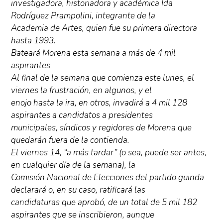
investigadora, historiadora y académica Ida
Rodríguez Prampolini, integrante de la
Academia de Artes, quien fue su primera directora
hasta 1993.
Bateará Morena esta semana a más de 4 mil
aspirantes
Al final de la semana que comienza este lunes, el
viernes la frustración, en algunos, y el
enojo hasta la ira, en otros, invadirá a 4 mil 128
aspirantes a candidatos a presidentes
municipales, síndicos y regidores de Morena que
quedarán fuera de la contienda.
El viernes 14, “a más tardar” (o sea, puede ser antes,
en cualquier día de la semana), la
Comisión Nacional de Elecciones del partido guinda
declarará o, en su caso, ratificará las
candidaturas que aprobó, de un total de 5 mil 182
aspirantes que se inscribieron, aunque