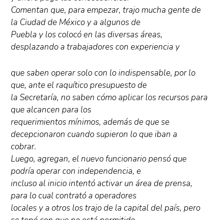
Comentan que, para empezar, trajo mucha gente de
la Ciudad de México y a algunos de
Puebla y los colocó en las diversas áreas,
desplazando a trabajadores con experiencia y
que saben operar solo con lo indispensable, por lo
que, ante el raquítico presupuesto de
la Secretaría, no saben cómo aplicar los recursos para
que alcancen para los
requerimientos mínimos, además de que se
decepcionaron cuando supieron lo que iban a
cobrar.
Luego, agregan, el nuevo funcionario pensó que
podría operar con independencia, e
incluso al inicio intentó activar un área de prensa,
para lo cual contrató a operadores
locales y a otros los trajo de la capital del país, pero