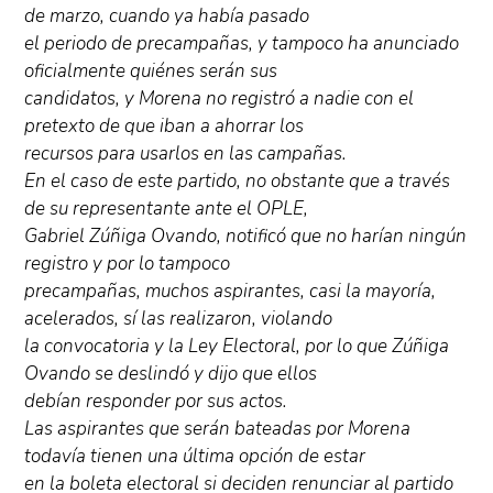
de marzo, cuando ya había pasado
el periodo de precampañas, y tampoco ha anunciado
oficialmente quiénes serán sus
candidatos, y Morena no registró a nadie con el
pretexto de que iban a ahorrar los
recursos para usarlos en las campañas.
En el caso de este partido, no obstante que a través
de su representante ante el OPLE,
Gabriel Zúñiga Ovando, notificó que no harían ningún
registro y por lo tampoco
precampañas, muchos aspirantes, casi la mayoría,
acelerados, sí las realizaron, violando
la convocatoria y la Ley Electoral, por lo que Zúñiga
Ovando se deslindó y dijo que ellos
debían responder por sus actos.
Las aspirantes que serán bateadas por Morena
todavía tienen una última opción de estar
en la boleta electoral si deciden renunciar al partido