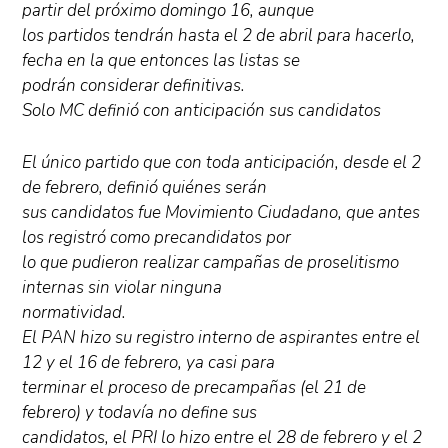
partir del próximo domingo 16, aunque
los partidos tendrán hasta el 2 de abril para hacerlo,
fecha en la que entonces las listas se
podrán considerar definitivas.
Solo MC definió con anticipación sus candidatos
El único partido que con toda anticipación, desde el 2
de febrero, definió quiénes serán
sus candidatos fue Movimiento Ciudadano, que antes
los registró como precandidatos por
lo que pudieron realizar campañas de proselitismo
internas sin violar ninguna
normatividad.
El PAN hizo su registro interno de aspirantes entre el
12 y el 16 de febrero, ya casi para
terminar el proceso de precampañas (el 21 de
febrero) y todavía no define sus
candidatos, el PRI lo hizo entre el 28 de febrero y el 2