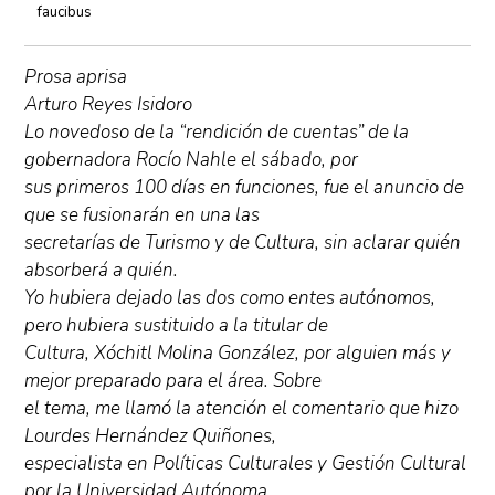
faucibus
Prosa aprisa
Arturo Reyes Isidoro
Lo novedoso de la “rendición de cuentas” de la
gobernadora Rocío Nahle el sábado, por
sus primeros 100 días en funciones, fue el anuncio de
que se fusionarán en una las
secretarías de Turismo y de Cultura, sin aclarar quién
absorberá a quién.
Yo hubiera dejado las dos como entes autónomos,
pero hubiera sustituido a la titular de
Cultura, Xóchitl Molina González, por alguien más y
mejor preparado para el área. Sobre
el tema, me llamó la atención el comentario que hizo
Lourdes Hernández Quiñones,
especialista en Políticas Culturales y Gestión Cultural
por la Universidad Autónoma