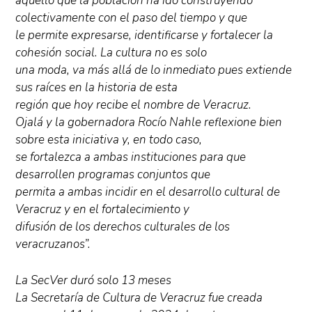
aquello que la población ha ido construyendo
colectivamente con el paso del tiempo y que
le permite expresarse, identificarse y fortalecer la
cohesión social. La cultura no es solo
una moda, va más allá de lo inmediato pues extiende
sus raíces en la historia de esta
región que hoy recibe el nombre de Veracruz.
Ojalá y la gobernadora Rocío Nahle reflexione bien
sobre esta iniciativa y, en todo caso,
se fortalezca a ambas instituciones para que
desarrollen programas conjuntos que
permita a ambas incidir en el desarrollo cultural de
Veracruz y en el fortalecimiento y
difusión de los derechos culturales de los
veracruzanos”.
La SecVer duró solo 13 meses
La Secretaría de Cultura de Veracruz fue creada