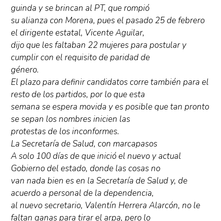
guinda y se brincan al PT, que rompió
su alianza con Morena, pues el pasado 25 de febrero
el dirigente estatal, Vicente Aguilar,
dijo que les faltaban 22 mujeres para postular y
cumplir con el requisito de paridad de
género.
El plazo para definir candidatos corre también para el
resto de los partidos, por lo que esta
semana se espera movida y es posible que tan pronto
se sepan los nombres inicien las
protestas de los inconformes.
La Secretaría de Salud, con marcapasos
A solo 100 días de que inició el nuevo y actual
Gobierno del estado, donde las cosas no
van nada bien es en la Secretaría de Salud y, de
acuerdo a personal de la dependencia,
al nuevo secretario, Valentín Herrera Alarcón, no le
faltan ganas para tirar el arpa, pero lo