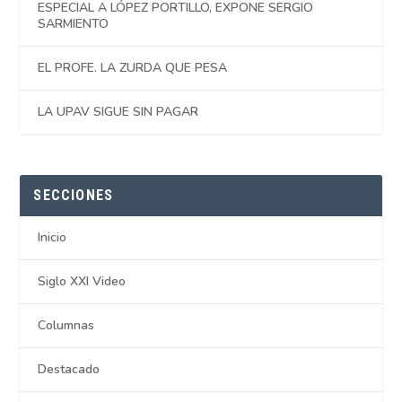
ESPECIAL A LÓPEZ PORTILLO, EXPONE SERGIO
SARMIENTO
EL PROFE. LA ZURDA QUE PESA
LA UPAV SIGUE SIN PAGAR
SECCIONES
Inicio
Siglo XXI Video
Columnas
Destacado