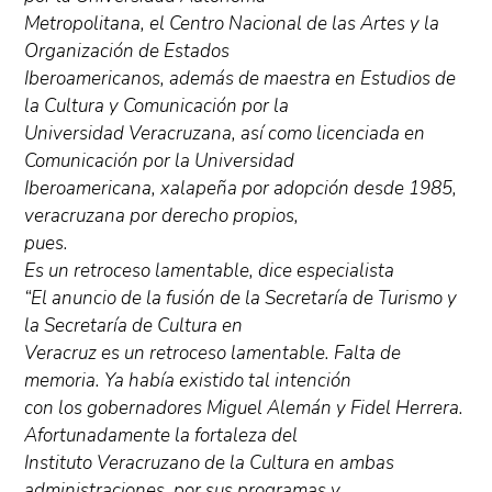
Metropolitana, el Centro Nacional de las Artes y la
Organización de Estados
Iberoamericanos, además de maestra en Estudios de
la Cultura y Comunicación por la
Universidad Veracruzana, así como licenciada en
Comunicación por la Universidad
Iberoamericana, xalapeña por adopción desde 1985,
veracruzana por derecho propios,
pues.
Es un retroceso lamentable, dice especialista
“El anuncio de la fusión de la Secretaría de Turismo y
la Secretaría de Cultura en
Veracruz es un retroceso lamentable. Falta de
memoria. Ya había existido tal intención
con los gobernadores Miguel Alemán y Fidel Herrera.
Afortunadamente la fortaleza del
Instituto Veracruzano de la Cultura en ambas
administraciones, por sus programas y