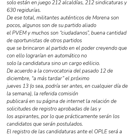
solo están en juego 212 alcaldías, 212 sindicaturas y
630 regidurías.
De ese total, militantes auténticos de Morena son
pocos, algunos son de su partido aliado
el PVEM y muchos son “ciudadanos”, buena cantidad
de oportunistas de otros partidos
que se brincaron al partido en el poder creyendo que
con ello lograrían en automático no
solo la candidatura sino un cargo edilicio.
De acuerdo a la convocatoria del pasado 12 de
diciembre, “a más tardar” el próximo
jueves 13 (o sea, podría ser antes, en cualquier día de
la semana), la referida comisión
publicará en su página de internet la relación de
solicitudes de registro aprobadas de las y
los aspirantes, por lo que prácticamente serán los
candidatos que serán postulados.
El registro de las candidaturas ante el OPLE será a