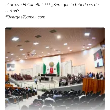
el arroyo El Cabellal. *** ¿Será que la tubería es de
cartón?
filivargas@gmail.com