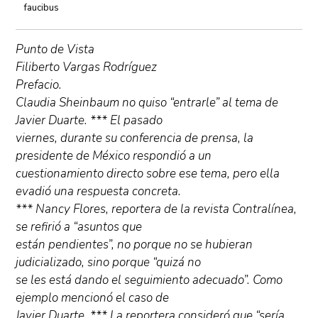
faucibus
Punto de Vista
Filiberto Vargas Rodríguez
Prefacio.
Claudia Sheinbaum no quiso “entrarle” al tema de
Javier Duarte. *** El pasado
viernes, durante su conferencia de prensa, la
presidente de México respondió a un
cuestionamiento directo sobre ese tema, pero ella
evadió una respuesta concreta.
*** Nancy Flores, reportera de la revista Contralínea,
se refirió a “asuntos que
están pendientes”, no porque no se hubieran
judicializado, sino porque “quizá no
se les está dando el seguimiento adecuado”. Como
ejemplo mencionó el caso de
Javier Duarte. *** La reportera consideró que “sería