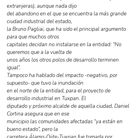
extranjeras), aunque nada dijo
del abandono en el que se encuentra la más grande
ciudad industrial del estado,
la Bruno Pagliai, que ha sido el principal argumento
para que muchos otros
capitales decidan no instalarse en la entidad: “No
queremos que a la vuelta de
unos años los otros polos de desarrollo terminen
igual”.
Tampoco ha hablado del impacto -negativo, por
supuesto- que tuvo la inundación
en el norte de la entidad, para el proyecto de
desarrollo industrial en Tuxpan. El
diputado y próximo alcalde de aquella ciudad, Daniel
Cortina asegura que en ese
municipio las comunidades afectadas “ya están en
bueno estado”, pero la
carretera Álamo-Ojite-Tuxpan fue tomada por