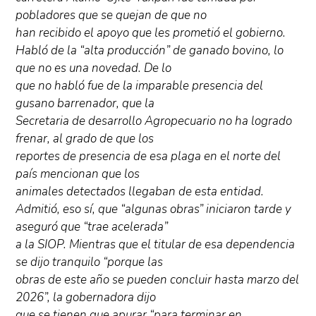
pobladores que se quejan de que no
han recibido el apoyo que les prometió el gobierno.
Habló de la “alta producción” de ganado bovino, lo
que no es una novedad. De lo
que no habló fue de la imparable presencia del
gusano barrenador, que la
Secretaria de desarrollo Agropecuario no ha logrado
frenar, al grado de que los
reportes de presencia de esa plaga en el norte del
país mencionan que los
animales detectados llegaban de esta entidad.
Admitió, eso sí, que “algunas obras” iniciaron tarde y
aseguró que “trae acelerada”
a la SIOP. Mientras que el titular de esa dependencia
se dijo tranquilo “porque las
obras de este año se pueden concluir hasta marzo del
2026”, la gobernadora dijo
que se tienen que apurar “para terminar en