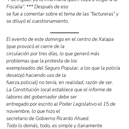
Fiscalía”. *** Después de eso
se fue a comentar sobre el tema de las “factureras” y
se diluyó el cuestionamiento.
El evento de este domingo en el centro de Xalapa
(que provocó el cierre de la
circulación por tres días, lo que generó más
problemas que la protesta de los
exempleados del Seguro Popular, a los que la policía
desalojó haciendo uso de la
fuerza policial) no tenía, en realidad, razón de ser.
La Constitución local establece que el informe de
labores del gobernador debe ser
entregado por escrito al Poder Legislativo el 15 de
noviembre, lo que hizo el
secretario de Gobierno Ricardo Ahued.
Todo lo demás, todo, es simple y llanamente