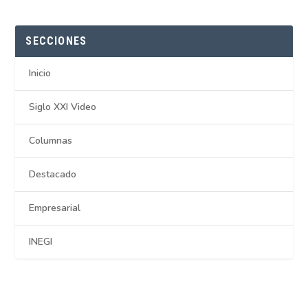
SECCIONES
Inicio
Siglo XXI Video
Columnas
Destacado
Empresarial
INEGI