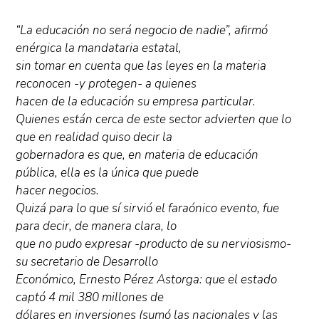
“La educación no será negocio de nadie”, afirmó
enérgica la mandataria estatal,
sin tomar en cuenta que las leyes en la materia
reconocen -y protegen- a quienes
hacen de la educación su empresa particular.
Quienes están cerca de este sector advierten que lo
que en realidad quiso decir la
gobernadora es que, en materia de educación
pública, ella es la única que puede
hacer negocios.
Quizá para lo que sí sirvió el faraónico evento, fue
para decir, de manera clara, lo
que no pudo expresar -producto de su nerviosismo-
su secretario de Desarrollo
Económico, Ernesto Pérez Astorga: que el estado
captó 4 mil 380 millones de
dólares en inversiones (sumó las nacionales y las