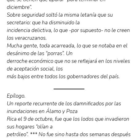
diciembre”.
Sobre seguridad soltó la misma letanía que su
secretario: que ha disminuido la
incidencia delictiva, lo que -por supuesto- no le creen
los veracruzanos.
Mucha gente, toda acarreada, lo que se notaba en el
desánimo de las “porras”. Un
derroche económico que no se reflejará en los niveles
de aceptación social, los
más bajos entre todos los gobernadores del país.
Epílogo.
Un reporte recurrente de los damnificados por las
inundaciones en Álamo y Poza
Rica el 9 de octubre, fue que los lodos que invadieron
sus hogares “olían a
petróleo”. *** No fue sino hasta dos semanas después