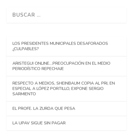
LOS PRESIDENTES MUNICIPALES DESAFORADOS
¿CULPABLES?
ARISTEGUI ONLINE…PREOCUPACIÓN EN EL MEDIO
PERIODÍSTICO REPECHAJE
RESPECTO A MEDIOS, SHEINBAUM COPIA AL PRI, EN
ESPECIAL A LÓPEZ PORTILLO, EXPONE SERGIO
SARMIENTO
EL PROFE. LA ZURDA QUE PESA
LA UPAV SIGUE SIN PAGAR