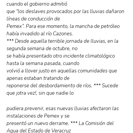
cuando el gobierno admitió
que “los deslaves provocados por las lluvias dañaron
líneas de conducción de
Pemex”. Para ese momento, la mancha de petróleo
había invadido al río Cazones.
*** Desde aquella terrible jornada de lluvias, en la
segunda semana de octubre, no
se había presentado otro incidente climatológico
hasta la semana pasada, cuando
volvió a llover justo en aquellas comunidades que
apenas estaban tratando de
reponerse del desbordamiento de ríos. *** Sucede
que ¡otra vez!, sin que nadie lo
pudiera prevenir, esas nuevas lluvias afectaron las
instalaciones de Pemex y se
presentó un nuevo derrame. *** La Comisión del
Agua del Estado de Veracruz