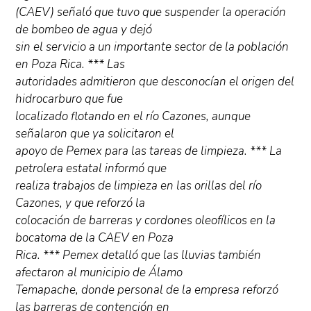
(CAEV) señaló que tuvo que suspender la operación
de bombeo de agua y dejó
sin el servicio a un importante sector de la población
en Poza Rica. *** Las
autoridades admitieron que desconocían el origen del
hidrocarburo que fue
localizado flotando en el río Cazones, aunque
señalaron que ya solicitaron el
apoyo de Pemex para las tareas de limpieza. *** La
petrolera estatal informó que
realiza trabajos de limpieza en las orillas del río
Cazones, y que reforzó la
colocación de barreras y cordones oleofílicos en la
bocatoma de la CAEV en Poza
Rica. *** Pemex detalló que las lluvias también
afectaron al municipio de Álamo
Temapache, donde personal de la empresa reforzó
las barreras de contención en