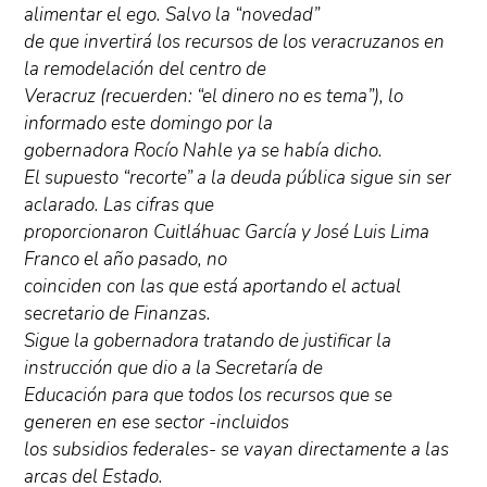
alimentar el ego. Salvo la “novedad”
de que invertirá los recursos de los veracruzanos en
la remodelación del centro de
Veracruz (recuerden: “el dinero no es tema”), lo
informado este domingo por la
gobernadora Rocío Nahle ya se había dicho.
El supuesto “recorte” a la deuda pública sigue sin ser
aclarado. Las cifras que
proporcionaron Cuitláhuac García y José Luis Lima
Franco el año pasado, no
coinciden con las que está aportando el actual
secretario de Finanzas.
Sigue la gobernadora tratando de justificar la
instrucción que dio a la Secretaría de
Educación para que todos los recursos que se
generen en ese sector -incluidos
los subsidios federales- se vayan directamente a las
arcas del Estado.