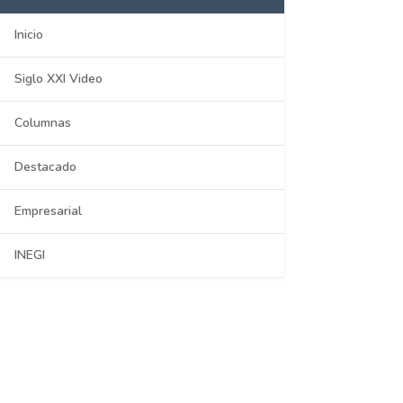
Inicio
Siglo XXI Video
Columnas
Destacado
Empresarial
INEGI