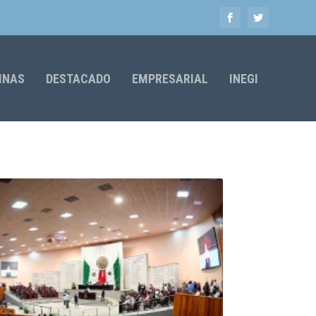
MNAS
DESTACADO
EMPRESARIAL
INEGI