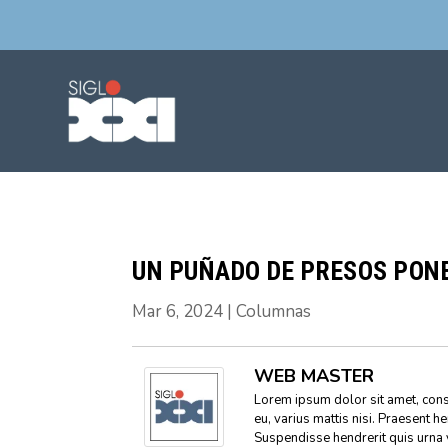
UN PUÑADO DE PRESOS PONE
Mar 6, 2024
|
Columnas
WEB MASTER
Lorem ipsum dolor sit amet, conse
eu, varius mattis nisi. Praesent h
Suspendisse hendrerit quis urna 