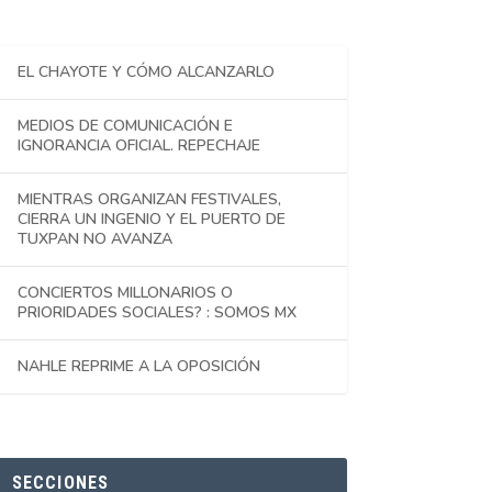
EL CHAYOTE Y CÓMO ALCANZARLO
MEDIOS DE COMUNICACIÓN E
IGNORANCIA OFICIAL. REPECHAJE
MIENTRAS ORGANIZAN FESTIVALES,
CIERRA UN INGENIO Y EL PUERTO DE
TUXPAN NO AVANZA
CONCIERTOS MILLONARIOS O
PRIORIDADES SOCIALES? : SOMOS MX
NAHLE REPRIME A LA OPOSICIÓN
SECCIONES