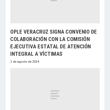
OPLE VERACRUZ SIGNA CONVENIO DE
COLABORACIÓN CON LA COMISIÓN
EJECUTIVA ESTATAL DE ATENCIÓN
INTEGRAL A VÍCTIMAS
1 de agosto de 2024