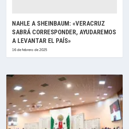
NAHLE A SHEINBAUM: «VERACRUZ
SABRÁ CORRESPONDER, AYUDAREMOS
A LEVANTAR EL PAÍS»
16 de febrero de 2025