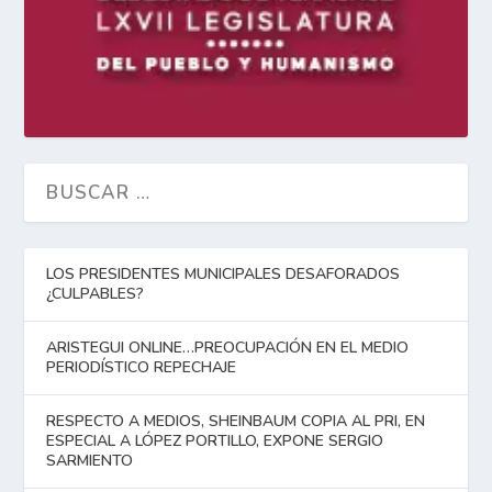
LOS PRESIDENTES MUNICIPALES DESAFORADOS
¿CULPABLES?
ARISTEGUI ONLINE…PREOCUPACIÓN EN EL MEDIO
PERIODÍSTICO REPECHAJE
RESPECTO A MEDIOS, SHEINBAUM COPIA AL PRI, EN
ESPECIAL A LÓPEZ PORTILLO, EXPONE SERGIO
SARMIENTO