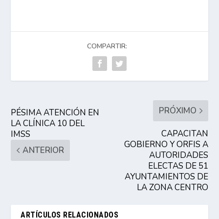
COMPARTIR:
PRÓXIMO
PÉSIMA ATENCIÓN EN
LA CLÍNICA 10 DEL
CAPACITAN
IMSS
GOBIERNO Y ORFIS A
ANTERIOR
AUTORIDADES
ELECTAS DE 51
AYUNTAMIENTOS DE
LA ZONA CENTRO
ARTÍCULOS RELACIONADOS