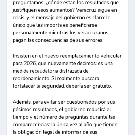
preguntamos: ¿dónde están los resultados que
justifiquen esos aumentos? Veracruz sigue en
crisis, y el mensaje del gobierno es claro: lo
único que les importa es beneficiarse
personalmente mientras los veracruzanos
pagan las consecuencias de sus errores.
Insisten en el nuevo reemplacamiento vehicular
para 2026, que nuevamente decimos: es una
medida recaudatoria disfrazada de
reordenamiento. Si realmente buscara
fortalecer la seguridad, debería ser gratuito.
Además, para evitar ser cuestionados por sus
pésimos resultados, el gobierno reducirá el
tiempo y el número de preguntas durante las
comparecencias: la única vez al año que tienen
la obligación legal de informar de sus