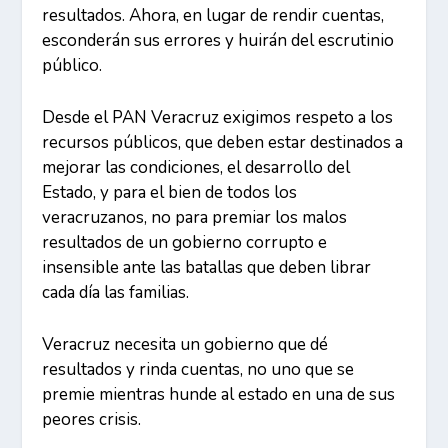
resultados. Ahora, en lugar de rendir cuentas,
esconderán sus errores y huirán del escrutinio
público.
Desde el PAN Veracruz exigimos respeto a los
recursos públicos, que deben estar destinados a
mejorar las condiciones, el desarrollo del
Estado, y para el bien de todos los
veracruzanos, no para premiar los malos
resultados de un gobierno corrupto e
insensible ante las batallas que deben librar
cada día las familias.
Veracruz necesita un gobierno que dé
resultados y rinda cuentas, no uno que se
premie mientras hunde al estado en una de sus
peores crisis.