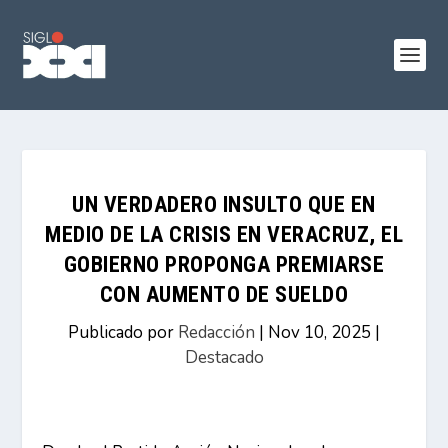
UN VERDADERO INSULTO QUE EN
MEDIO DE LA CRISIS EN VERACRUZ, EL
GOBIERNO PROPONGA PREMIARSE
CON AUMENTO DE SUELDO
Publicado por
Redacción
|
Nov 10, 2025
|
Destacado