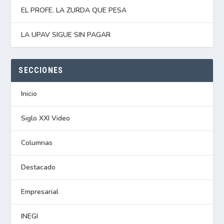
EL PROFE. LA ZURDA QUE PESA
LA UPAV SIGUE SIN PAGAR
SECCIONES
Inicio
Siglo XXI Video
Columnas
Destacado
Empresarial
INEGI