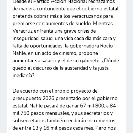
Desde el Partido Acción Nacional rechazamos
de manera contundente que el gobierno estatal
pretenda cobrar más a los veracruzanos para
premiarse con aumentos de sueldo. Mientras
Veracruz enfrenta una grave crisis de
inseguridad, salud, una vida cada día más cara y
falta de oportunidades, la gobernadora Rocío
Nahle, en un acto de cinismo, propone
aumentar su salario y el de su gabinete. ¿Dónde
quedó el discurso de la austeridad y la justa
medianía?
De acuerdo con el propio proyecto de
presupuesto 2026 presentado por el gobierno
estatal, Nahle pasará de ganar 67 mil 800, a 84
mil 750 pesos mensuales, y sus secretarios y
subsecretarios también recibirán incrementos
de entre 13 y 16 mil pesos cada mes. Pero nos