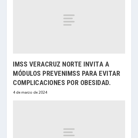
IMSS VERACRUZ NORTE INVITA A
MÓDULOS PREVENIMSS PARA EVITAR
COMPLICACIONES POR OBESIDAD.
4 de marzo de 2024