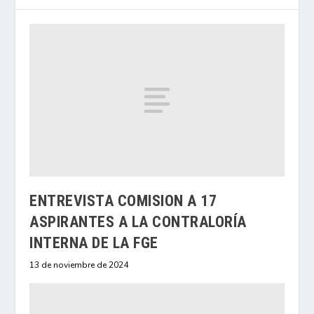
ENTREVISTA COMISION A 17
ASPIRANTES A LA CONTRALORÍA
INTERNA DE LA FGE
13 de noviembre de 2024