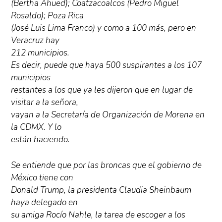
(Bertha Ahued); Coatzacoalcos (Pedro Miguel
Rosaldo); Poza Rica
(José Luis Lima Franco) y como a 100 más, pero en
Veracruz hay
212 municipios.
Es decir, puede que haya 500 suspirantes a los 107
municipios
restantes a los que ya les dijeron que en lugar de
visitar a la señora,
vayan a la Secretaría de Organización de Morena en
la CDMX. Y lo
están haciendo.
Se entiende que por las broncas que el gobierno de
México tiene con
Donald Trump, la presidenta Claudia Sheinbaum
haya delegado en
su amiga Rocío Nahle, la tarea de escoger a los