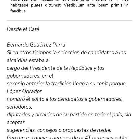
habitasse platea dictumst. Vestibulum ante ipsum primis in
faucibus
Desde el Café
Bernardo Gutiérrez Parra
Si en otros tiempos la selección de candidatos a las
alcaldías estaba a
cargo del Presidente de la República y los
gobernadores, en el
sexenio anterior la tradición llegó a su cenit porque
López Obrador
nombró él solito a los candidatos a gobernadores,
senadores,
diputados y alcaldes de su partido en todo el país, sin
aceptar
sugerencias, consejos o propuestas de nadie.
Pero en los nuevos tiempos de la 4T las cosas están