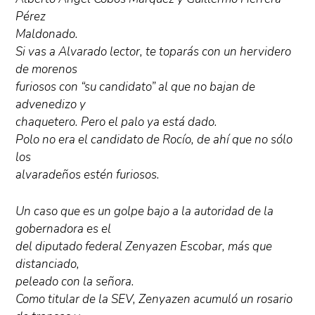
Pérez
Maldonado.
Si vas a Alvarado lector, te toparás con un hervidero
de morenos
furiosos con “su candidato” al que no bajan de
advenedizo y
chaquetero. Pero el palo ya está dado.
Polo no era el candidato de Rocío, de ahí que no sólo
los
alvaradeños estén furiosos.
Un caso que es un golpe bajo a la autoridad de la
gobernadora es el
del diputado federal Zenyazen Escobar, más que
distanciado,
peleado con la señora.
Como titular de la SEV, Zenyazen acumuló un rosario