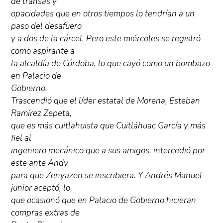
de transas y
opacidades que en otros tiempos lo tendrían a un
paso del desafuero
y a dos de la cárcel. Pero este miércoles se registró
como aspirante a
la alcaldía de Córdoba, lo que cayó como un bombazo
en Palacio de
Gobierno.
Trascendió que el líder estatal de Morena, Esteban
Ramírez Zepeta,
que es más cuitlahuista que Cuitláhuac García y más
fiel al
ingeniero mecánico que a sus amigos, intercedió por
este ante Andy
para que Zenyazen se inscribiera. Y Andrés Manuel
junior aceptó, lo
que ocasionó que en Palacio de Gobierno hicieran
compras extras de