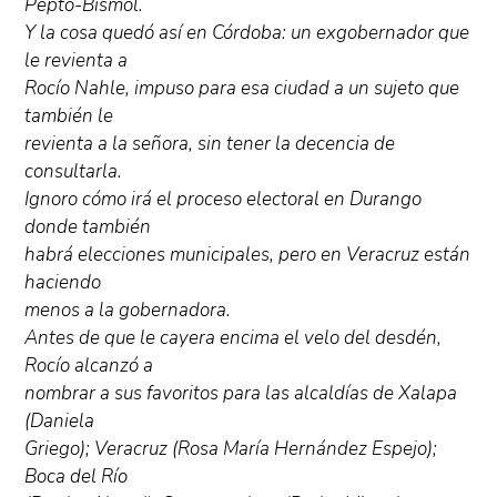
Pepto-Bismol.
Y la cosa quedó así en Córdoba: un exgobernador que
le revienta a
Rocío Nahle, impuso para esa ciudad a un sujeto que
también le
revienta a la señora, sin tener la decencia de
consultarla.
Ignoro cómo irá el proceso electoral en Durango
donde también
habrá elecciones municipales, pero en Veracruz están
haciendo
menos a la gobernadora.
Antes de que le cayera encima el velo del desdén,
Rocío alcanzó a
nombrar a sus favoritos para las alcaldías de Xalapa
(Daniela
Griego); Veracruz (Rosa María Hernández Espejo);
Boca del Río