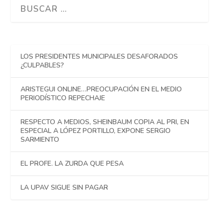
LOS PRESIDENTES MUNICIPALES DESAFORADOS
¿CULPABLES?
ARISTEGUI ONLINE…PREOCUPACIÓN EN EL MEDIO
PERIODÍSTICO REPECHAJE
RESPECTO A MEDIOS, SHEINBAUM COPIA AL PRI, EN
ESPECIAL A LÓPEZ PORTILLO, EXPONE SERGIO
SARMIENTO
EL PROFE. LA ZURDA QUE PESA
LA UPAV SIGUE SIN PAGAR