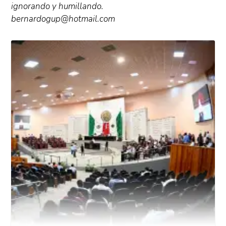
ignorando y humillando.
bernardogup@hotmail.com