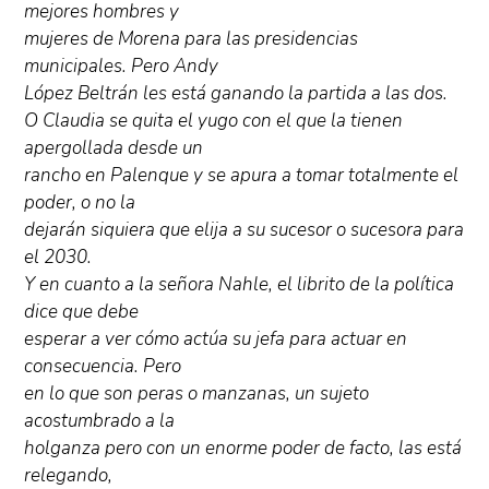
mejores hombres y
mujeres de Morena para las presidencias
municipales. Pero Andy
López Beltrán les está ganando la partida a las dos.
O Claudia se quita el yugo con el que la tienen
apergollada desde un
rancho en Palenque y se apura a tomar totalmente el
poder, o no la
dejarán siquiera que elija a su sucesor o sucesora para
el 2030.
Y en cuanto a la señora Nahle, el librito de la política
dice que debe
esperar a ver cómo actúa su jefa para actuar en
consecuencia. Pero
en lo que son peras o manzanas, un sujeto
acostumbrado a la
holganza pero con un enorme poder de facto, las está
relegando,