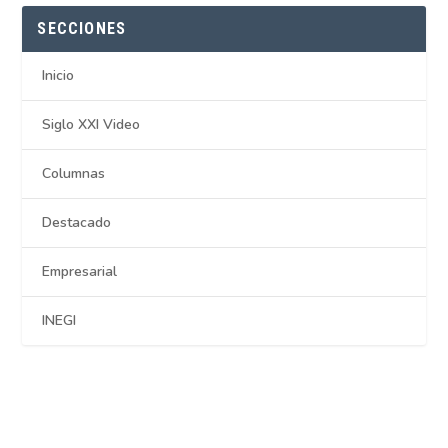
SECCIONES
Inicio
Siglo XXI Video
Columnas
Destacado
Empresarial
INEGI