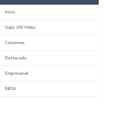
Inicio
Siglo XXI Video
Columnas
Destacado
Empresarial
INEGI