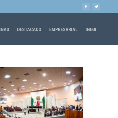
MNAS
DESTACADO
EMPRESARIAL
INEGI