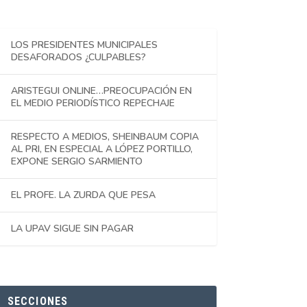
LOS PRESIDENTES MUNICIPALES
DESAFORADOS ¿CULPABLES?
ARISTEGUI ONLINE…PREOCUPACIÓN EN
EL MEDIO PERIODÍSTICO REPECHAJE
RESPECTO A MEDIOS, SHEINBAUM COPIA
AL PRI, EN ESPECIAL A LÓPEZ PORTILLO,
EXPONE SERGIO SARMIENTO
EL PROFE. LA ZURDA QUE PESA
LA UPAV SIGUE SIN PAGAR
SECCIONES