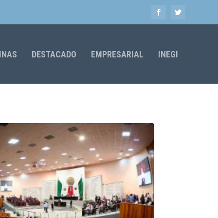
MNAS
DESTACADO
EMPRESARIAL
INEGI