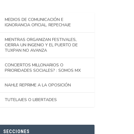
MEDIOS DE COMUNICACIÓN E
IGNORANCIA OFICIAL. REPECHAJE
MIENTRAS ORGANIZAN FESTIVALES,
CIERRA UN INGENIO Y EL PUERTO DE
TUXPAN NO AVANZA
CONCIERTOS MILLONARIOS O
PRIORIDADES SOCIALES? : SOMOS MX
NAHLE REPRIME A LA OPOSICIÓN
TUTELAJES O LIBERTADES
SECCIONES