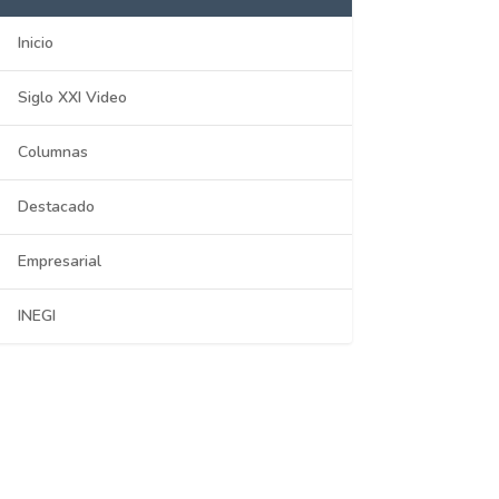
Inicio
Siglo XXI Video
Columnas
Destacado
Empresarial
INEGI