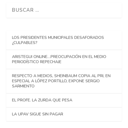
LOS PRESIDENTES MUNICIPALES DESAFORADOS
¿CULPABLES?
ARISTEGUI ONLINE…PREOCUPACIÓN EN EL MEDIO
PERIODÍSTICO REPECHAJE
RESPECTO A MEDIOS, SHEINBAUM COPIA AL PRI, EN
ESPECIAL A LÓPEZ PORTILLO, EXPONE SERGIO
SARMIENTO
EL PROFE. LA ZURDA QUE PESA
LA UPAV SIGUE SIN PAGAR