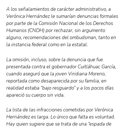
A los señalamientos de carácter administrativo, a
Verónica Hernández le sumarían denuncias formales
por parte de la Comisión Nacional de los Derechos
Humanos (CNDH) por rechazar, sin argumento
alguno, recomendaciones del ombudsman, tanto en
la instancia federal como en la estatal.
La omisión, incluso, sobre la denuncia que fue
presentada contra el gobernador Cuitláhuac García,
cuando aseguró que la joven Viridiana Moreno,
reportada como desaparecida por su familia, en
realidad estaba “bajo resguardo” y a los pocos días
apareció su cuerpo sin vida.
La lista de las infracciones cometidas por Verónica
Hernández es larga. Lo único que falta es voluntad.
Hay quien sugiere que se trata de una “espada de