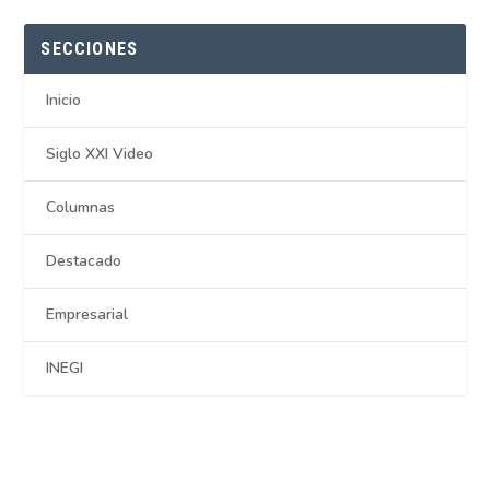
SECCIONES
Inicio
Siglo XXI Video
Columnas
Destacado
Empresarial
INEGI