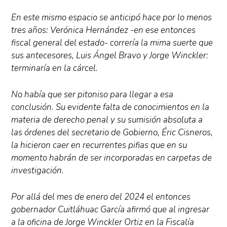
En este mismo espacio se anticipó hace por lo menos
tres años: Verónica Hernández -en ese entonces
fiscal general del estado- correría la mima suerte que
sus antecesores, Luis Ángel Bravo y Jorge Winckler:
terminaría en la cárcel.
No había que ser pitoniso para llegar a esa
conclusión. Su evidente falta de conocimientos en la
materia de derecho penal y su sumisión absoluta a
las órdenes del secretario de Gobierno, Éric Cisneros,
la hicieron caer en recurrentes pifias que en su
momento habrán de ser incorporadas en carpetas de
investigación.
Por allá del mes de enero del 2024 el entonces
gobernador Cuitláhuac García afirmó que al ingresar
a la oficina de Jorge Winckler Ortiz en la Fiscalía