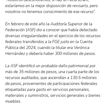
estaríamos en la mejor disposición de revisarlo, pero
nosotros no tenemos conocimiento de ese recurso”.
En febrero de este año la Auditoría Superior de la
Federación (ASF) dio a conocer que había detectado
diversas irregularidades en el ejercicio de los recursos
federales transferidos a la FGE justo en la Cuenta
Pública del 2024, cuando la titular era Verónica
Hernández y debería haber 300 millones de pesos.
La ASF identificó un probable daño patrimonial por
más de 35 millones de pesos, una cuarta parte de los
recursos auditados, que ascendían a 130.5 millones
de pesos, provenientes de participaciones federales
etiquetadas para gasto en servicios personales,
materiales y suministros, servicios generales y bienes
muebles.