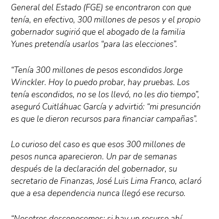
General del Estado (FGE) se encontraron con que
tenía, en efectivo, 300 millones de pesos y el propio
gobernador sugirió que el abogado de la familia
Yunes pretendía usarlos “para las elecciones”.
“Tenía 300 millones de pesos escondidos Jorge
Winckler. Hoy lo puedo probar, hay pruebas. Los
tenía escondidos, no se los llevó, no les dio tiempo”,
aseguró Cuitláhuac García y advirtió: “mi presunción
es que le dieron recursos para financiar campañas”.
Lo curioso del caso es que esos 300 millones de
pesos nunca aparecieron. Un par de semanas
después de la declaración del gobernador, su
secretario de Finanzas, José Luis Lima Franco, aclaró
que a esa dependencia nunca llegó ese recurso.
“Nosotros desconocemos; si hay un recurso ahí,