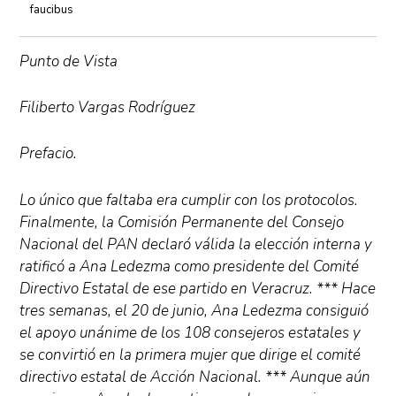
faucibus
Punto de Vista
Filiberto Vargas Rodríguez
Prefacio.
Lo único que faltaba era cumplir con los protocolos.
Finalmente, la Comisión Permanente del Consejo
Nacional del PAN declaró válida la elección interna y
ratificó a Ana Ledezma como presidente del Comité
Directivo Estatal de ese partido en Veracruz. *** Hace
tres semanas, el 20 de junio, Ana Ledezma consiguió
el apoyo unánime de los 108 consejeros estatales y
se convirtió en la primera mujer que dirige el comité
directivo estatal de Acción Nacional. *** Aunque aún