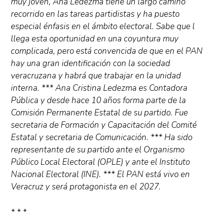
muy joven, Ana Ledezma tiene un largo camino
recorrido en las tareas partidistas y ha puesto
especial énfasis en el ámbito electoral. Sabe que l
llega esta oportunidad en una coyuntura muy
complicada, pero está convencida de que en el PAN
hay una gran identificación con la sociedad
veracruzana y habrá que trabajar en la unidad
interna. *** Ana Cristina Ledezma es Contadora
Pública y desde hace 10 años forma parte de la
Comisión Permanente Estatal de su partido. Fue
secretaria de Formación y Capacitación del Comité
Estatal y secretaria de Comunicación. *** Ha sido
representante de su partido ante el Organismo
Público Local Electoral (OPLE) y ante el Instituto
Nacional Electoral (INE). *** El PAN está vivo en
Veracruz y será protagonista en el 2027.
* * *