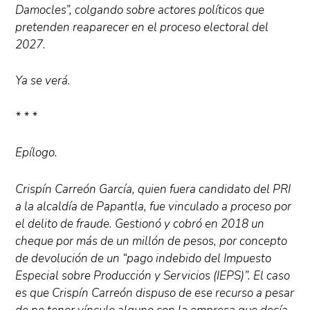
Damocles”, colgando sobre actores políticos que
pretenden reaparecer en el proceso electoral del
2027.
Ya se verá.
* * *
Epílogo.
Crispín Carreón García, quien fuera candidato del PRI
a la alcaldía de Papantla, fue vinculado a proceso por
el delito de fraude. Gestionó y cobró en 2018 un
cheque por más de un millón de pesos, por concepto
de devolución de un “pago indebido del Impuesto
Especial sobre Producción y Servicios (IEPS)”. El caso
es que Crispín Carreón dispuso de ese recurso a pesar