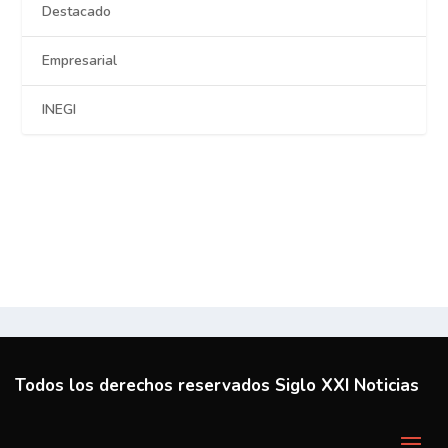
Destacado
Empresarial
INEGI
Todos los derechos reservados Siglo XXI Noticias