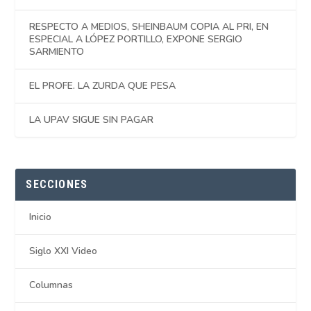
RESPECTO A MEDIOS, SHEINBAUM COPIA AL PRI, EN
ESPECIAL A LÓPEZ PORTILLO, EXPONE SERGIO
SARMIENTO
EL PROFE. LA ZURDA QUE PESA
LA UPAV SIGUE SIN PAGAR
SECCIONES
Inicio
Siglo XXI Video
Columnas