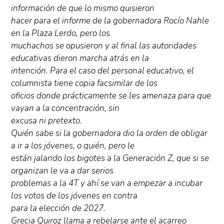
información de que lo mismo quisieron
hacer para el informe de la gobernadora Rocío Nahle
en la Plaza Lerdo, pero los
muchachos se opusieron y al final las autoridades
educativas dieron marcha atrás en la
intención. Para el caso del personal educativo, el
columnista tiene copia facsimilar de los
oficios donde prácticamente se les amenaza para que
vayan a la concentración, sin
excusa ni pretexto.
Quién sabe si la gobernadora dio la orden de obligar
a ir a los jóvenes, o quién, pero le
están jalando los bigotes a la Generación Z, que si se
organizan le va a dar serios
problemas a la 4T y ahí se van a empezar a incubar
los votos de los jóvenes en contra
para la elección de 2027.
Grecia Quiroz llama a rebelarse ante el acarreo