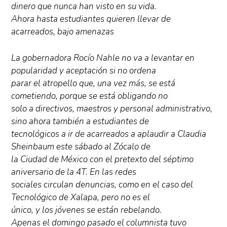
dinero que nunca han visto en su vida.
Ahora hasta estudiantes quieren llevar de
acarreados, bajo amenazas
La gobernadora Rocío Nahle no va a levantar en
popularidad y aceptación si no ordena
parar el atropello que, una vez más, se está
cometiendo, porque se está obligando no
solo a directivos, maestros y personal administrativo,
sino ahora también a estudiantes de
tecnológicos a ir de acarreados a aplaudir a Claudia
Sheinbaum este sábado al Zócalo de
la Ciudad de México con el pretexto del séptimo
aniversario de la 4T. En las redes
sociales circulan denuncias, como en el caso del
Tecnológico de Xalapa, pero no es el
único, y los jóvenes se están rebelando.
Apenas el domingo pasado el columnista tuvo