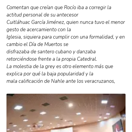
Comentan que creían que Rocío iba a corregir la
actitud personal de su antecesor
Cuitláhuac García Jiménez, quien nunca tuvo el menor
gesto de acercamiento con la
Iglesia, siquiera para cumplir con una formalidad, y en
cambio el Día de Muertos se
disfrazaba de santero cubano y danzaba
retorciéndose frente a la propia Catedral.
La molestia de la grey es otro elemento más que
explica por qué la baja popularidad y la
mala calificación de Nahle ante los veracruzanos,