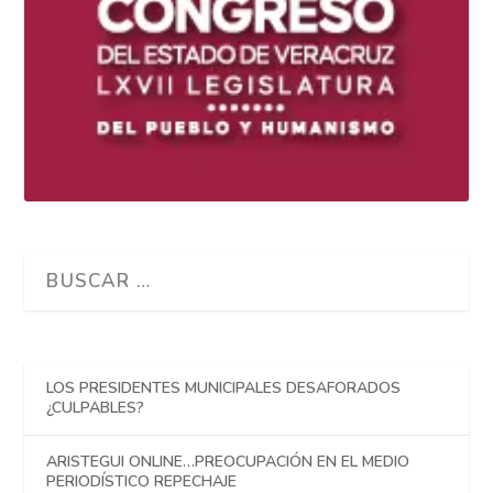
LOS PRESIDENTES MUNICIPALES DESAFORADOS
¿CULPABLES?
ARISTEGUI ONLINE…PREOCUPACIÓN EN EL MEDIO
PERIODÍSTICO REPECHAJE