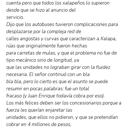
cuenta pero que todos los xalapeños lo supieron
desde que se hizo al anuncio del
servicio.
Dijo que los autobuses tuvieron complicaciones para
desplazarse por la compleja red de
calles angostas y curvas que caracterizan a Xalapa,
rúas que originalmente fueron hechas
para carretas de mulas, y que el problema no fue de
tipo mecánico sino de longitud, ya
que las unidades no lograban girar con la fluidez
necesaria. El señor continuó con un bla
bla bla, pero lo cierto es que el asunto se puede
resumir en pocas palabras: fue un total
fracaso (y Juan Enrique todavía cobra por eso).
Los más felices deben ser los concesionarios porque a
fuerza les querían enjaretar las
unidades, que ellos no pidieron, y que se pretendían
cobrar en 4 millones de pesos,