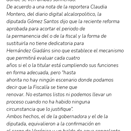
De acuerdo a una nota de la reportera Claudia
Montero, del diario digital alcalorpolitico, la
diputada Gómez Santos dijo que la reciente reforma
aprobada para acortar el periodo de
la permanencia del o de la fiscal y la forma de
sustituirla no tiene dedicatoria para
Hernández Giadáns sino que establece el mecanismo
que permitirá evaluar cada cuatro
años si el o la titular está cumpliendo sus funciones
en forma adecuada, pero “hasta
ahorita no hay ningún escenario donde podamos
decir que la Fiscalía se tiene que
renovar. No estamos listos ni podemos llevar un
proceso cuando no ha habido ninguna
circunstancia que lo justifique”.
Ambos hechos, el de la gobernadora y el de la
diputada, equivalieron a la confirmación en