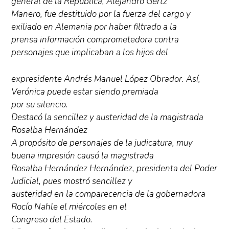
general de la República, Alejandro Gertz
Manero, fue destituido por la fuerza del cargo y
exiliado en Alemania por haber filtrado a la
prensa información comprometedora contra
personajes que implicaban a los hijos del
expresidente Andrés Manuel López Obrador. Así,
Verónica puede estar siendo premiada
por su silencio.
Destacó la sencillez y austeridad de la magistrada
Rosalba Hernández
A propósito de personajes de la judicatura, muy
buena impresión causó la magistrada
Rosalba Hernández Hernández, presidenta del Poder
Judicial, pues mostró sencillez y
austeridad en la comparecencia de la gobernadora
Rocío Nahle el miércoles en el
Congreso del Estado.