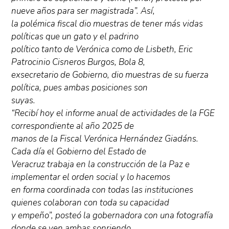
nueve años para ser magistrada”. Así,
la polémica fiscal dio muestras de tener más vidas
políticas que un gato y el padrino
político tanto de Verónica como de Lisbeth, Eric
Patrocinio Cisneros Burgos, Bola 8,
exsecretario de Gobierno, dio muestras de su fuerza
política, pues ambas posiciones son
suyas.
“Recibí hoy el informe anual de actividades de la FGE
correspondiente al año 2025 de
manos de la Fiscal Verónica Hernández Giadáns.
Cada día el Gobierno del Estado de
Veracruz trabaja en la construcción de la Paz e
implementar el orden social y lo hacemos
en forma coordinada con todas las instituciones
quienes colaboran con toda su capacidad
y empeño”, posteó la gobernadora con una fotografía
donde se ven ambas sonriendo.