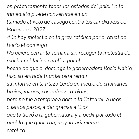
en prácticamente todos los estados del país. En lo
inmediato puede convertirse en un
llamado al voto de castigo contra los candidatos de
Morena en 2027.
Aún hay molestia en la grey católica por el ritual de
Rocío el domingo
No quiero cerrar la semana sin recoger la molestia de
mucha población católica por el
hecho de que el domingo la gobernadora Rocío Nahle
hizo su entrada triunfal para rendir
su informe en la Plaza Lerdo en medio de chamanes,
brujos, magos, curanderos, druidas,
pero no fue a temprana hora a la Catedral, a unos
cuantos pasos, a dar gracias a Dios
que la llevó a la gubernatura y a pedir por todo el
pueblo que gobierna, mayoritariamente
católico.