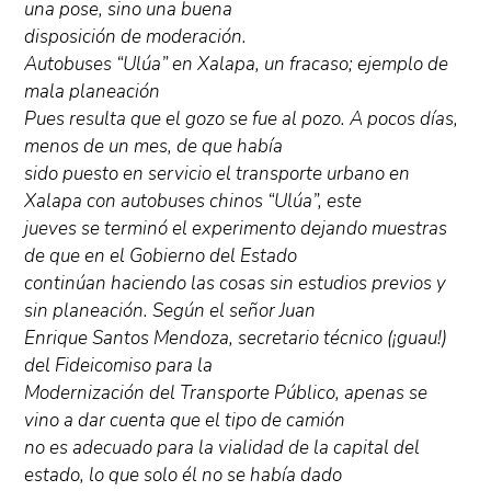
una pose, sino una buena
disposición de moderación.
Autobuses “Ulúa” en Xalapa, un fracaso; ejemplo de
mala planeación
Pues resulta que el gozo se fue al pozo. A pocos días,
menos de un mes, de que había
sido puesto en servicio el transporte urbano en
Xalapa con autobuses chinos “Ulúa”, este
jueves se terminó el experimento dejando muestras
de que en el Gobierno del Estado
continúan haciendo las cosas sin estudios previos y
sin planeación. Según el señor Juan
Enrique Santos Mendoza, secretario técnico (¡guau!)
del Fideicomiso para la
Modernización del Transporte Público, apenas se
vino a dar cuenta que el tipo de camión
no es adecuado para la vialidad de la capital del
estado, lo que solo él no se había dado