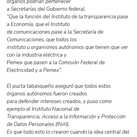
órganos podrían pertenecer
a Secretarías del Gobierno federal.
“Que la función del Instituto de la transparencia pase
a Economía, que el Instituto
de comunicaciones pase a la Secretaría de
Comunicaciones, que todos los
instituto u organismos autónomos que tienen que ver
con la industria eléctrica y
Pemex que pasen a la Comisión Federal de
Electricidad y a Pemex”.
El pucta tabasqueño aseguró que todos estos
órganos autónomos fueron creados
para defender intereses creados, y puso como
ejemplo el Instituto Nacional de
Transparencia, Acceso a la Información y Protección
de Datos Personales (INAI).
Es que todo esto lo crearon cuando la idea central del