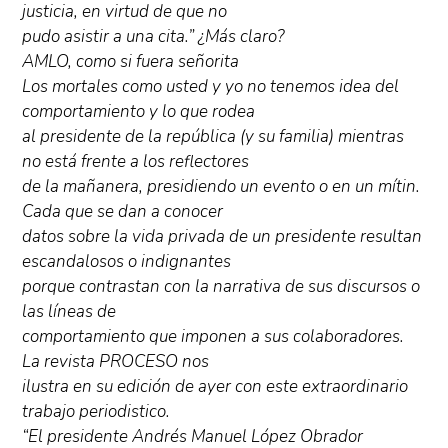
justicia, en virtud de que no
pudo asistir a una cita.” ¿Más claro?
AMLO, como si fuera señorita
Los mortales como usted y yo no tenemos idea del
comportamiento y lo que rodea
al presidente de la república (y su familia) mientras
no está frente a los reflectores
de la mañanera, presidiendo un evento o en un mítin.
Cada que se dan a conocer
datos sobre la vida privada de un presidente resultan
escandalosos o indignantes
porque contrastan con la narrativa de sus discursos o
las líneas de
comportamiento que imponen a sus colaboradores.
La revista PROCESO nos
ilustra en su edición de ayer con este extraordinario
trabajo periodistico.
“El presidente Andrés Manuel López Obrador