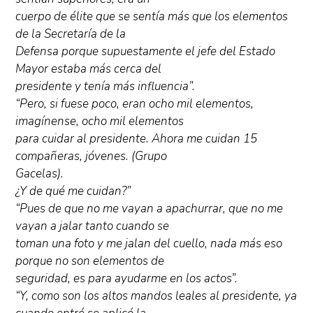
cuerpo de élite que se sentía más que los elementos
de la Secretaría de la
Defensa porque supuestamente el jefe del Estado
Mayor estaba más cerca del
presidente y tenía más influencia”.
“Pero, si fuese poco, eran ocho mil elementos,
imagínense, ocho mil elementos
para cuidar al presidente. Ahora me cuidan 15
compañeras, jóvenes. (Grupo
Gacelas).
¿Y de qué me cuidan?”
“Pues de que no me vayan a apachurrar, que no me
vayan a jalar tanto cuando se
toman una foto y me jalan del cuello, nada más eso
porque no son elementos de
seguridad, es para ayudarme en los actos”.
“Y, como son los altos mandos leales al presidente, ya