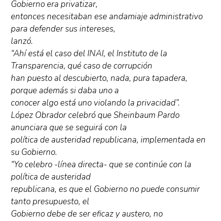
Gobierno era privatizar,
entonces necesitaban ese andamiaje administrativo
para defender sus intereses,
lanzó.
“Ahí está el caso del INAI, el Instituto de la
Transparencia, qué caso de corrupción
han puesto al descubierto, nada, pura tapadera,
porque además si daba uno a
conocer algo está uno violando la privacidad”.
López Obrador celebró que Sheinbaum Pardo
anunciara que se seguirá con la
política de austeridad republicana, implementada en
su Gobierno.
“Yo celebro -línea directa- que se continúe con la
política de austeridad
republicana, es que el Gobierno no puede consumir
tanto presupuesto, el
Gobierno debe de ser eficaz y austero, no