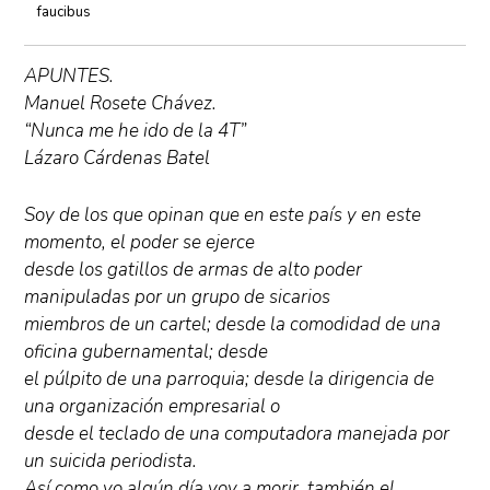
faucibus
APUNTES.
Manuel Rosete Chávez.
“Nunca me he ido de la 4T”
Lázaro Cárdenas Batel
Soy de los que opinan que en este país y en este
momento, el poder se ejerce
desde los gatillos de armas de alto poder
manipuladas por un grupo de sicarios
miembros de un cartel; desde la comodidad de una
oficina gubernamental; desde
el púlpito de una parroquia; desde la dirigencia de
una organización empresarial o
desde el teclado de una computadora manejada por
un suicida periodista.
Así como yo algún día voy a morir, también el