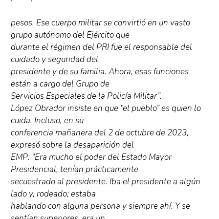
pesos. Ese cuerpo militar se convirtió en un vasto
grupo autónomo del Ejército que
durante el régimen del PRI fue el responsable del
cuidado y seguridad del
presidente y de su familia. Ahora, esas funciones
están a cargo del Grupo de
Servicios Especiales de la Policía Militar”.
López Obrador insiste en que “el pueblo” es quien lo
cuida. Incluso, en su
conferencia mañanera del 2 de octubre de 2023,
expresó sobre la desaparición del
EMP: “Era mucho el poder del Estado Mayor
Presidencial, tenían prácticamente
secuestrado al presidente. Iba el presidente a algún
lado y, rodeado; estaba
hablando con alguna persona y siempre ahí. Y se
sentían superiores, era un