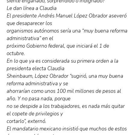
siente engañado, sorprendido o indignado?
Le dan línea a Claudia
El presidente Andrés Manuel López Obrador aseveró
que desaparecer los
organismos autónomos sería una “muy buena reforma
administrativa” en el
próximo Gobierno federal, que iniciará el 1 de
octubre.
En lo que ya es considerada su primera orden a la
presidenta electa Claudia
Sheinbaum, López Obrador “sugirió, una muy buena
reforma administrativa y se
ahorrarían como unos 100 mil millones de pesos al
año. Y no pasa nada, porque
no se despide a los trabajadores, es nada más quitar
el copete de privilegios y
cortarlo”, externó.
El mandatario mexicano insistió que muchos de estos