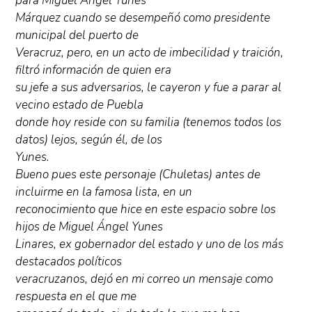
para Miguel Ángel Yunes
Márquez cuando se desempeñó como presidente
municipal del puerto de
Veracruz, pero, en un acto de imbecilidad y traición,
filtró información de quien era
su jefe a sus adversarios, le cayeron y fue a parar al
vecino estado de Puebla
donde hoy reside con su familia (tenemos todos los
datos) lejos, según él, de los
Yunes.
Bueno pues este personaje (Chuletas) antes de
incluirme en la famosa lista, en un
reconocimiento que hice en este espacio sobre los
hijos de Miguel Ángel Yunes
Linares, ex gobernador del estado y uno de los más
destacados políticos
veracruzanos, dejó en mi correo un mensaje como
respuesta en el que me