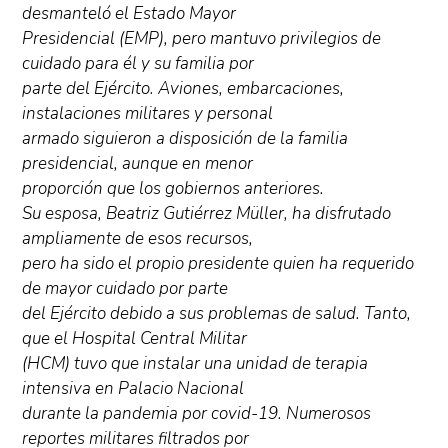
desmanteló el Estado Mayor
Presidencial (EMP), pero mantuvo privilegios de
cuidado para él y su familia por
parte del Ejército. Aviones, embarcaciones,
instalaciones militares y personal
armado siguieron a disposición de la familia
presidencial, aunque en menor
proporción que los gobiernos anteriores.
Su esposa, Beatriz Gutiérrez Müller, ha disfrutado
ampliamente de esos recursos,
pero ha sido el propio presidente quien ha requerido
de mayor cuidado por parte
del Ejército debido a sus problemas de salud. Tanto,
que el Hospital Central Militar
(HCM) tuvo que instalar una unidad de terapia
intensiva en Palacio Nacional
durante la pandemia por covid-19. Numerosos
reportes militares filtrados por