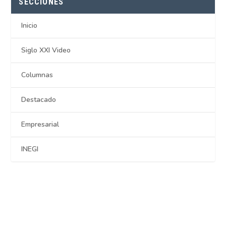
SECCIONES
Inicio
Siglo XXI Video
Columnas
Destacado
Empresarial
INEGI