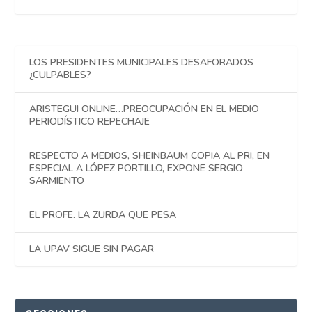
LOS PRESIDENTES MUNICIPALES DESAFORADOS
¿CULPABLES?
ARISTEGUI ONLINE…PREOCUPACIÓN EN EL MEDIO
PERIODÍSTICO REPECHAJE
RESPECTO A MEDIOS, SHEINBAUM COPIA AL PRI, EN
ESPECIAL A LÓPEZ PORTILLO, EXPONE SERGIO
SARMIENTO
EL PROFE. LA ZURDA QUE PESA
LA UPAV SIGUE SIN PAGAR