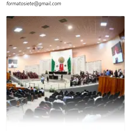
formatosiete@gmail.com