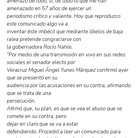
amenazó de todo, si, de todo lo que me han
amenazado en 57 años de ejercer un
periodismo crítico y valiente. Hoy que reproduzco
este comunicado algo va a
inventar éste imbécil que mediante libelos de baja
ralea pretende congraciarse con
la gobernadora Rocío Nahle.
“Por medio de una transmisión en vivo en sus redes
sociales el senador electo por
Veracruz Miguel Ángel Yunes Márquez confirmó ayer
que se presentó en su
audiencia por las acusaciones en su contra, afirmando
que se trata de una
persecución.
Afirmó que, su plan, es que se vea el abuso que se
comete en su contra, pero
dejar en claro que se va a estar
defendiendo. Procedió a leer un comunicado para