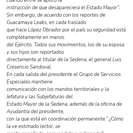
cuando entré se aplicó la
instrucción de que desapareciera el Estado Mayor”.
Sin embargo, de acuerdo con los reportes de
Guacamaya Leaks, en cada traslado
que hace López Obrador por el país su seguridad está
completamente en manos
del Ejército. Todos sus movimientos, los de su esposa
y sus hijos son reportados
directamente al titular de la Sedena, el general Luis
Cresencio Sandoval.
En cada salida del presidente el Grupo de Servicios
Especiales mantiene
comunicación con los mandos territoriales y la
Jefatura y las Subjefaturas del
Estado Mayor de la Sedena, además de la oficina de
Ayudantía del presidente,
con la que está en coordinación permanente.” ¿Cómo
la ve estimado lector, se