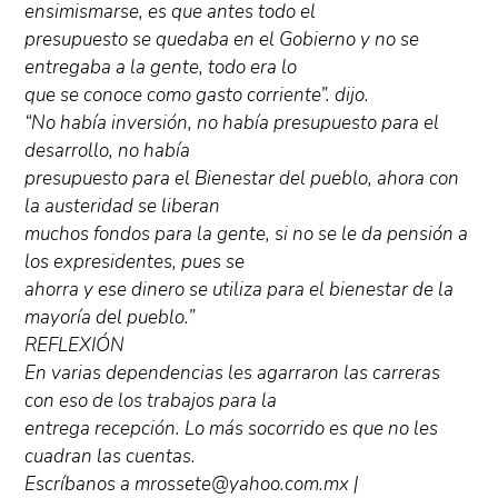
ensimismarse, es que antes todo el
presupuesto se quedaba en el Gobierno y no se
entregaba a la gente, todo era lo
que se conoce como gasto corriente”. dijo.
“No había inversión, no había presupuesto para el
desarrollo, no había
presupuesto para el Bienestar del pueblo, ahora con
la austeridad se liberan
muchos fondos para la gente, si no se le da pensión a
los expresidentes, pues se
ahorra y ese dinero se utiliza para el bienestar de la
mayoría del pueblo.”
REFLEXIÓN
En varias dependencias les agarraron las carreras
con eso de los trabajos para la
entrega recepción. Lo más socorrido es que no les
cuadran las cuentas.
Escríbanos a mrossete@yahoo.com.mx |