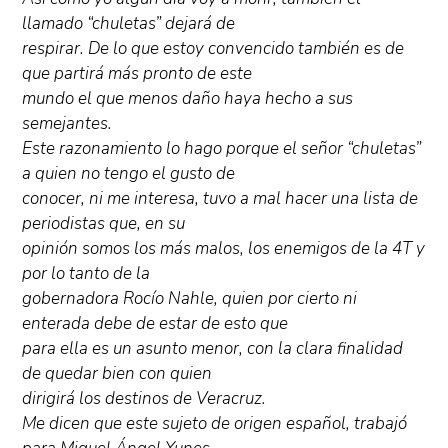
llamado “chuletas” dejará de
respirar. De lo que estoy convencido también es de
que partirá más pronto de este
mundo el que menos daño haya hecho a sus
semejantes.
Este razonamiento lo hago porque el señor “chuletas”
a quien no tengo el gusto de
conocer, ni me interesa, tuvo a mal hacer una lista de
periodistas que, en su
opinión somos los más malos, los enemigos de la 4T y
por lo tanto de la
gobernadora Rocío Nahle, quien por cierto ni
enterada debe de estar de esto que
para ella es un asunto menor, con la clara finalidad
de quedar bien con quien
dirigirá los destinos de Veracruz.
Me dicen que este sujeto de origen español, trabajó