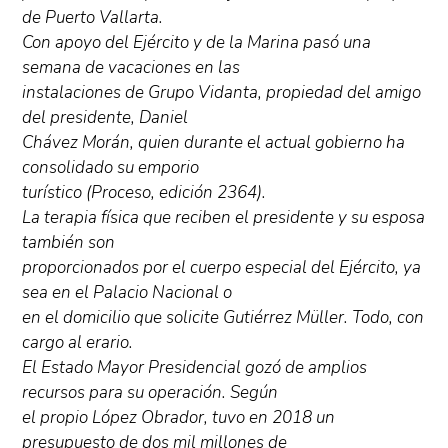
de Puerto Vallarta.
Con apoyo del Ejército y de la Marina pasó una
semana de vacaciones en las
instalaciones de Grupo Vidanta, propiedad del amigo
del presidente, Daniel
Chávez Morán, quien durante el actual gobierno ha
consolidado su emporio
turístico (Proceso, edición 2364).
La terapia física que reciben el presidente y su esposa
también son
proporcionados por el cuerpo especial del Ejército, ya
sea en el Palacio Nacional o
en el domicilio que solicite Gutiérrez Müller. Todo, con
cargo al erario.
El Estado Mayor Presidencial gozó de amplios
recursos para su operación. Según
el propio López Obrador, tuvo en 2018 un
presupuesto de dos mil millones de