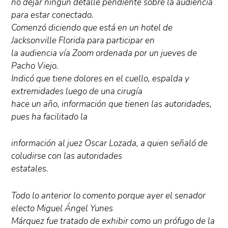
no dejar ningún detalle pendiente sobre la audiencia
para estar conectado.
Comenzó diciendo que está en un hotel de
Jacksonville Florida para participar en
la audiencia vía Zoom ordenada por un jueves de
Pacho Viejo.
Indicó que tiene dolores en el cuello, espalda y
extremidades luego de una cirugía
hace un año, información que tienen las autoridades,
pues ha facilitado la
información al juez Oscar Lozada, a quien señaló de
coludirse con las autoridades
estatales.
Todo lo anterior lo comento porque ayer el senador
electo Miguel Ángel Yunes
Márquez fue tratado de exhibir como un prófugo de la