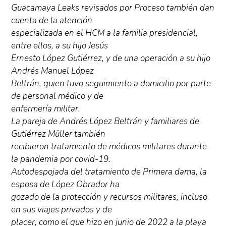
Guacamaya Leaks revisados por Proceso también dan
cuenta de la atención
especializada en el HCM a la familia presidencial,
entre ellos, a su hijo Jesús
Ernesto López Gutiérrez, y de una operación a su hijo
Andrés Manuel López
Beltrán, quien tuvo seguimiento a domicilio por parte
de personal médico y de
enfermería militar.
La pareja de Andrés López Beltrán y familiares de
Gutiérrez Müller también
recibieron tratamiento de médicos militares durante
la pandemia por covid-19.
Autodespojada del tratamiento de Primera dama, la
esposa de López Obrador ha
gozado de la protección y recursos militares, incluso
en sus viajes privados y de
placer, como el que hizo en junio de 2022 a la playa