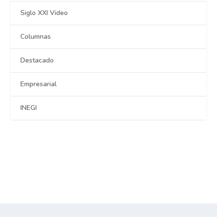
Siglo XXI Video
Columnas
Destacado
Empresarial
INEGI