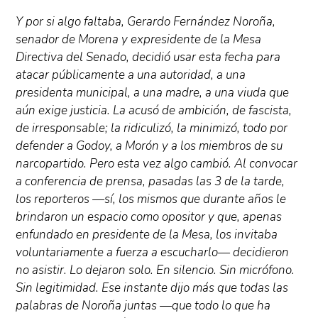
Y por si algo faltaba, Gerardo Fernández Noroña,
senador de Morena y expresidente de la Mesa
Directiva del Senado, decidió usar esta fecha para
atacar públicamente a una autoridad, a una
presidenta municipal, a una madre, a una viuda que
aún exige justicia. La acusó de ambición, de fascista,
de irresponsable; la ridiculizó, la minimizó, todo por
defender a Godoy, a Morón y a los miembros de su
narcopartido. Pero esta vez algo cambió. Al convocar
a conferencia de prensa, pasadas las 3 de la tarde,
los reporteros —sí, los mismos que durante años le
brindaron un espacio como opositor y que, apenas
enfundado en presidente de la Mesa, los invitaba
voluntariamente a fuerza a escucharlo— decidieron
no asistir. Lo dejaron solo. En silencio. Sin micrófono.
Sin legitimidad. Ese instante dijo más que todas las
palabras de Noroña juntas —que todo lo que ha