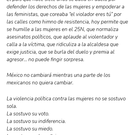
defender los derechos de las mujeres y empoderar a
las feministas, que coreaba “el violador eres tú” por
las calles como himno de resistencia, hoy permite que
se humille a las mujeres en el 25N, que normaliza
asesinatos políticos, que aplaude al violentador y
calla a la víctima, que ridiculiza a la alcaldesa que
exige justicia, que se burla del duelo y premia al
agresor… no puede fingir sorpresa.
México no cambiará mientras una parte de los
mexicanos no quiera cambiar.
La violencia política contra las mujeres no se sostuvo
sola.
La sostuvo su voto.
La sostuvo su indiferencia.
La sostuvo su miedo.