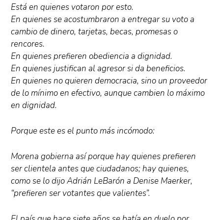
Está en quienes votaron por esto.
En quienes se acostumbraron a entregar su voto a
cambio de dinero, tarjetas, becas, promesas o
rencores.
En quienes prefieren obediencia a dignidad.
En quienes justifican al agresor si da beneficios.
En quienes no quieren democracia, sino un proveedor
de lo mínimo en efectivo, aunque cambien lo máximo
en dignidad.
Porque este es el punto más incómodo:
Morena gobierna así porque hay quienes prefieren
ser clientela antes que ciudadanos; hay quienes,
como se lo dijo Adrián LeBarón a Denise Maerker,
“prefieren ser votantes que valientes”.
El país que hace siete años se batía en duelo por