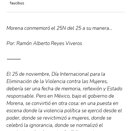
faucibus
Morena conmemoró el 25N del 25 a su manera…
Por: Ramón Alberto Reyes Viveros
⸻
El 25 de noviembre, Día Internacional para la
Eliminación de la Violencia contra las Mujeres,
debería ser una fecha de memoria, reflexión y Estado
responsable. Pero en México, bajo el gobierno de
Morena, se convirtió en otra cosa: en una puesta en
escena donde la violencia política se ejerció desde el
poder, donde se revictimizó a mujeres, donde se
celebró la ignorancia, donde se normalizó el