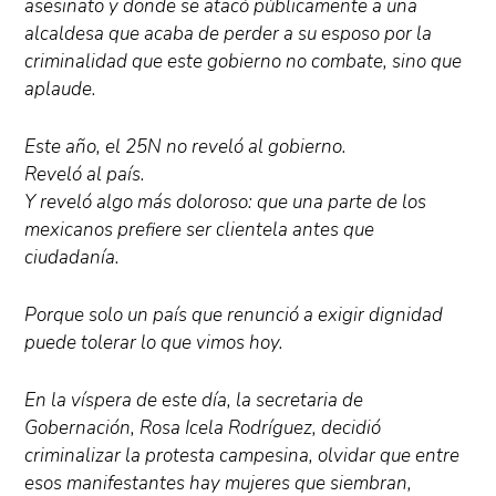
asesinato y donde se atacó públicamente a una
alcaldesa que acaba de perder a su esposo por la
criminalidad que este gobierno no combate, sino que
aplaude.
Este año, el 25N no reveló al gobierno.
Reveló al país.
Y reveló algo más doloroso: que una parte de los
mexicanos prefiere ser clientela antes que
ciudadanía.
Porque solo un país que renunció a exigir dignidad
puede tolerar lo que vimos hoy.
En la víspera de este día, la secretaria de
Gobernación, Rosa Icela Rodríguez, decidió
criminalizar la protesta campesina, olvidar que entre
esos manifestantes hay mujeres que siembran,