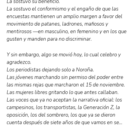
La sostuvo su beneficio.
La sostuvo el conformismo y el engaño de que las
encuestas mantienen un amplio margen a favor del
movimiento de patanes, ladrones, mafiosos y
mentirosos —en masculino, en femenino y en los que
gusten y manden para no discriminar.
Y sin embargo, algo se movió hoy, lo cual celebro y
agradezco.
Los periodistas dejando solo a Noroña.
Las jóvenes marchando sin permiso del poder entre
las mismas rejas que marcharon el 15 de noviembre.
Las mujeres libres gritando lo que antes callaban.
Las voces que ya no aceptan la narrativa oficial: los
campesinos, los transportistas, la Generación Z, la
oposición, los del sombrero, los que ya se dieron
cuenta después de siete años de que vamos en se…