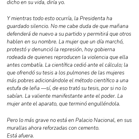
dicho en su vida, diría yo.
Y mientras todo esto ocurría, la Presidenta ha
guardado silencio. No me cabe duda de que mañana
defenderá de nuevo a su partido y permitirá que otros
hablen en su nombre. La mujer que un día marchó,
protestó y denunció la represión, hoy gobierna
rodeada de quienes reproducen la violencia que ella
antes combatía. La científica cedió ante el cálculo; la
que ofrendó su tesis a los pulmones de las mujeres
más pobres adicionándole el método científico a una
estufa de leña —sí, de eso trató su tesis, por si no lo
sabían. La valiente manifestante ante el poder. La
mujer ante el aparato, que terminó engulléndola.
Pero lo más grave no está en Palacio Nacional, en sus
murallas ahora reforzadas con cemento.
Está afuera.