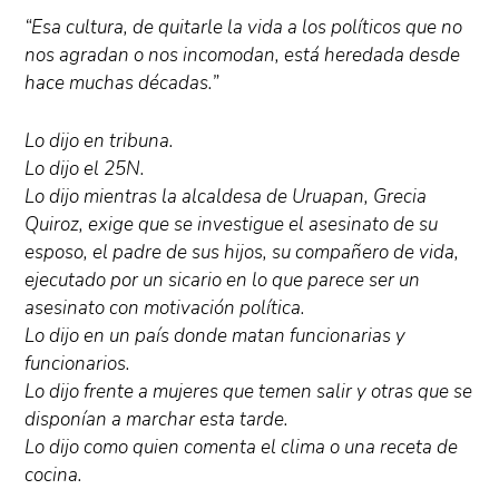
“Esa cultura, de quitarle la vida a los políticos que no
nos agradan o nos incomodan, está heredada desde
hace muchas décadas.”
Lo dijo en tribuna.
Lo dijo el 25N.
Lo dijo mientras la alcaldesa de Uruapan, Grecia
Quiroz, exige que se investigue el asesinato de su
esposo, el padre de sus hijos, su compañero de vida,
ejecutado por un sicario en lo que parece ser un
asesinato con motivación política.
Lo dijo en un país donde matan funcionarias y
funcionarios.
Lo dijo frente a mujeres que temen salir y otras que se
disponían a marchar esta tarde.
Lo dijo como quien comenta el clima o una receta de
cocina.