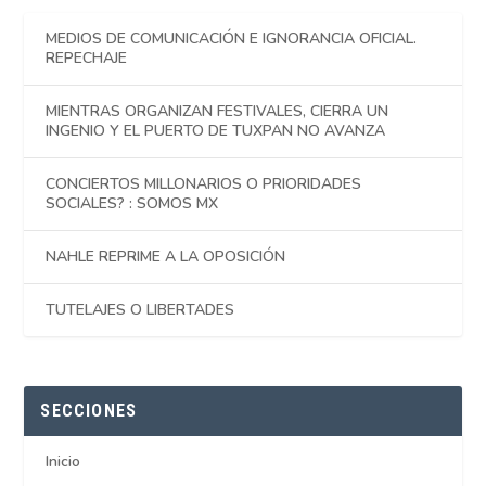
MEDIOS DE COMUNICACIÓN E IGNORANCIA OFICIAL.
REPECHAJE
MIENTRAS ORGANIZAN FESTIVALES, CIERRA UN
INGENIO Y EL PUERTO DE TUXPAN NO AVANZA
CONCIERTOS MILLONARIOS O PRIORIDADES
SOCIALES? : SOMOS MX
NAHLE REPRIME A LA OPOSICIÓN
TUTELAJES O LIBERTADES
SECCIONES
Inicio