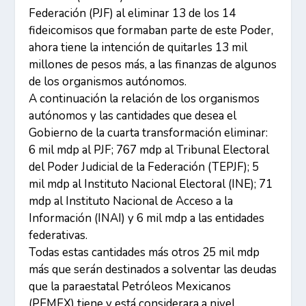
Federación (PJF) al eliminar 13 de los 14
fideicomisos que formaban parte de este Poder,
ahora tiene la intención de quitarles 13 mil
millones de pesos más, a las finanzas de algunos
de los organismos autónomos.
A continuación la relación de los organismos
autónomos y las cantidades que desea el
Gobierno de la cuarta transformación eliminar:
6 mil mdp al PJF; 767 mdp al Tribunal Electoral
del Poder Judicial de la Federación (TEPJF); 5
mil mdp al Instituto Nacional Electoral (INE); 71
mdp al Instituto Nacional de Acceso a la
Información (INAI) y 6 mil mdp a las entidades
federativas.
Todas estas cantidades más otros 25 mil mdp
más que serán destinados a solventar las deudas
que la paraestatal Petróleos Mexicanos
(PEMEX) tiene y está considerara a nivel