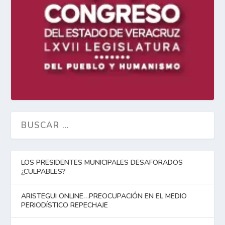
LOS PRESIDENTES MUNICIPALES DESAFORADOS
¿CULPABLES?
ARISTEGUI ONLINE…PREOCUPACIÓN EN EL MEDIO
PERIODÍSTICO REPECHAJE