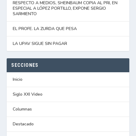
RESPECTO A MEDIOS, SHEINBAUM COPIA AL PRI, EN
ESPECIAL A LÓPEZ PORTILLO, EXPONE SERGIO
SARMIENTO
EL PROFE. LA ZURDA QUE PESA
LA UPAV SIGUE SIN PAGAR
SECCIONES
Inicio
Siglo XXI Video
Columnas
Destacado