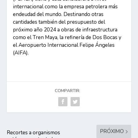
internacional como la empresa petrolera más
endeudad del mundo. Destinando otras
cantidades también del presupuesto del
próximo año 2024 a obras de infraestructura
como el Tren Maya, la refinería de Dos Bocas y
el Aeropuerto Internacional Felipe Ángeles
(AIFA).
COMPARTIR:
PRÓXIMO
Recortes a organismos