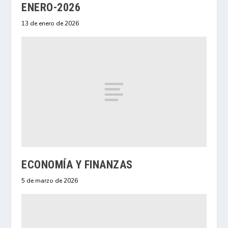
ENERO-2026
13 de enero de 2026
ECONOMÍA Y FINANZAS
5 de marzo de 2026