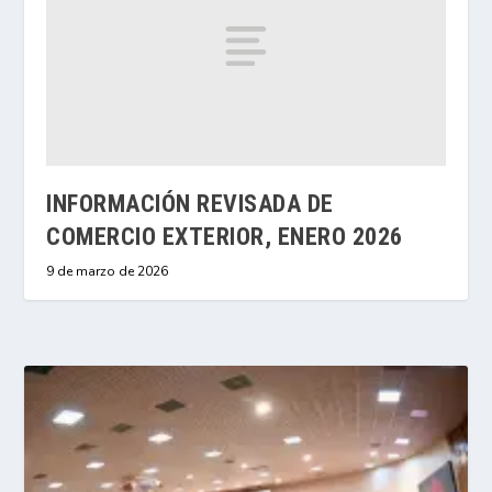
INFORMACIÓN REVISADA DE
COMERCIO EXTERIOR, ENERO 2026
9 de marzo de 2026