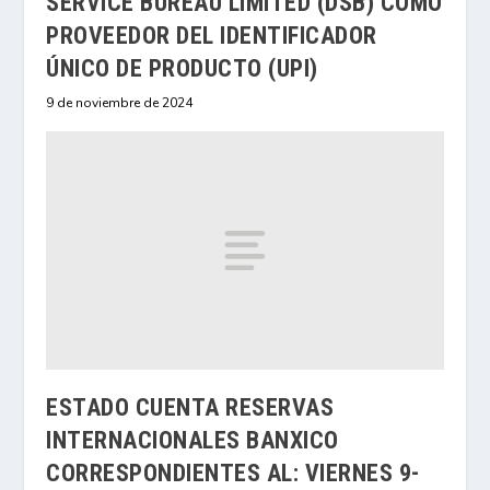
SERVICE BUREAU LIMITED (DSB) COMO
PROVEEDOR DEL IDENTIFICADOR
ÚNICO DE PRODUCTO (UPI)
9 de noviembre de 2024
ESTADO CUENTA RESERVAS
INTERNACIONALES BANXICO
CORRESPONDIENTES AL: VIERNES 9-