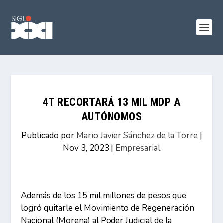
4T RECORTARÁ 13 MIL MDP A
AUTÓNOMOS
Publicado por
Mario Javier Sánchez de la Torre
|
Nov 3, 2023
|
Empresarial
Además de los 15 mil millones de pesos que
logró quitarle el Movimiento de Regeneración
Nacional (Morena) al Poder Judicial de la