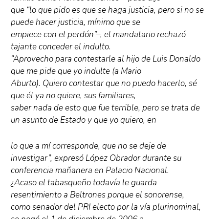
que “lo que pido es que se haga justicia, pero si no se
puede hacer justicia, mínimo que se
empiece con el perdón”–, el mandatario rechazó
tajante conceder el indulto.
“Aprovecho para contestarle al hijo de Luis Donaldo
que me pide que yo indulte (a Mario
Aburto). Quiero contestar que no puedo hacerlo, sé
que él ya no quiere, sus familiares,
saber nada de esto que fue terrible, pero se trata de
un asunto de Estado y que yo quiero, en
lo que a mí corresponde, que no se deje de
investigar”, expresó López Obrador durante su
conferencia mañanera en Palacio Nacional.
¿Acaso el tabasqueño todavía le guarda
resentimiento a Beltrones porque el sonorense,
como senador del PRI electo por la vía plurinominal,