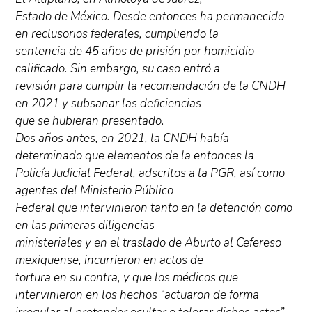
Estado de México. Desde entonces ha permanecido
en reclusorios federales, cumpliendo la
sentencia de 45 años de prisión por homicidio
calificado. Sin embargo, su caso entró a
revisión para cumplir la recomendación de la CNDH
en 2021 y subsanar las deficiencias
que se hubieran presentado.
Dos años antes, en 2021, la CNDH había
determinado que elementos de la entonces la
Policía Judicial Federal, adscritos a la PGR, así como
agentes del Ministerio Público
Federal que intervinieron tanto en la detención como
en las primeras diligencias
ministeriales y en el traslado de Aburto al Cefereso
mexiquense, incurrieron en actos de
tortura en su contra, y que los médicos que
intervinieron en los hechos “actuaron de forma