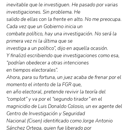
inevitable que le investiguen. He pasado por varias
investigaciones. Sin problema. He
salido de ellas con la frente en alto. No me preocupa.
Cada vez que un Gobierno inicia un
combate político, hay una investigación. No será la
primera vez ni la última que se
investiga a un político”, dijo en aquella ocasión.
Y finalizó escribiendo que investigaciones como esa,
“podrían obedecer a otras intenciones
en tiempos electorales”.
Ahora, para su fortuna, un juez acaba de frenar por el
momento el intento de la FGR que,
en año electoral, pretende revivir la teoría del
“complot” y va por el “segundo tirador” en el
magnicidio de Luis Donaldo Colosio, un ex agente del
Centro de Investigación y Seguridad
Nacional (Cisen) identificado como Jorge Antonio
Sánchez Ortega, quien fue liberado por