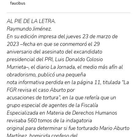
faucibus
AL PIE DE LA LETRA.
Raymundo Jiménez.
En su edición impresa del jueves 23 de marzo de
2023 –fecha en que se conmemoró el 29
aniversario del asesinato del excandidato
presidencial del PRI, Luis Donaldo Colosio
Murrieta–, el diario La Jornada, el medio más afín al
obradorismo, publicó una pequeña
nota informativa perdida en la página 11, titulada “La
FGR revisa el caso Aburto por
acusaciones de tortura”, en la que refería que un
grupo especial de agentes de la Fiscalía
Especializada en Materia de Derechos Humanos
revisaba 560 tomos de la indagatoria
original para determinar si fue torturado Mario Aburto
Martínez, homicida confeso del