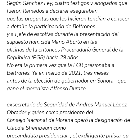
Según Sánchez Ley, cuatro testigos y abogados que
fueron llamados a declarar aseguraban
que las preguntas que les hicieron tendían a conocer
a detalle la participación de Beltrones
y su jefe de escoltas durante la presentación del
supuesto homicida Mario Aburto en las
oficinas de la entonces Procuraduría General de la
República (PGR) hacía 29 años.
No era la primera vez que la FGR presionaba a
Beltrones. Ya en marzo de 2021, tres meses
antes de la elección de gobernador en Sonora –que
ganó el morenista Alfonso Durazo,
exsecretario de Seguridad de Andrés Manuel López
Obrador y quien como presidente del
Consejo Nacional de Morena operó la designación de
Claudia Sheinbaum como
precandidata presidencial–, el exdirigente priista, su