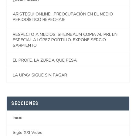
ARISTEGUI ONLINE…PREOCUPACIÓN EN EL MEDIO
PERIODÍSTICO REPECHAJE
RESPECTO A MEDIOS, SHEINBAUM COPIA AL PRI, EN
ESPECIAL A LÓPEZ PORTILLO, EXPONE SERGIO
SARMIENTO
EL PROFE. LA ZURDA QUE PESA
LA UPAV SIGUE SIN PAGAR
SECCIONES
Inicio
Siglo XXI Video