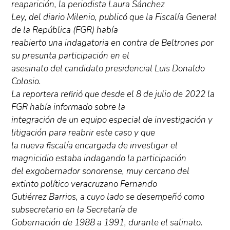
reaparición, la periodista Laura Sánchez
Ley, del diario Milenio, publicó que la Fiscalía General
de la República (FGR) había
reabierto una indagatoria en contra de Beltrones por
su presunta participación en el
asesinato del candidato presidencial Luis Donaldo
Colosio.
La reportera refirió que desde el 8 de julio de 2022 la
FGR había informado sobre la
integración de un equipo especial de investigación y
litigación para reabrir este caso y que
la nueva fiscalía encargada de investigar el
magnicidio estaba indagando la participación
del exgobernador sonorense, muy cercano del
extinto político veracruzano Fernando
Gutiérrez Barrios, a cuyo lado se desempeñó como
subsecretario en la Secretaría de
Gobernación de 1988 a 1991, durante el salinato.