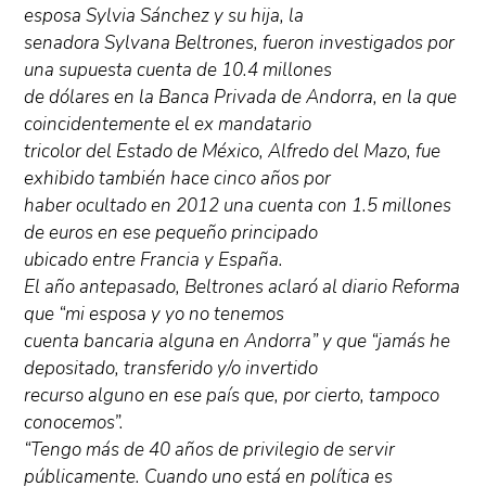
esposa Sylvia Sánchez y su hija, la
senadora Sylvana Beltrones, fueron investigados por
una supuesta cuenta de 10.4 millones
de dólares en la Banca Privada de Andorra, en la que
coincidentemente el ex mandatario
tricolor del Estado de México, Alfredo del Mazo, fue
exhibido también hace cinco años por
haber ocultado en 2012 una cuenta con 1.5 millones
de euros en ese pequeño principado
ubicado entre Francia y España.
El año antepasado, Beltrones aclaró al diario Reforma
que “mi esposa y yo no tenemos
cuenta bancaria alguna en Andorra” y que “jamás he
depositado, transferido y/o invertido
recurso alguno en ese país que, por cierto, tampoco
conocemos”.
“Tengo más de 40 años de privilegio de servir
públicamente. Cuando uno está en política es