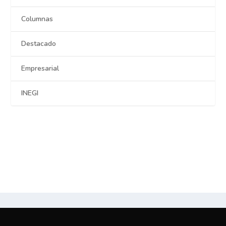
Columnas
Destacado
Empresarial
INEGI