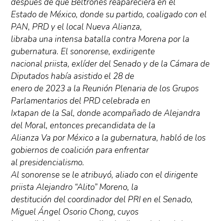
después de que Beltrones reapareciera en el
Estado de México, donde su partido, coaligado con el
PAN, PRD y el local Nueva Alianza,
libraba una intensa batalla contra Morena por la
gubernatura. El sonorense, exdirigente
nacional priista, exlíder del Senado y de la Cámara de
Diputados había asistido el 28 de
enero de 2023 a la Reunión Plenaria de los Grupos
Parlamentarios del PRD celebrada en
Ixtapan de la Sal, donde acompañado de Alejandra
del Moral, entonces precandidata de la
Alianza Va por México a la gubernatura, habló de los
gobiernos de coalición para enfrentar
al presidencialismo.
Al sonorense se le atribuyó, aliado con el dirigente
priista Alejandro “Alito” Moreno, la
destitución del coordinador del PRI en el Senado,
Miguel Ángel Osorio Chong, cuyos