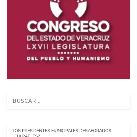
LOS PRESIDENTES MUNICIPALES DESAFORADOS
¿CULPABLES?