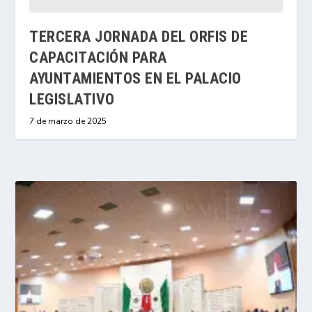
TERCERA JORNADA DEL ORFIS DE
CAPACITACIÓN PARA
AYUNTAMIENTOS EN EL PALACIO
LEGISLATIVO
7 de marzo de 2025