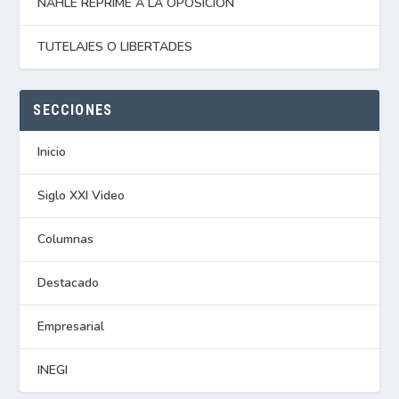
NAHLE REPRIME A LA OPOSICIÓN
TUTELAJES O LIBERTADES
SECCIONES
Inicio
Siglo XXI Video
Columnas
Destacado
Empresarial
INEGI