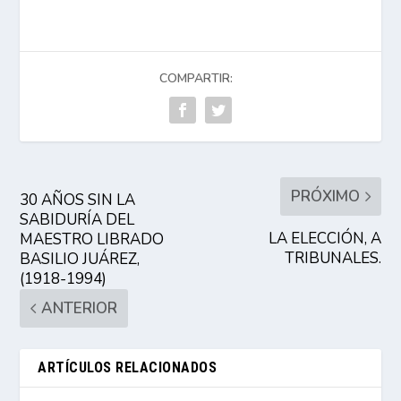
COMPARTIR:
PRÓXIMO
30 AÑOS SIN LA
SABIDURÍA DEL
LA ELECCIÓN, A
MAESTRO LIBRADO
TRIBUNALES.
BASILIO JUÁREZ,
(1918-1994)
ANTERIOR
ARTÍCULOS RELACIONADOS