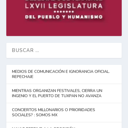
MEDIOS DE COMUNICACIÓN E IGNORANCIA OFICIAL.
REPECHAJE
MIENTRAS ORGANIZAN FESTIVALES, CIERRA UN
INGENIO Y EL PUERTO DE TUXPAN NO AVANZA
CONCIERTOS MILLONARIOS O PRIORIDADES
SOCIALES? : SOMOS MX