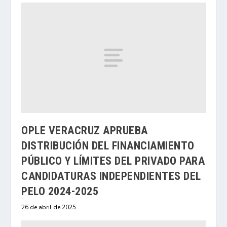
OPLE VERACRUZ APRUEBA
DISTRIBUCIÓN DEL FINANCIAMIENTO
PÚBLICO Y LÍMITES DEL PRIVADO PARA
CANDIDATURAS INDEPENDIENTES DEL
PELO 2024-2025
26 de abril de 2025