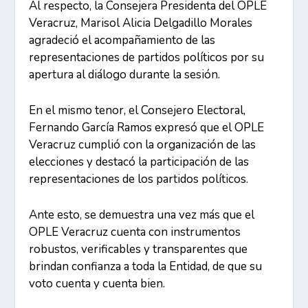
Al respecto, la Consejera Presidenta del OPLE
Veracruz, Marisol Alicia Delgadillo Morales
agradeció el acompañamiento de las
representaciones de partidos políticos por su
apertura al diálogo durante la sesión.
En el mismo tenor, el Consejero Electoral,
Fernando García Ramos expresó que el OPLE
Veracruz cumplió con la organización de las
elecciones y destacó la participación de las
representaciones de los partidos políticos.
Ante esto, se demuestra una vez más que el
OPLE Veracruz cuenta con instrumentos
robustos, verificables y transparentes que
brindan confianza a toda la Entidad, de que su
voto cuenta y cuenta bien.