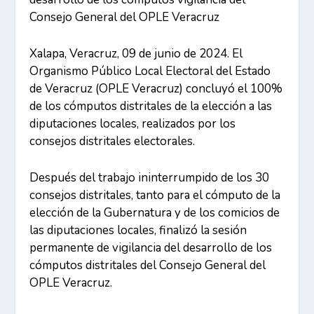
Consejo General del OPLE Veracruz
Xalapa, Veracruz, 09 de junio de 2024. El
Organismo Público Local Electoral del Estado
de Veracruz (OPLE Veracruz) concluyó el 100%
de los cómputos distritales de la elección a las
diputaciones locales, realizados por los
consejos distritales electorales.
Después del trabajo ininterrumpido de los 30
consejos distritales, tanto para el cómputo de la
elección de la Gubernatura y de los comicios de
las diputaciones locales, finalizó la sesión
permanente de vigilancia del desarrollo de los
cómputos distritales del Consejo General del
OPLE Veracruz.