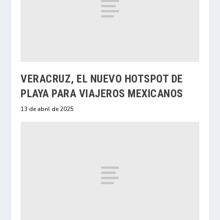
VERACRUZ, EL NUEVO HOTSPOT DE
PLAYA PARA VIAJEROS MEXICANOS
13 de abril de 2025