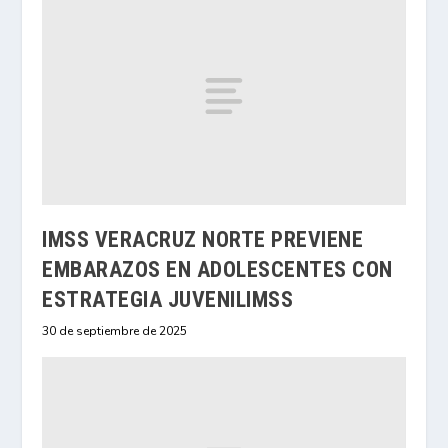
IMSS VERACRUZ NORTE PREVIENE
EMBARAZOS EN ADOLESCENTES CON
ESTRATEGIA JUVENILIMSS
30 de septiembre de 2025