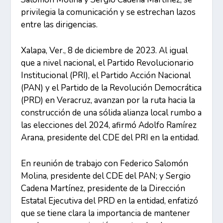
privilegia la comunicación y se estrechan lazos
entre las dirigencias.
Xalapa, Ver., 8 de diciembre de 2023. Al igual
que a nivel nacional, el Partido Revolucionario
Institucional (PRI), el Partido Acción Nacional
(PAN) y el Partido de la Revolución Democrática
(PRD) en Veracruz, avanzan por la ruta hacia la
construcción de una sólida alianza local rumbo a
las elecciones del 2024, afirmó Adolfo Ramírez
Arana, presidente del CDE del PRI en la entidad.
En reunión de trabajo con Federico Salomón
Molina, presidente del CDE del PAN; y Sergio
Cadena Martínez, presidente de la Dirección
Estatal Ejecutiva del PRD en la entidad, enfatizó
que se tiene clara la importancia de mantener