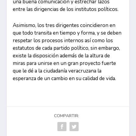
una buena comunicación y estrechar lazos
entre las dirigencias de los institutos políticos.
Asimismo, los tres dirigentes coincidieron en
que todo transita en tiempo y forma, y se deben
respetar los procesos internos así como los
estatutos de cada partido político, sin embargo,
existe la disposición además de la altura de
miras para unirse en un gran proyecto fuerte
que le dé a la ciudadanía veracruzana la
esperanza de un cambio en su calidad de vida.
COMPARTIR: