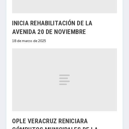
INICIA REHABILITACIÓN DE LA
AVENIDA 20 DE NOVIEMBRE
18 de marzo de 2025
OPLE VERACRUZ RENICIARA