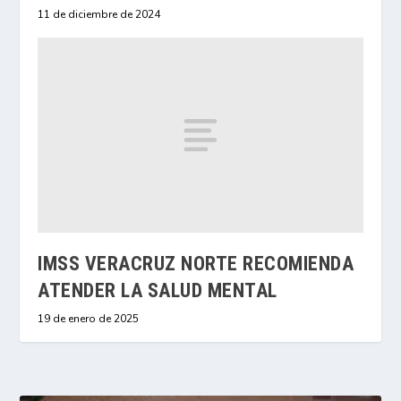
11 de diciembre de 2024
IMSS VERACRUZ NORTE RECOMIENDA
ATENDER LA SALUD MENTAL
19 de enero de 2025