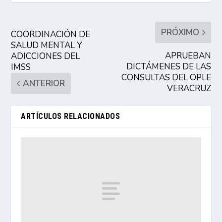
PRÓXIMO
COORDINACIÓN DE
SALUD MENTAL Y
APRUEBAN
ADICCIONES DEL
DICTÁMENES DE LAS
IMSS
CONSULTAS DEL OPLE
ANTERIOR
VERACRUZ
ARTÍCULOS RELACIONADOS