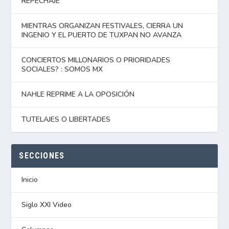
REPECHAJE
MIENTRAS ORGANIZAN FESTIVALES, CIERRA UN
INGENIO Y EL PUERTO DE TUXPAN NO AVANZA
CONCIERTOS MILLONARIOS O PRIORIDADES
SOCIALES? : SOMOS MX
NAHLE REPRIME A LA OPOSICIÓN
TUTELAJES O LIBERTADES
SECCIONES
Inicio
Siglo XXI Video