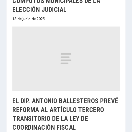
CÓMPUTOS MUNICIPALES DE LA
ELECCIÓN JUDICIAL
13 de junio de 2025
EL DIP. ANTONIO BALLESTEROS PREVÉ
REFORMA AL ARTÍCULO TERCERO
TRANSITORIO DE LA LEY DE
COORDINACIÓN FISCAL