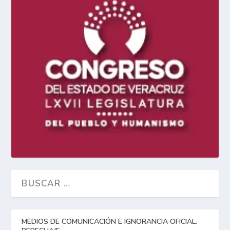
MEDIOS DE COMUNICACIÓN E IGNORANCIA OFICIAL.