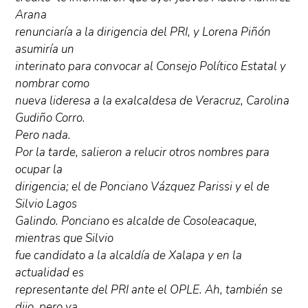
Arana
renunciaría a la dirigencia del PRI, y Lorena Piñón
asumiría un
interinato para convocar al Consejo Político Estatal y
nombrar como
nueva lideresa a la exalcaldesa de Veracruz, Carolina
Gudiño Corro.
Pero nada.
Por la tarde, salieron a relucir otros nombres para
ocupar la
dirigencia; el de Ponciano Vázquez Parissi y el de
Silvio Lagos
Galindo. Ponciano es alcalde de Cosoleacaque,
mientras que Silvio
fue candidato a la alcaldía de Xalapa y en la
actualidad es
representante del PRI ante el OPLE. Ah, también se
dijo, pero ya