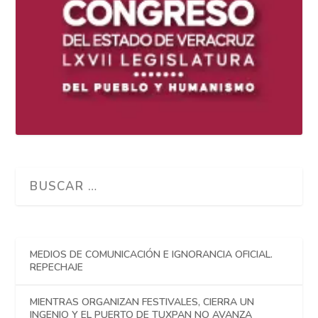
MEDIOS DE COMUNICACIÓN E IGNORANCIA OFICIAL.
REPECHAJE
MIENTRAS ORGANIZAN FESTIVALES, CIERRA UN
INGENIO Y EL PUERTO DE TUXPAN NO AVANZA