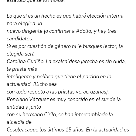
estatuto que se lo impida.
Lo que sí es un hecho es que habrá elección interna
para elegir a un
nuevo dirigente (o confirmar a Adolfo) y hay tres
candidatos.
Si es por cuestión de género ni le busques lector, la
elegida será
Carolina Gudiño. La exalcaldesa jarocha es sin duda,
la priista más
inteligente y política que tiene el partido en la
actualidad. (Dicho sea
con todo respeto a las priistas veracruzanas).
Ponciano Vázquez es muy conocido en el sur de la
entidad y junto
con su hermano Cirilo, se han intercambiado la
alcaldía de
Cosoleacaque los últimos 15 años. En la actualidad es