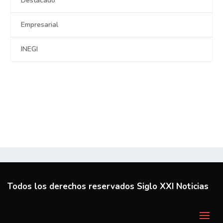
Destacado
Empresarial
INEGI
Todos los derechos reservados Siglo XXI Noticias