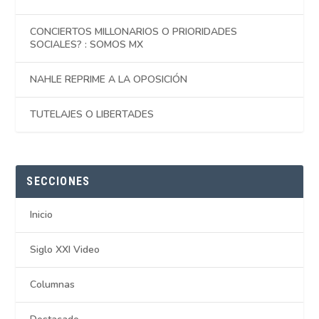
CONCIERTOS MILLONARIOS O PRIORIDADES
SOCIALES? : SOMOS MX
NAHLE REPRIME A LA OPOSICIÓN
TUTELAJES O LIBERTADES
SECCIONES
Inicio
Siglo XXI Video
Columnas