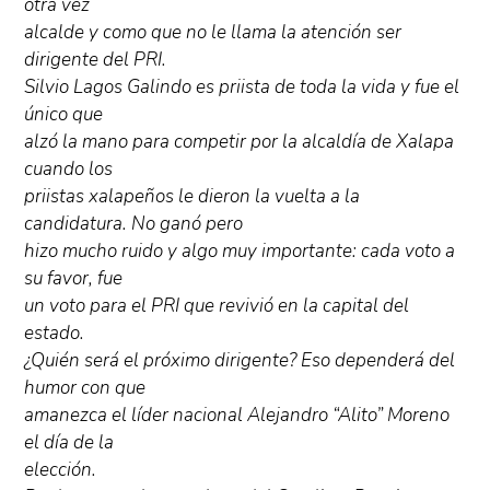
otra vez
alcalde y como que no le llama la atención ser
dirigente del PRI.
Silvio Lagos Galindo es priista de toda la vida y fue el
único que
alzó la mano para competir por la alcaldía de Xalapa
cuando los
priistas xalapeños le dieron la vuelta a la
candidatura. No ganó pero
hizo mucho ruido y algo muy importante: cada voto a
su favor, fue
un voto para el PRI que revivió en la capital del
estado.
¿Quién será el próximo dirigente? Eso dependerá del
humor con que
amanezca el líder nacional Alejandro “Alito” Moreno
el día de la
elección.