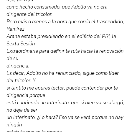
como hecho consumado, que Adolfo ya no era
dirigente del tricolor.
Pero más o menos a la hora que corría el trascendido,
Ramírez
Arana estaba presidiendo en el edificio del PRI, la
Sexta Sesión
Extraordinaria para definir la ruta hacia la renovación
de su
dirigencia.
Es decir, Adolfo no ha renunciado, sigue como líder
del tricolor. Y
si tantito me apuras lector, puede contender por la
dirigencia porque
está cubriendo un interinato, que si bien ya se alargó,
no deja de ser
un interinato. ¿Lo hará? Eso ya se verá porque no hay
ningún