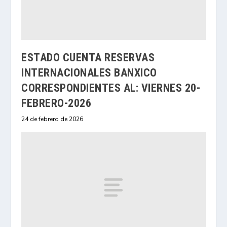
ESTADO CUENTA RESERVAS
INTERNACIONALES BANXICO
CORRESPONDIENTES AL: VIERNES 20-
FEBRERO-2026
24 de febrero de 2026