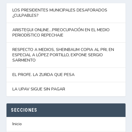
LOS PRESIDENTES MUNICIPALES DESAFORADOS
¿CULPABLES?
ARISTEGUI ONLINE…PREOCUPACIÓN EN EL MEDIO
PERIODÍSTICO REPECHAJE
RESPECTO A MEDIOS, SHEINBAUM COPIA AL PRI, EN
ESPECIAL A LÓPEZ PORTILLO, EXPONE SERGIO
SARMIENTO
EL PROFE. LA ZURDA QUE PESA
LA UPAV SIGUE SIN PAGAR
SECCIONES
Inicio