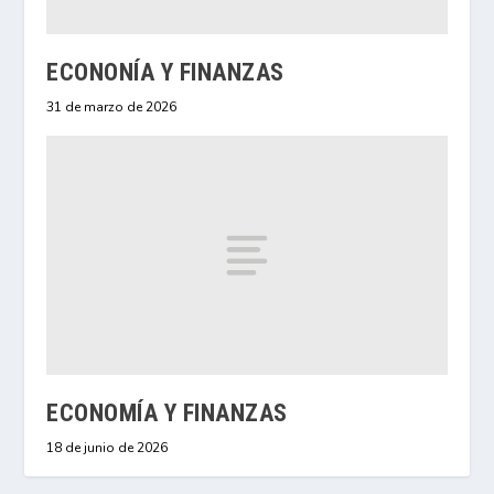
ECONONÍA Y FINANZAS
31 de marzo de 2026
ECONOMÍA Y FINANZAS
18 de junio de 2026