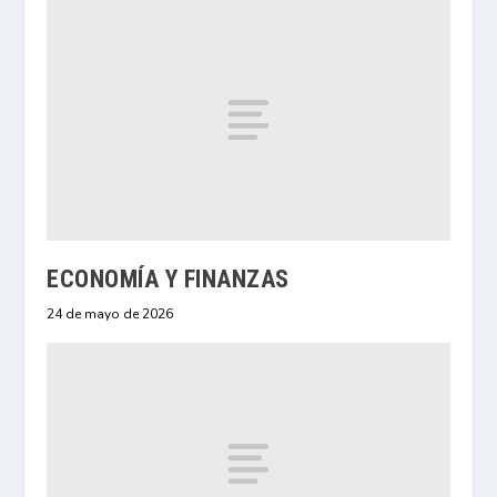
ECONOMÍA Y FINANZAS
24 de mayo de 2026