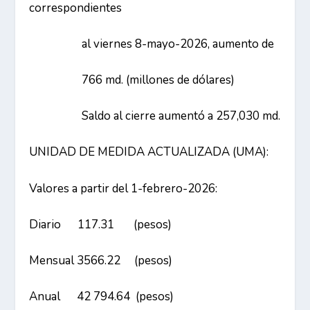
correspondientes
al viernes 8-mayo-2026, aumento de
766 md. (millones de dólares)
Saldo al cierre aumentó a 257,030 md.
UNIDAD DE MEDIDA ACTUALIZADA (UMA):
Valores a partir del 1-febrero-2026:
Diario 117.31 (pesos)
Mensual 3566.22 (pesos)
Anual 42 794.64 (pesos)