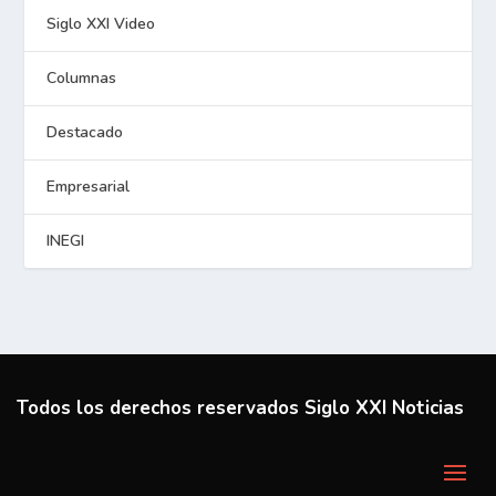
Siglo XXI Video
Columnas
Destacado
Empresarial
INEGI
Todos los derechos reservados Siglo XXI Noticias