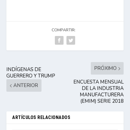
COMPARTIR:
PRÓXIMO
INDÍGENAS DE
GUERRERO Y TRUMP
ENCUESTA MENSUAL
ANTERIOR
DE LA INDUSTRIA
MANUFACTURERA
(EMIM) SERIE 2018
ARTÍCULOS RELACIONADOS