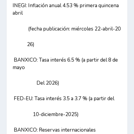
INEGI: Inflación anual 4.53 % primera quincena
abril
(fecha publicación: miércoles 22-abril-20
26)
BANXICO: Tasa interés 6.5 % (a partir del 8 de
mayo
Del 2026)
FED-EU: Tasa interés 3.5 a 3.7 % (a partir del
10-diciembre-2025)
BANXICO: Reservas internacionales