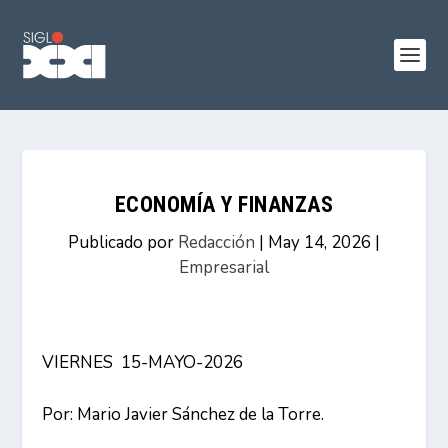
ECONOMÍA Y FINANZAS
Publicado por
Redacción
|
May 14, 2026
|
Empresarial
VIERNES 15-MAYO-2026
Por: Mario Javier Sánchez de la Torre.