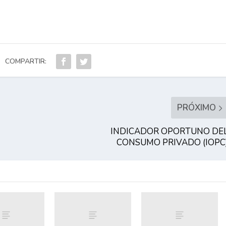
COMPARTIR:
PRÓXIMO
INDICADOR OPORTUNO DE
CONSUMO PRIVADO (IOPC