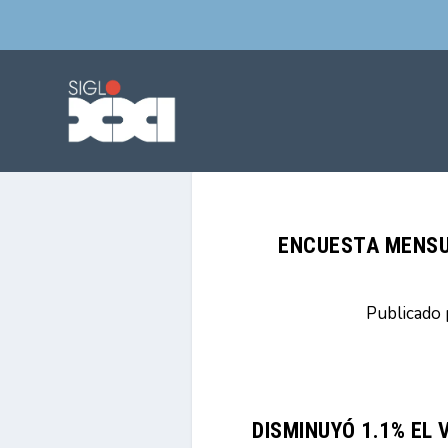
ENCUESTA MENSU
Publicado
DISMINUYÓ 1.1% EL