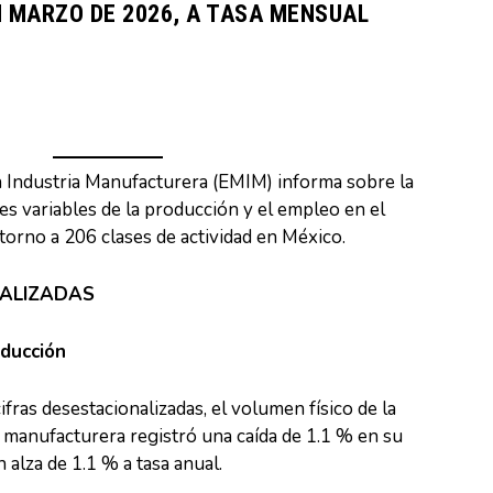
 MARZO DE 2026, A TASA MENSUAL
 Industria Manufacturera (EMIM) informa sobre la
es variables de la producción y el empleo en el
torno a 206 clases de actividad en México.
NALIZADAS
oducción
fras desestacionalizadas, el volumen físico de la
a manufacturera registró una caída de 1.1 % en su
alza de 1.1 % a tasa anual.