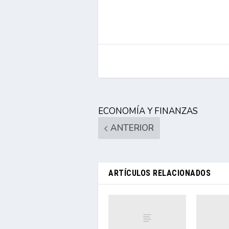
ECONOMÍA Y FINANZAS
ANTERIOR
ARTÍCULOS RELACIONADOS