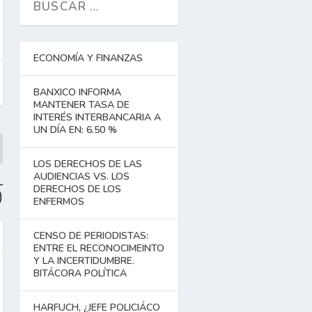
ECONOMÍA Y FINANZAS
BANXICO INFORMA
MANTENER TASA DE
INTERÉS INTERBANCARIA A
UN DÍA EN: 6.50 %
LOS DERECHOS DE LAS
AUDIENCIAS VS. LOS
L
DERECHOS DE LOS
)
ENFERMOS
CENSO DE PERIODISTAS:
ENTRE EL RECONOCIMEINTO
Y LA INCERTIDUMBRE.
BITÁCORA POLÍTICA
HARFUCH, ¿JEFE POLICIÁCO