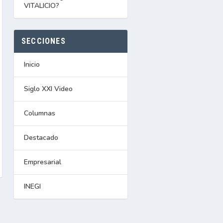
VITALICIO?
SECCIONES
Inicio
Siglo XXI Video
Columnas
Destacado
Empresarial
INEGI