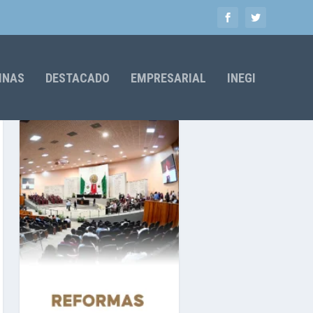
MNAS
DESTACADO
EMPRESARIAL
INEGI