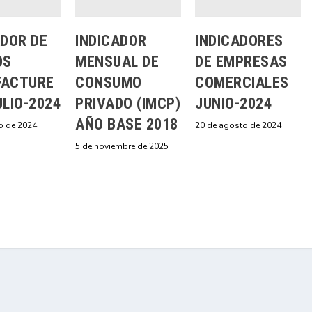
ADOR DE
INDICADOR
INDICADORES
OS
MENSUAL DE
DE EMPRESAS
FACTURE
CONSUMO
COMERCIALES
ULIO-2024
PRIVADO (IMCP)
JUNIO-2024
AÑO BASE 2018
o de 2024
20 de agosto de 2024
5 de noviembre de 2025