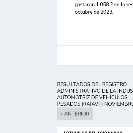
gastaron 1 058.2 millones 
octubre de 2023.
RESU LTADOS DEL REGISTRO
ADMINISTRATIVO DE LA INDUS
AUTOMOTRIZ DE VEHÍCULOS
PESADOS (RAIAVP) NOVIEMBR
ANTERIOR