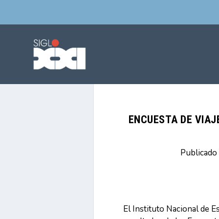
ENCUESTA DE VIAJ
Publicado
El Instituto Nacional de E