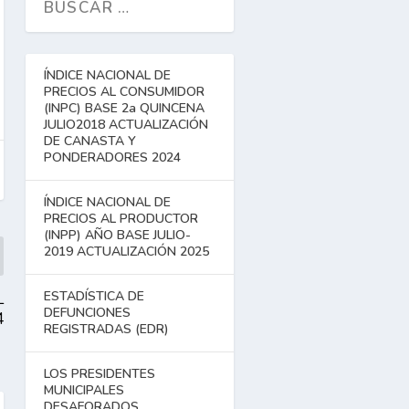
ÍNDICE NACIONAL DE
PRECIOS AL CONSUMIDOR
(INPC) BASE 2a QUINCENA
JULIO2018 ACTUALIZACIÓN
DE CANASTA Y
PONDERADORES 2024
ÍNDICE NACIONAL DE
PRECIOS AL PRODUCTOR
(INPP) AÑO BASE JULIO-
2019 ACTUALIZACIÓN 2025
ESTADÍSTICA DE
L
DEFUNCIONES
4
REGISTRADAS (EDR)
LOS PRESIDENTES
MUNICIPALES
DESAFORADOS