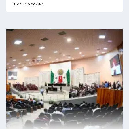
10 de junio de 2025