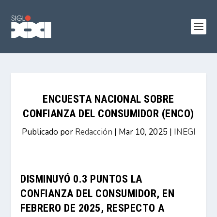
ENCUESTA NACIONAL SOBRE
CONFIANZA DEL CONSUMIDOR (ENCO)
Publicado por
Redacción
|
Mar 10, 2025
|
INEGI
DISMINUYÓ 0.3 PUNTOS LA
CONFIANZA DEL CONSUMIDOR, EN
FEBRERO DE 2025, RESPECTO A