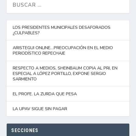
LOS PRESIDENTES MUNICIPALES DESAFORADOS
¿CULPABLES?
ARISTEGUI ONLINE…PREOCUPACIÓN EN EL MEDIO
PERIODÍSTICO REPECHAJE
RESPECTO A MEDIOS, SHEINBAUM COPIA AL PRI, EN
ESPECIAL A LÓPEZ PORTILLO, EXPONE SERGIO
SARMIENTO
EL PROFE. LA ZURDA QUE PESA
LA UPAV SIGUE SIN PAGAR
SECCIONES