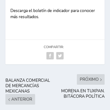
Descarga el boletín de indicador para conocer
más resultados.
COMPARTIR:
PRÓXIMO
BALANZA COMERCIAL
DE MERCANCÍAS
MORENA EN TUXPAN.
MEXICANAS
BITÁCORA POLÍTICA
ANTERIOR