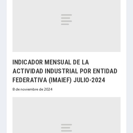
INDICADOR MENSUAL DE LA
ACTIVIDAD INDUSTRIAL POR ENTIDAD
FEDERATIVA (IMAIEF) JULIO-2024
8 de noviembre de 2024