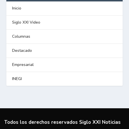
Inicio
Siglo XXI Video
Columnas
Destacado
Empresarial
INEGI
Todos los derechos reservados Siglo XXI Noticias