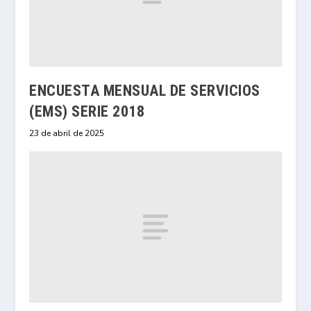
ENCUESTA MENSUAL DE SERVICIOS
(EMS) SERIE 2018
23 de abril de 2025