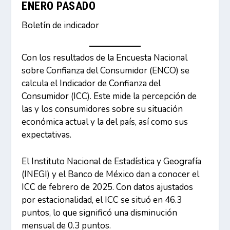
ENERO PASADO
Boletín de indicador
Con los resultados de la Encuesta Nacional
sobre Confianza del Consumidor (ENCO) se
calcula el Indicador de Confianza del
Consumidor (ICC). Este mide la percepción de
las y los consumidores sobre su situación
económica actual y la del país, así como sus
expectativas.
El Instituto Nacional de Estadística y Geografía
(INEGI) y el Banco de México dan a conocer el
ICC de febrero de 2025. Con datos ajustados
por estacionalidad, el ICC se situó en 46.3
puntos, lo que significó una disminución
mensual de 0.3 puntos.