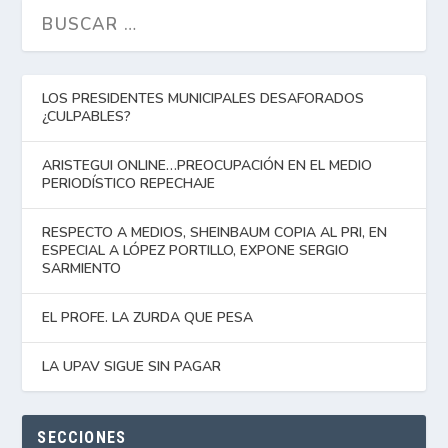
LOS PRESIDENTES MUNICIPALES DESAFORADOS
¿CULPABLES?
ARISTEGUI ONLINE…PREOCUPACIÓN EN EL MEDIO
PERIODÍSTICO REPECHAJE
RESPECTO A MEDIOS, SHEINBAUM COPIA AL PRI, EN
ESPECIAL A LÓPEZ PORTILLO, EXPONE SERGIO
SARMIENTO
EL PROFE. LA ZURDA QUE PESA
LA UPAV SIGUE SIN PAGAR
SECCIONES