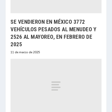
SE VENDIERON EN MÉXICO 3772
VEHÍCULOS PESADOS AL MENUDEO Y
2526 AL MAYOREO, EN FEBRERO DE
2025
11 de marzo de 2025