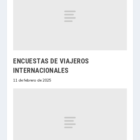
ENCUESTAS DE VIAJEROS
INTERNACIONALES
11 de febrero de 2025