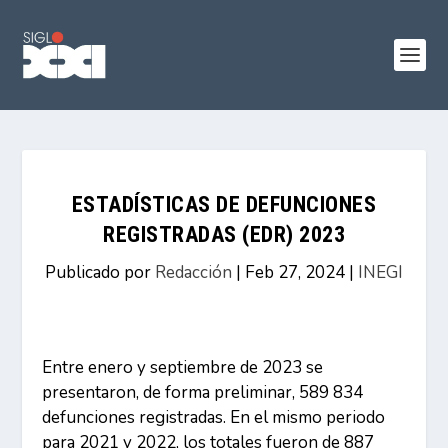
ESTADÍSTICAS DE DEFUNCIONES
REGISTRADAS (EDR) 2023
Publicado por
Redacción
|
Feb 27, 2024
|
INEGI
Entre enero y septiembre de 2023 se
presentaron, de forma preliminar, 589 834
defunciones registradas. En el mismo periodo
para 2021 y 2022, los totales fueron de 887