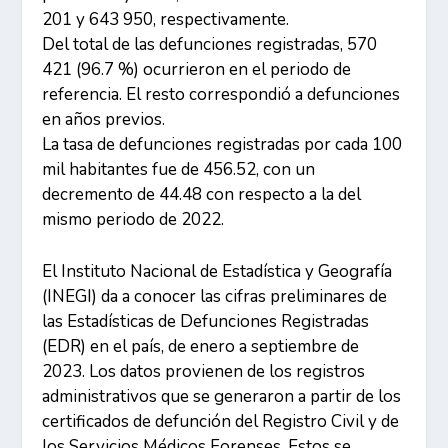
201 y 643 950, respectivamente.
Del total de las defunciones registradas, 570
421 (96.7 %) ocurrieron en el periodo de
referencia. El resto correspondió a defunciones
en años previos.
La tasa de defunciones registradas por cada 100
mil habitantes fue de 456.52, con un
decremento de 44.48 con respecto a la del
mismo periodo de 2022.
El Instituto Nacional de Estadística y Geografía
(INEGI) da a conocer las cifras preliminares de
las Estadísticas de Defunciones Registradas
(EDR) en el país, de enero a septiembre de
2023. Los datos provienen de los registros
administrativos que se generaron a partir de los
certificados de defunción del Registro Civil y de
los Servicios Médicos Forenses. Estos se