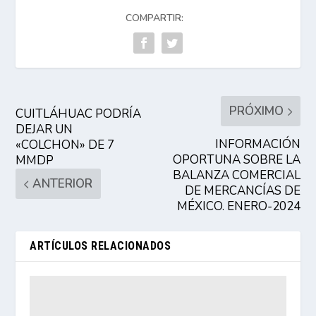
COMPARTIR:
PRÓXIMO
CUITLÁHUAC PODRÍA
DEJAR UN
INFORMACIÓN
«COLCHON» DE 7
OPORTUNA SOBRE LA
MMDP
BALANZA COMERCIAL
ANTERIOR
DE MERCANCÍAS DE
MÉXICO. ENERO-2024
ARTÍCULOS RELACIONADOS