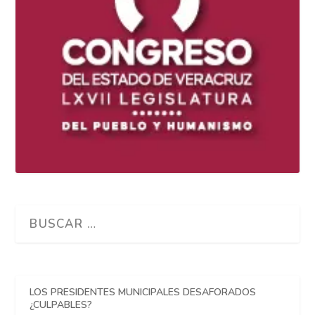
LOS PRESIDENTES MUNICIPALES DESAFORADOS
¿CULPABLES?