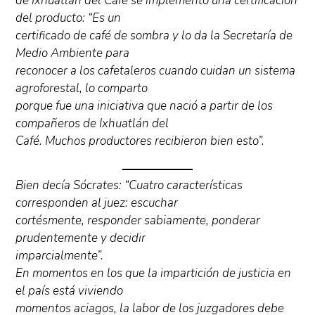
de Ixhuatlán del Café se implementó una certificación
del producto: “Es un
certificado de café de sombra y lo da la Secretaría de
Medio Ambiente para
reconocer a los cafetaleros cuando cuidan un sistema
agroforestal, lo comparto
porque fue una iniciativa que nació a partir de los
compañeros de Ixhuatlán del
Café. Muchos productores recibieron bien esto”.
Bien decía Sócrates: “Cuatro características
corresponden al juez: escuchar
cortésmente, responder sabiamente, ponderar
prudentemente y decidir
imparcialmente”.
En momentos en los que la impartición de justicia en
el país está viviendo
momentos aciagos, la labor de los juzgadores debe