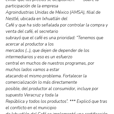
participación de la empresa
Agroindustrias Unidas de México (AMSA), filial de
Nestlé, ubicada en Ixhuatlán del
Café y que ha sido señalada por controlar la compra y
venta del café, el secretario
subrayó que el café es una prioridad: “Tenemos que
acercar al productor a los
mercados (…), que dejen de depender de los
intermediarios y eso es un esfuerzo
central en muchos de nuestros programas, por
muchos lados vamos a estar
atacando el mismo problema. Fortalecer la
comercialización lo más directamente
posible, del productor al consumidor, incluye por
supuesto Veracruz y toda la
República y todos los productos”. *** Explicó que tras
el conflicto en el municipio