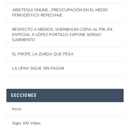
ARISTEGUI ONLINE…PREOCUPACIÓN EN EL MEDIO
PERIODÍSTICO REPECHAJE
RESPECTO A MEDIOS, SHEINBAUM COPIA AL PRI, EN
ESPECIAL A LÓPEZ PORTILLO, EXPONE SERGIO
SARMIENTO
EL PROFE. LA ZURDA QUE PESA
LA UPAV SIGUE SIN PAGAR
SECCIONES
Inicio
Siglo XXI Video