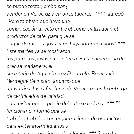
se pueda tostar, embolsar y
vender en Veracruz y en otros lugares”. *** Y agregó:
“Pero también que haya una
comunicación directa entre el comercializador y el
productor de café, para que se
pague de manera justa y no haya intermediarios”. ***
Este martes ya se mostraron
los primeros pasos en ese tema. En la conferencia de
prensa mañanera, el
secretario de Agricultura y Desarrollo Rural, Julio
Berdegué Sacristán, anunció que
apoyarán a los cafetaleros de Veracruz con la entrega
de certificados de calidad
para evitar que el precio del café se reduzca. *** El
funcionario informó que ya
trabajan trabajan con organizaciones de productores
para evitar intermediarios y
evitar que los precios se desplomen. *** Sobre la