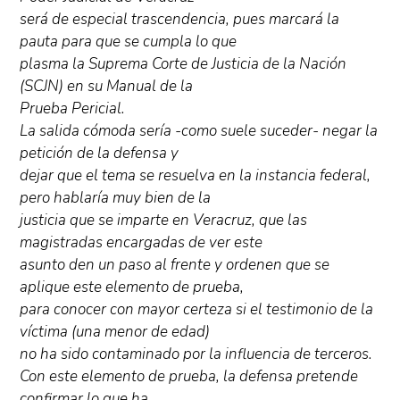
será de especial trascendencia, pues marcará la
pauta para que se cumpla lo que
plasma la Suprema Corte de Justicia de la Nación
(SCJN) en su Manual de la
Prueba Pericial.
La salida cómoda sería -como suele suceder- negar la
petición de la defensa y
dejar que el tema se resuelva en la instancia federal,
pero hablaría muy bien de la
justicia que se imparte en Veracruz, que las
magistradas encargadas de ver este
asunto den un paso al frente y ordenen que se
aplique este elemento de prueba,
para conocer con mayor certeza si el testimonio de la
víctima (una menor de edad)
no ha sido contaminado por la influencia de terceros.
Con este elemento de prueba, la defensa pretende
confirmar lo que ha