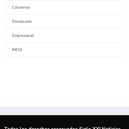
Columnas
Destacado
Empresarial
INEGI