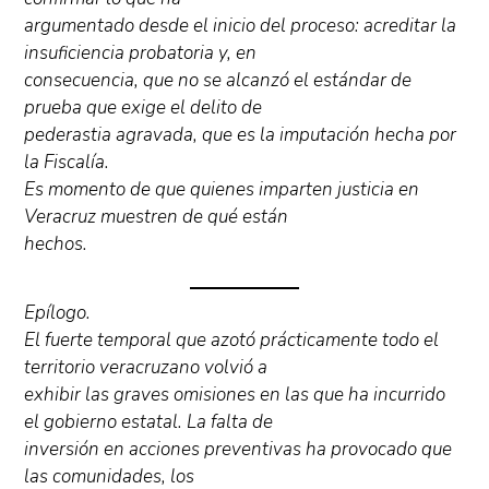
argumentado desde el inicio del proceso: acreditar la
insuficiencia probatoria y, en
consecuencia, que no se alcanzó el estándar de
prueba que exige el delito de
pederastia agravada, que es la imputación hecha por
la Fiscalía.
Es momento de que quienes imparten justicia en
Veracruz muestren de qué están
hechos.
Epílogo.
El fuerte temporal que azotó prácticamente todo el
territorio veracruzano volvió a
exhibir las graves omisiones en las que ha incurrido
el gobierno estatal. La falta de
inversión en acciones preventivas ha provocado que
las comunidades, los