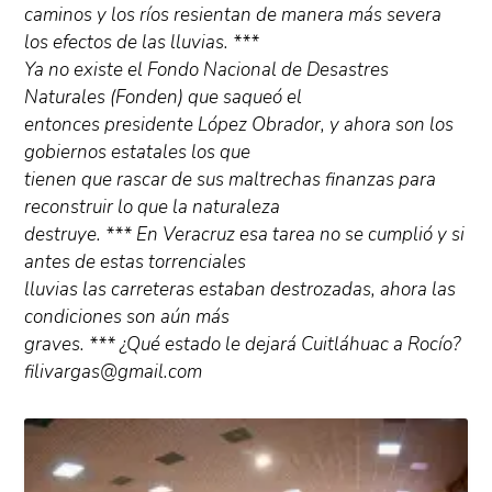
caminos y los ríos resientan de manera más severa
los efectos de las lluvias. ***
Ya no existe el Fondo Nacional de Desastres
Naturales (Fonden) que saqueó el
entonces presidente López Obrador, y ahora son los
gobiernos estatales los que
tienen que rascar de sus maltrechas finanzas para
reconstruir lo que la naturaleza
destruye. *** En Veracruz esa tarea no se cumplió y si
antes de estas torrenciales
lluvias las carreteras estaban destrozadas, ahora las
condiciones son aún más
graves. *** ¿Qué estado le dejará Cuitláhuac a Rocío?
filivargas@gmail.com