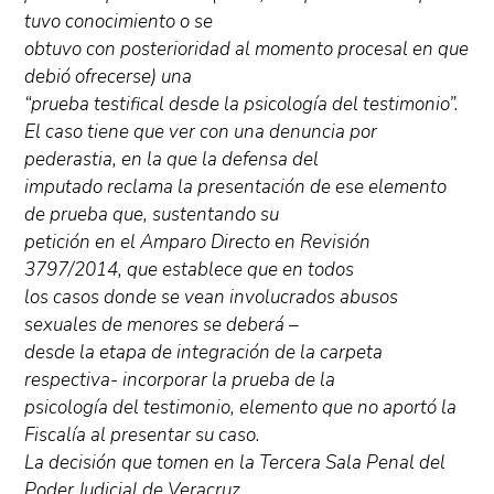
tuvo conocimiento o se
obtuvo con posterioridad al momento procesal en que
debió ofrecerse) una
“prueba testifical desde la psicología del testimonio”.
El caso tiene que ver con una denuncia por
pederastia, en la que la defensa del
imputado reclama la presentación de ese elemento
de prueba que, sustentando su
petición en el Amparo Directo en Revisión
3797/2014, que establece que en todos
los casos donde se vean involucrados abusos
sexuales de menores se deberá –
desde la etapa de integración de la carpeta
respectiva- incorporar la prueba de la
psicología del testimonio, elemento que no aportó la
Fiscalía al presentar su caso.
La decisión que tomen en la Tercera Sala Penal del
Poder Judicial de Veracruz