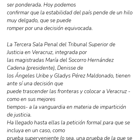
ser ponderada. Hoy podemos
confirmar que la estabilidad del país pende de un hilo
muy delgado, que se puede
romper por una decisión equivocada.
La Tercera Sala Penal del Tribunal Superior de
Justicia en Veracruz, integrada por
las magistradas María del Socorro Hernández
Cadena (presidente), Denisse de
los Ángeles Uribe y Gladys Pérez Maldonado, tienen
ante sí una decisión que
puede trascender las fronteras y colocar a Veracruz -
como en sus mejores
tiempos- a la vanguardia en materia de impartición
de justicia.
Ha llegado hasta ellas la petición formal para que se
incluya en un caso, como
prueba superveniente (o sea, una prueba de la que se