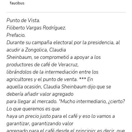
faucibus
Punto de Vista.
Filiberto Vargas Rodríguez.
Prefacio.
Durante su campaña electoral por la presidencia, al
acudir a Zongolica, Claudia
Sheinbaum, se comprometió a apoyar a los
productores de café de Veracruz,
librándolos de la intermediación entre los
agricultores y el punto de venta. *** En
aquella ocasión, Claudia Sheinbaum dijo que se
debería añadir valor agregado
para llegar al mercado. “Mucho intermediario, ¿cierto?
Lo que queremos es que
haya un precio justo para el café y eso lo vamos a
garantizar, garantizando valor
agregado para el café desde el principio; es decir, que