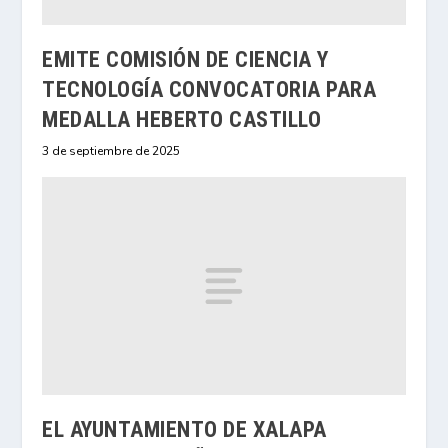
EMITE COMISIÓN DE CIENCIA Y
TECNOLOGÍA CONVOCATORIA PARA
MEDALLA HEBERTO CASTILLO
3 de septiembre de 2025
EL AYUNTAMIENTO DE XALAPA