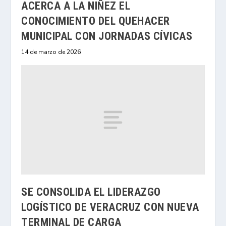
ACERCA A LA NIÑEZ EL
CONOCIMIENTO DEL QUEHACER
MUNICIPAL CON JORNADAS CÍVICAS
14 de marzo de 2026
SE CONSOLIDA EL LIDERAZGO
LOGÍSTICO DE VERACRUZ CON NUEVA
TERMINAL DE CARGA