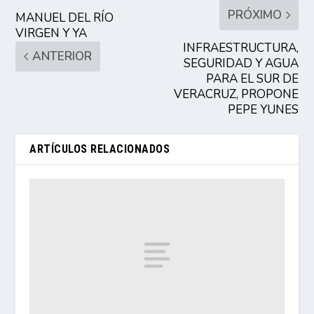
PRÓXIMO
MANUEL DEL RÍO
VIRGEN Y YA
INFRAESTRUCTURA,
ANTERIOR
SEGURIDAD Y AGUA
PARA EL SUR DE
VERACRUZ, PROPONE
PEPE YUNES
ARTÍCULOS RELACIONADOS