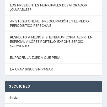
LOS PRESIDENTES MUNICIPALES DESAFORADOS
¿CULPABLES?
ARISTEGUI ONLINE…PREOCUPACIÓN EN EL MEDIO
PERIODÍSTICO REPECHAJE
RESPECTO A MEDIOS, SHEINBAUM COPIA AL PRI, EN
ESPECIAL A LÓPEZ PORTILLO, EXPONE SERGIO
SARMIENTO
EL PROFE. LA ZURDA QUE PESA
LA UPAV SIGUE SIN PAGAR
SECCIONES
Inicio