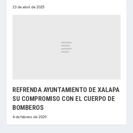
23 de abril de 2025
REFRENDA AYUNTAMIENTO DE XALAPA
SU COMPROMISO CON EL CUERPO DE
BOMBEROS
4 de febrero de 2025