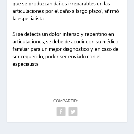
que se produzcan daños irreparables en las
articulaciones por el daño a largo plazo”, afirmó
la especialista.
Si se detecta un dolor intenso y repentino en
articulaciones, se debe de acudir con su médico
familiar para un mejor diagnóstico y, en caso de
ser requerido, poder ser enviado con el
especialista.
COMPARTIR: