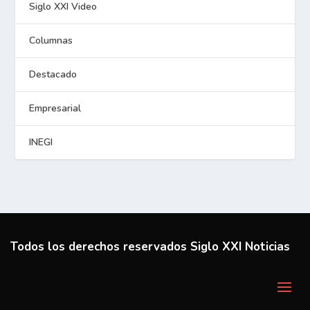
Siglo XXI Video
Columnas
Destacado
Empresarial
INEGI
Todos los derechos reservados Siglo XXI Noticias