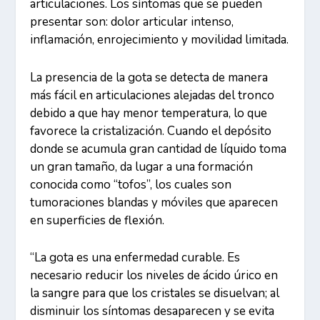
articulaciones. Los síntomas que se pueden
presentar son: dolor articular intenso,
inflamación, enrojecimiento y movilidad limitada.
La presencia de la gota se detecta de manera
más fácil en articulaciones alejadas del tronco
debido a que hay menor temperatura, lo que
favorece la cristalización. Cuando el depósito
donde se acumula gran cantidad de líquido toma
un gran tamaño, da lugar a una formación
conocida como “tofos”, los cuales son
tumoraciones blandas y móviles que aparecen
en superficies de flexión.
“La gota es una enfermedad curable. Es
necesario reducir los niveles de ácido úrico en
la sangre para que los cristales se disuelvan; al
disminuir los síntomas desaparecen y se evita