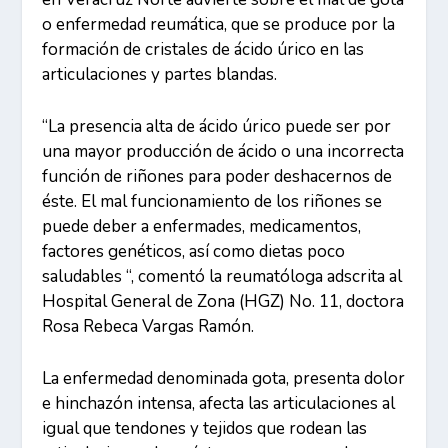
o enfermedad reumática, que se produce por la
formación de cristales de ácido úrico en las
articulaciones y partes blandas.
“La presencia alta de ácido úrico puede ser por
una mayor producción de ácido o una incorrecta
función de riñones para poder deshacernos de
éste. El mal funcionamiento de los riñones se
puede deber a enfermades, medicamentos,
factores genéticos, así como dietas poco
saludables “, comentó la reumatóloga adscrita al
Hospital General de Zona (HGZ) No. 11, doctora
Rosa Rebeca Vargas Ramón.
La enfermedad denominada gota, presenta dolor
e hinchazón intensa, afecta las articulaciones al
igual que tendones y tejidos que rodean las