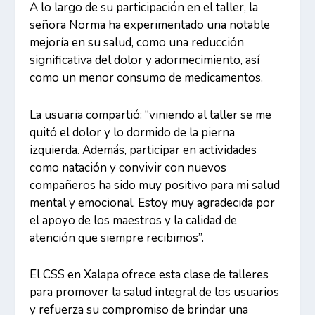
A lo largo de su participación en el taller, la
señora Norma ha experimentado una notable
mejoría en su salud, como una reducción
significativa del dolor y adormecimiento, así
como un menor consumo de medicamentos.
La usuaria compartió: “viniendo al taller se me
quitó el dolor y lo dormido de la pierna
izquierda. Además, participar en actividades
como natación y convivir con nuevos
compañeros ha sido muy positivo para mi salud
mental y emocional. Estoy muy agradecida por
el apoyo de los maestros y la calidad de
atención que siempre recibimos”.
El CSS en Xalapa ofrece esta clase de talleres
para promover la salud integral de los usuarios
y refuerza su compromiso de brindar una