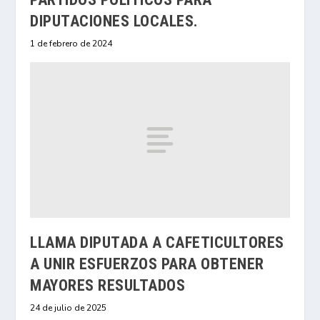
DIPUTACIONES LOCALES.
1 de febrero de 2024
LLAMA DIPUTADA A CAFETICULTORES
A UNIR ESFUERZOS PARA OBTENER
MAYORES RESULTADOS
24 de julio de 2025