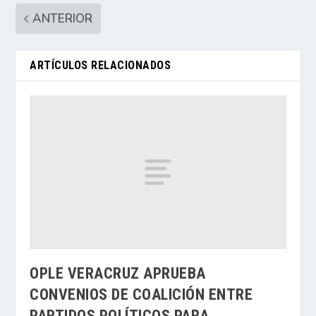
ANTERIOR
ARTÍCULOS RELACIONADOS
OPLE VERACRUZ APRUEBA
CONVENIOS DE COALICIÓN ENTRE
PARTIDOS POLÍTICOS PARA