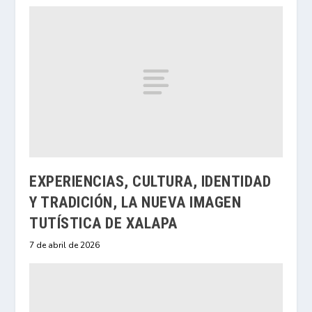
EXPERIENCIAS, CULTURA, IDENTIDAD
Y TRADICIÓN, LA NUEVA IMAGEN
TUTÍSTICA DE XALAPA
7 de abril de 2026