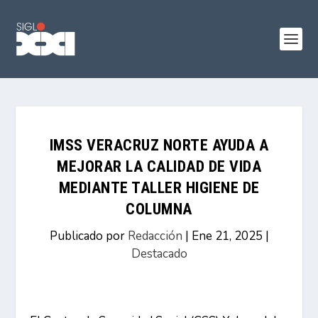
IMSS VERACRUZ NORTE AYUDA A
MEJORAR LA CALIDAD DE VIDA
MEDIANTE TALLER HIGIENE DE
COLUMNA
Publicado por
Redacción
|
Ene 21, 2025
|
Destacado