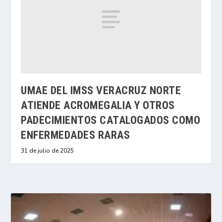
UMAE DEL IMSS VERACRUZ NORTE
ATIENDE ACROMEGALIA Y OTROS
PADECIMIENTOS CATALOGADOS COMO
ENFERMEDADES RARAS
31 de julio de 2025