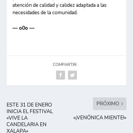
atención de calidad y calidez adaptada a las
necesidades de la comunidad.
— o0o —
COMPARTIR:
PRÓXIMO
ESTE 31 DE ENERO
INICIA EL FESTIVAL
«¡VENÓNICA MIENTE!»
«VIVE LA
CANDELARIA EN
XALAPA»