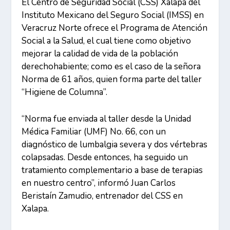
El Centro de Seguridad Social (CSS) Xalapa del
Instituto Mexicano del Seguro Social (IMSS) en
Veracruz Norte ofrece el Programa de Atención
Social a la Salud, el cual tiene como objetivo
mejorar la calidad de vida de la población
derechohabiente; como es el caso de la señora
Norma de 61 años, quien forma parte del taller
“Higiene de Columna”.
“Norma fue enviada al taller desde la Unidad
Médica Familiar (UMF) No. 66, con un
diagnóstico de lumbalgia severa y dos vértebras
colapsadas. Desde entonces, ha seguido un
tratamiento complementario a base de terapias
en nuestro centro”, informó Juan Carlos
Beristaín Zamudio, entrenador del CSS en
Xalapa.