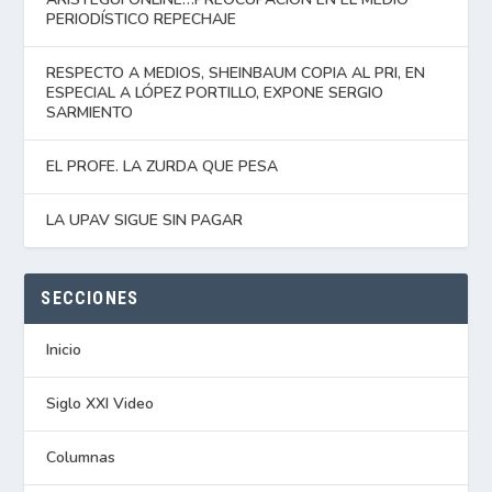
PERIODÍSTICO REPECHAJE
RESPECTO A MEDIOS, SHEINBAUM COPIA AL PRI, EN
ESPECIAL A LÓPEZ PORTILLO, EXPONE SERGIO
SARMIENTO
EL PROFE. LA ZURDA QUE PESA
LA UPAV SIGUE SIN PAGAR
SECCIONES
Inicio
Siglo XXI Video
Columnas