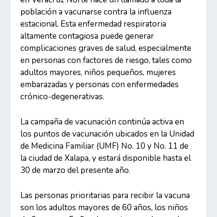
población a vacunarse contra la influenza
estacional. Esta enfermedad respiratoria
altamente contagiosa puede generar
complicaciones graves de salud, especialmente
en personas con factores de riesgo, tales como
adultos mayores, niños pequeños, mujeres
embarazadas y personas con enfermedades
crónico-degenerativas.
La campaña de vacunación continúa activa en
los puntos de vacunación ubicados en la Unidad
de Medicina Familiar (UMF) No. 10 y No. 11 de
la ciudad de Xalapa, y estará disponible hasta el
30 de marzo del presente año.
Las personas prioritarias para recibir la vacuna
son los adultos mayores de 60 años, los niños