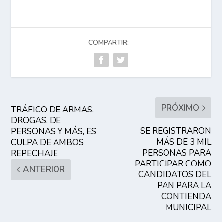
COMPARTIR:
PRÓXIMO
TRÁFICO DE ARMAS,
DROGAS, DE
SE REGISTRARON
PERSONAS Y MÁS, ES
MÁS DE 3 MIL
CULPA DE AMBOS
PERSONAS PARA
REPECHAJE
PARTICIPAR COMO
ANTERIOR
CANDIDATOS DEL
PAN PARA LA
CONTIENDA
MUNICIPAL