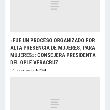
«FUE UN PROCESO ORGANIZADO POR
ALTA PRESENCIA DE MUJERES, PARA
MUJERES»: CONSEJERA PRESIDENTA
DEL OPLE VERACRUZ
17 de septiembre de 2024