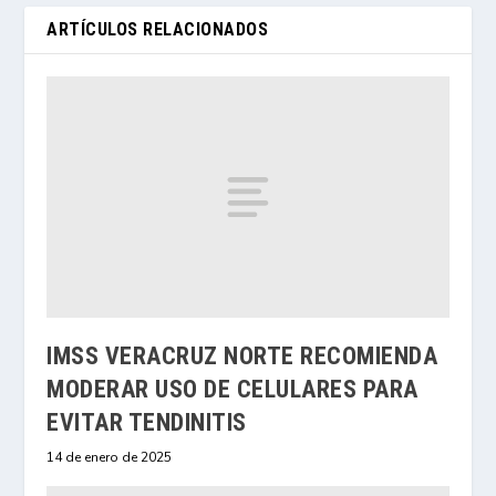
ARTÍCULOS RELACIONADOS
IMSS VERACRUZ NORTE RECOMIENDA
MODERAR USO DE CELULARES PARA
EVITAR TENDINITIS
14 de enero de 2025