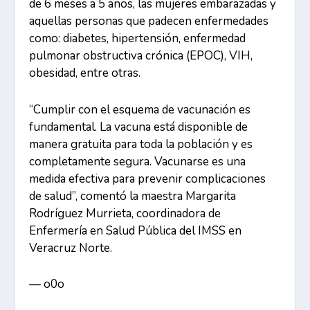
de 6 meses a 5 años, las mujeres embarazadas y
aquellas personas que padecen enfermedades
como: diabetes, hipertensión, enfermedad
pulmonar obstructiva crónica (EPOC), VIH,
obesidad, entre otras.
“Cumplir con el esquema de vacunación es
fundamental. La vacuna está disponible de
manera gratuita para toda la población y es
completamente segura. Vacunarse es una
medida efectiva para prevenir complicaciones
de salud”, comentó la maestra Margarita
Rodríguez Murrieta, coordinadora de
Enfermería en Salud Pública del IMSS en
Veracruz Norte.
— o0o