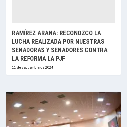
RAMÍREZ ARANA: RECONOZCO LA
LUCHA REALIZADA POR NUESTRAS
SENADORAS Y SENADORES CONTRA
LA REFORMA LA PJF
11 de septiembre de 2024