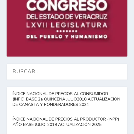
ÍNDICE NACIONAL DE PRECIOS AL CONSUMIDOR
(INPC) BASE 2a QUINCENA JULIO2018 ACTUALIZACIÓN
DE CANASTA Y PONDERADORES 2024
ÍNDICE NACIONAL DE PRECIOS AL PRODUCTOR (INPP)
AÑO BASE JULIO-2019 ACTUALIZACIÓN 2025