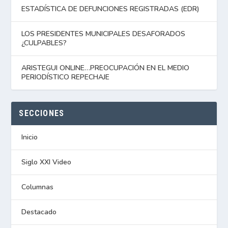
ESTADÍSTICA DE DEFUNCIONES REGISTRADAS (EDR)
LOS PRESIDENTES MUNICIPALES DESAFORADOS
¿CULPABLES?
ARISTEGUI ONLINE…PREOCUPACIÓN EN EL MEDIO
PERIODÍSTICO REPECHAJE
SECCIONES
Inicio
Siglo XXI Video
Columnas
Destacado