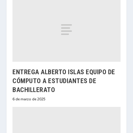
ENTREGA ALBERTO ISLAS EQUIPO DE
CÓMPUTO A ESTUDIANTES DE
BACHILLERATO
6 de marzo de 2025