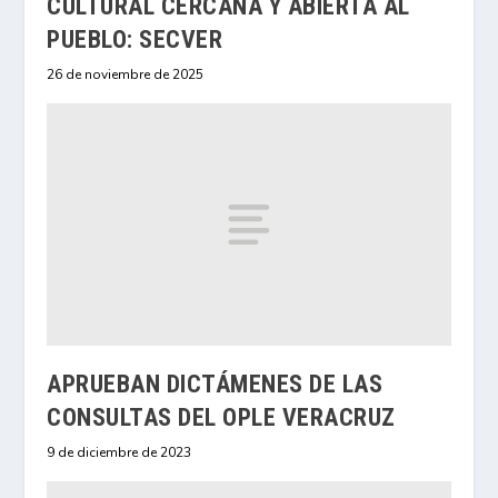
CULTURAL CERCANA Y ABIERTA AL
PUEBLO: SECVER
26 de noviembre de 2025
APRUEBAN DICTÁMENES DE LAS
CONSULTAS DEL OPLE VERACRUZ
9 de diciembre de 2023