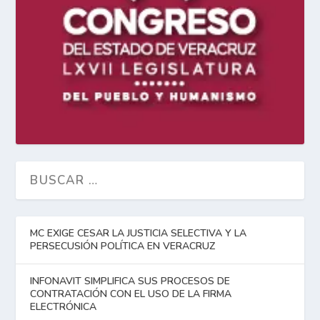
MC EXIGE CESAR LA JUSTICIA SELECTIVA Y LA
PERSECUSIÓN POLÍTICA EN VERACRUZ
INFONAVIT SIMPLIFICA SUS PROCESOS DE
CONTRATACIÓN CON EL USO DE LA FIRMA
ELECTRÓNICA