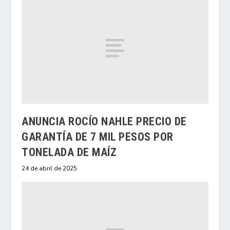
ANUNCIA ROCÍO NAHLE PRECIO DE
GARANTÍA DE 7 MIL PESOS POR
TONELADA DE MAÍZ
24 de abril de 2025