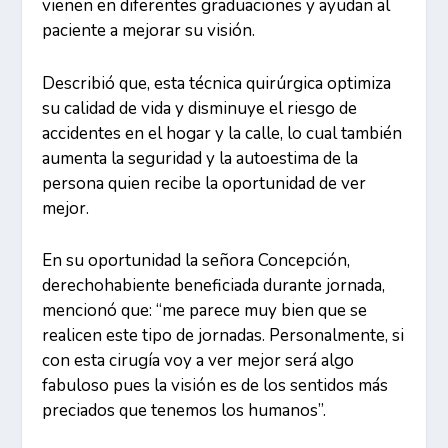
vienen en diferentes graduaciones y ayudan al
paciente a mejorar su visión.
Describió que, esta técnica quirúrgica optimiza
su calidad de vida y disminuye el riesgo de
accidentes en el hogar y la calle, lo cual también
aumenta la seguridad y la autoestima de la
persona quien recibe la oportunidad de ver
mejor.
En su oportunidad la señora Concepción,
derechohabiente beneficiada durante jornada,
mencionó que: “me parece muy bien que se
realicen este tipo de jornadas. Personalmente, si
con esta cirugía voy a ver mejor será algo
fabuloso pues la visión es de los sentidos más
preciados que tenemos los humanos”.