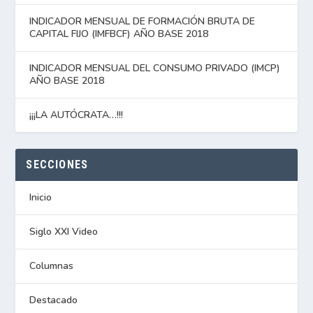
INDICADOR MENSUAL DE FORMACIÓN BRUTA DE
CAPITAL FIJO (IMFBCF) AÑO BASE 2018
INDICADOR MENSUAL DEL CONSUMO PRIVADO (IMCP)
AÑO BASE 2018
¡¡¡LA AUTÓCRATA…!!!
SECCIONES
Inicio
Siglo XXI Video
Columnas
Destacado