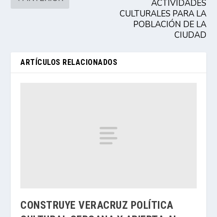
ACTIVIDADES
CULTURALES PARA LA
POBLACIÓN DE LA
CIUDAD
ARTÍCULOS RELACIONADOS
CONSTRUYE VERACRUZ POLÍTICA