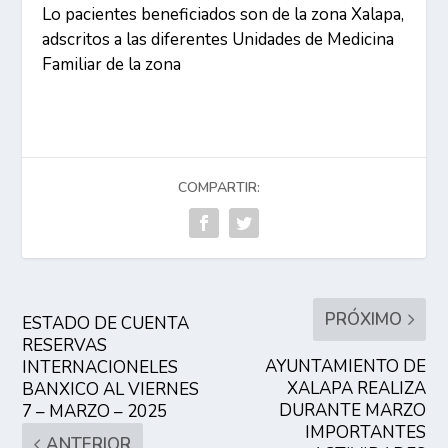
Lo pacientes beneficiados son de la zona Xalapa,
adscritos a las diferentes Unidades de Medicina
Familiar de la zona
COMPARTIR:
PRÓXIMO
ESTADO DE CUENTA
RESERVAS
AYUNTAMIENTO DE
INTERNACIONELES
XALAPA REALIZA
BANXICO AL VIERNES
DURANTE MARZO
7 – MARZO – 2025
IMPORTANTES
ANTERIOR