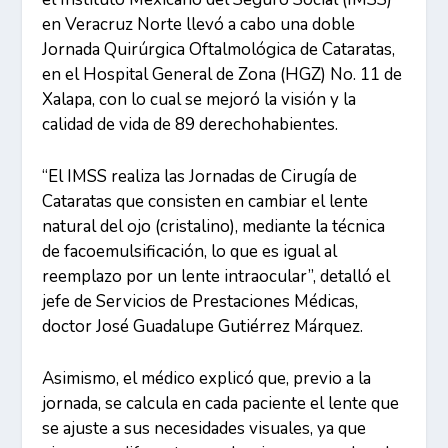
en Veracruz Norte llevó a cabo una doble
Jornada Quirúrgica Oftalmológica de Cataratas,
en el Hospital General de Zona (HGZ) No. 11 de
Xalapa, con lo cual se mejoró la visión y la
calidad de vida de 89 derechohabientes.
“El IMSS realiza las Jornadas de Cirugía de
Cataratas que consisten en cambiar el lente
natural del ojo (cristalino), mediante la técnica
de facoemulsificación, lo que es igual al
reemplazo por un lente intraocular”, detalló el
jefe de Servicios de Prestaciones Médicas,
doctor José Guadalupe Gutiérrez Márquez.
Asimismo, el médico explicó que, previo a la
jornada, se calcula en cada paciente el lente que
se ajuste a sus necesidades visuales, ya que