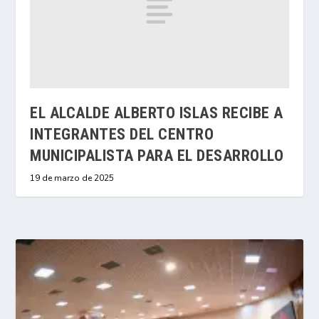
EL ALCALDE ALBERTO ISLAS RECIBE A
INTEGRANTES DEL CENTRO
MUNICIPALISTA PARA EL DESARROLLO
19 de marzo de 2025