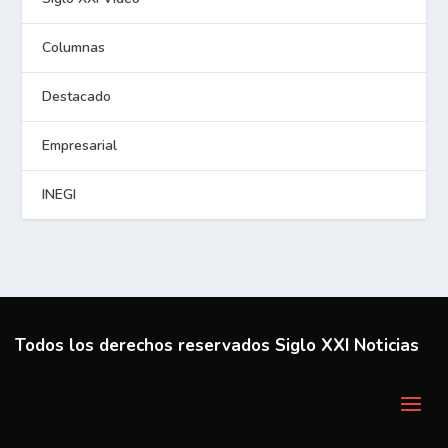
Columnas
Destacado
Empresarial
INEGI
Todos los derechos reservados Siglo XXI Noticias