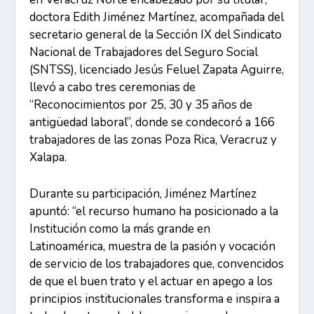
doctora Edith Jiménez Martínez, acompañada del
secretario general de la Sección IX del Sindicato
Nacional de Trabajadores del Seguro Social
(SNTSS), licenciado Jesús Feluel Zapata Aguirre,
llevó a cabo tres ceremonias de
“Reconocimientos por 25, 30 y 35 años de
antigüedad laboral”, donde se condecoró a 166
trabajadores de las zonas Poza Rica, Veracruz y
Xalapa.
Durante su participación, Jiménez Martínez
apuntó: “el recurso humano ha posicionado a la
Institución como la más grande en
Latinoamérica, muestra de la pasión y vocación
de servicio de los trabajadores que, convencidos
de que el buen trato y el actuar en apego a los
principios institucionales transforma e inspira a