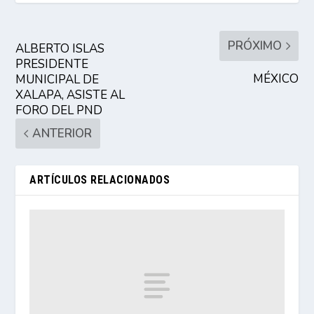
PRÓXIMO
ALBERTO ISLAS
PRESIDENTE
MÉXICO
MUNICIPAL DE
XALAPA, ASISTE AL
FORO DEL PND
ANTERIOR
ARTÍCULOS RELACIONADOS