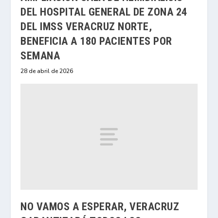
DEL HOSPITAL GENERAL DE ZONA 24
DEL IMSS VERACRUZ NORTE,
BENEFICIA A 180 PACIENTES POR
SEMANA
28 de abril de 2026
NO VAMOS A ESPERAR, VERACRUZ