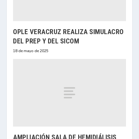
OPLE VERACRUZ REALIZA SIMULACRO
DEL PREP Y DEL SICOM
18 de mayo de 2025
AMPLIACIÓN SALA DE HEMIDIÁLISIS