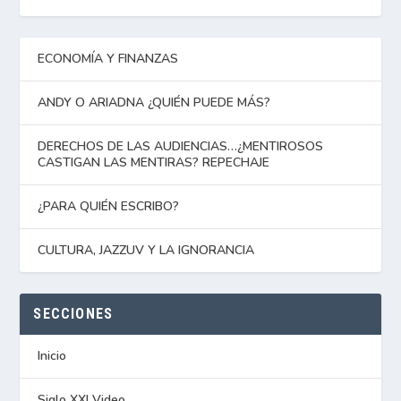
ECONOMÍA Y FINANZAS
ANDY O ARIADNA ¿QUIÉN PUEDE MÁS?
DERECHOS DE LAS AUDIENCIAS…¿MENTIROSOS
CASTIGAN LAS MENTIRAS? REPECHAJE
¿PARA QUIÉN ESCRIBO?
CULTURA, JAZZUV Y LA IGNORANCIA
SECCIONES
Inicio
Siglo XXI Video