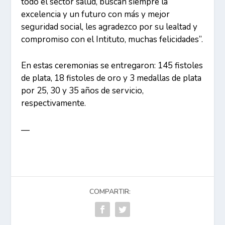
todo el sector salud, buscan siempre la
excelencia y un futuro con más y mejor
seguridad social, les agradezco por su lealtad y
compromiso con el Intituto, muchas felicidades”.
En estas ceremonias se entregaron: 145 fistoles
de plata, 18 fistoles de oro y 3 medallas de plata
por 25, 30 y 35 años de servicio,
respectivamente.
—
COMPARTIR: