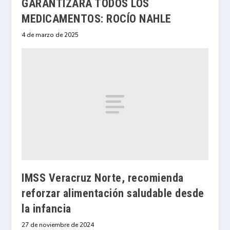
GARANTIZARÁ TODOS LOS
MEDICAMENTOS: ROCÍO NAHLE
4 de marzo de 2025
IMSS Veracruz Norte, recomienda
reforzar alimentación saludable desde
la infancia
27 de noviembre de 2024