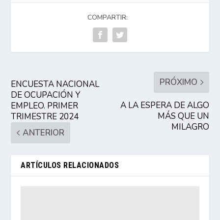
COMPARTIR:
PRÓXIMO
ENCUESTA NACIONAL
DE OCUPACIÓN Y
A LA ESPERA DE ALGO
EMPLEO. PRIMER
MÁS QUE UN
TRIMESTRE 2024
MILAGRO
ANTERIOR
ARTÍCULOS RELACIONADOS