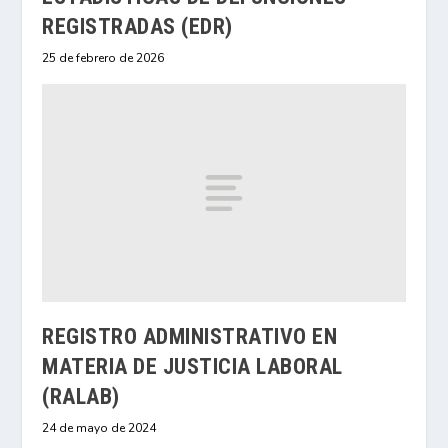
REGISTRADAS (EDR)
25 de febrero de 2026
REGISTRO ADMINISTRATIVO EN
MATERIA DE JUSTICIA LABORAL
(RALAB)
24 de mayo de 2024