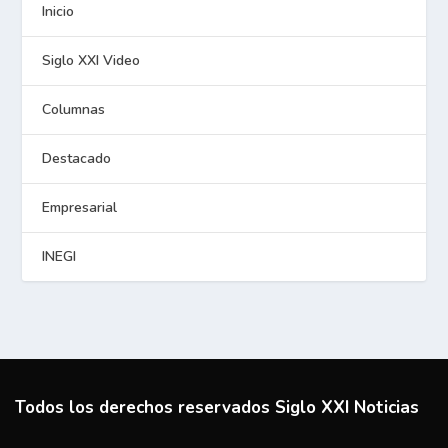
Inicio
Siglo XXI Video
Columnas
Destacado
Empresarial
INEGI
Todos los derechos reservados Siglo XXI Noticias