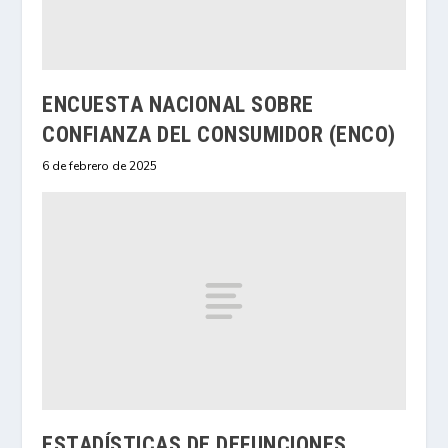
ENCUESTA NACIONAL SOBRE
CONFIANZA DEL CONSUMIDOR (ENCO)
6 de febrero de 2025
ESTADÍSTICAS DE DEFUNCIONES