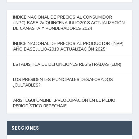
ÍNDICE NACIONAL DE PRECIOS AL CONSUMIDOR
(INPC) BASE 2a QUINCENA JULIO2018 ACTUALIZACIÓN
DE CANASTA Y PONDERADORES 2024
ÍNDICE NACIONAL DE PRECIOS AL PRODUCTOR (INPP)
AÑO BASE JULIO-2019 ACTUALIZACIÓN 2025
ESTADÍSTICA DE DEFUNCIONES REGISTRADAS (EDR)
LOS PRESIDENTES MUNICIPALES DESAFORADOS
¿CULPABLES?
ARISTEGUI ONLINE…PREOCUPACIÓN EN EL MEDIO
PERIODÍSTICO REPECHAJE
SECCIONES