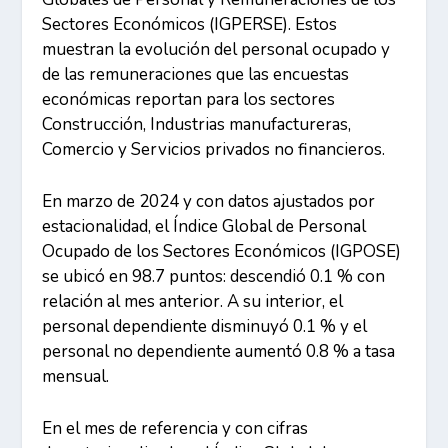
Sectores Económicos (IGPERSE). Estos
muestran la evolución del personal ocupado y
de las remuneraciones que las encuestas
económicas reportan para los sectores
Construcción, Industrias manufactureras,
Comercio y Servicios privados no financieros.
En marzo de 2024 y con datos ajustados por
estacionalidad, el Índice Global de Personal
Ocupado de los Sectores Económicos (IGPOSE)
se ubicó en 98.7 puntos: descendió 0.1 % con
relación al mes anterior. A su interior, el
personal dependiente disminuyó 0.1 % y el
personal no dependiente aumentó 0.8 % a tasa
mensual.
En el mes de referencia y con cifras