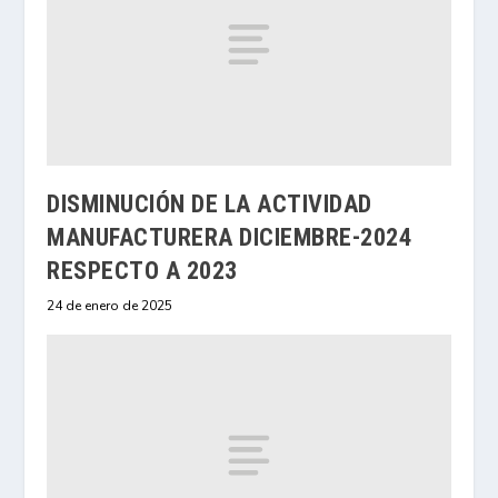
DISMINUCIÓN DE LA ACTIVIDAD
MANUFACTURERA DICIEMBRE-2024
RESPECTO A 2023
24 de enero de 2025