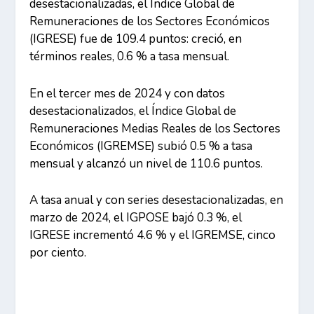
desestacionalizadas, el Índice Global de
Remuneraciones de los Sectores Económicos
(IGRESE) fue de 109.4 puntos: creció, en
términos reales, 0.6 % a tasa mensual.
En el tercer mes de 2024 y con datos
desestacionalizados, el Índice Global de
Remuneraciones Medias Reales de los Sectores
Económicos (IGREMSE) subió 0.5 % a tasa
mensual y alcanzó un nivel de 110.6 puntos.
A tasa anual y con series desestacionalizadas, en
marzo de 2024, el IGPOSE bajó 0.3 %, el
IGRESE incrementó 4.6 % y el IGREMSE, cinco
por ciento.